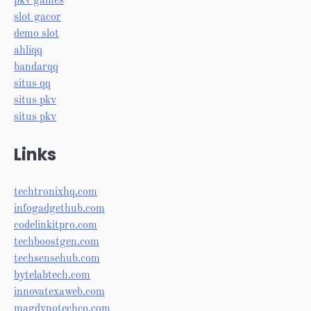
pkv games
slot gacor
demo slot
ahliqq
bandarqq
situs qq
situs pkv
situs pkv
Links
techtronixhq.com
infogadgethub.com
codelinkitpro.com
techboostgen.com
techsensehub.com
bytelabtech.com
innovatexaweb.com
magdynotechco.com