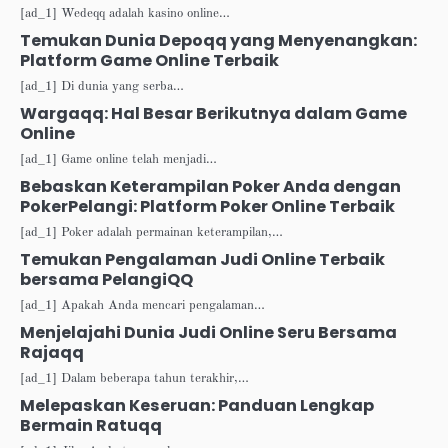
[ad_1] Wedeqq adalah kasino online…
Temukan Dunia Depoqq yang Menyenangkan:
Platform Game Online Terbaik
[ad_1] Di dunia yang serba…
Wargaqq: Hal Besar Berikutnya dalam Game
Online
[ad_1] Game online telah menjadi…
Bebaskan Keterampilan Poker Anda dengan
PokerPelangi: Platform Poker Online Terbaik
[ad_1] Poker adalah permainan keterampilan,…
Temukan Pengalaman Judi Online Terbaik
bersama PelangiQQ
[ad_1] Apakah Anda mencari pengalaman…
Menjelajahi Dunia Judi Online Seru Bersama
Rajaqq
[ad_1] Dalam beberapa tahun terakhir,…
Melepaskan Keseruan: Panduan Lengkap
Bermain Ratuqq