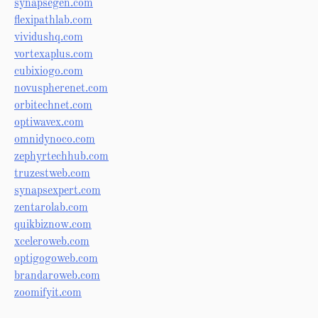
synapsegen.com
flexipathlab.com
vividushq.com
vortexaplus.com
cubixiogo.com
novuspherenet.com
orbitechnet.com
optiwavex.com
omnidynoco.com
zephyrtechhub.com
truzestweb.com
synapsexpert.com
zentarolab.com
quikbiznow.com
xceleroweb.com
optigogoweb.com
brandaroweb.com
zoomifyit.com