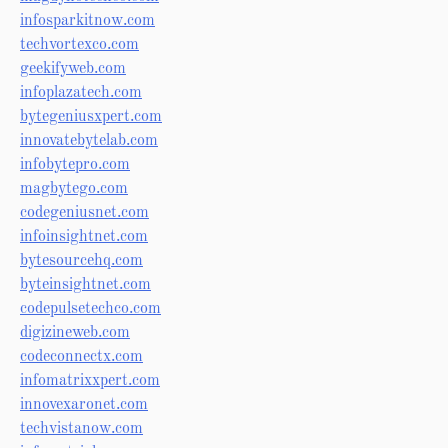
infosparkitnow.com
techvortexco.com
geekifyweb.com
infoplazatech.com
bytegeniusxpert.com
innovatebytelab.com
infobytepro.com
magbytego.com
codegeniusnet.com
infoinsightnet.com
bytesourcehq.com
byteinsightnet.com
codepulsetechco.com
digizineweb.com
codeconnectx.com
infomatrixxpert.com
innovexaronet.com
techvistanow.com