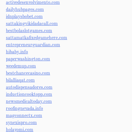
activedesenvolvimento.com
dailyhubpages.com
idnplaysbobet.com
sattakingvikidadacall.com
bestbolaslotgames.com
sattamatkafixedgamehere.com
entrepreneurguardian.com
hibaby.info
paperwashington.com
weedemup.com
bestchancecasino.com
bilalliaqat.com
autodispensadores.com
inductioncooktopp.com
newsmedicaltoday.com
roofingnevada.info
magconnectx.com
synexispro.com
holayomi.com