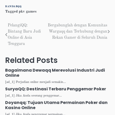
BANDARQQ
Tagged
pkv games
Post
PelangiQQ:
Bergabunglah dengan Komunitas
Bintang Baru Judi
Wargaqq dan Terhubung dengan
navigation
Online di Asia
Rekan Gamer di Seluruh Dunia
Tenggara
Related Posts
Bagaimana Dewaqq Merevolusi Industri Judi
Online
[ad_1] Perjudian online menjadi semakin…
SuryaQQ: Destinasi Terbaru Penggemar Poker
[ad_1] Jika Anda seorang penggemar…
Doyanqq: Tujuan Utama Permainan Poker dan
Kasino Online
[ad_1] Jika Anda penggemar permainan…