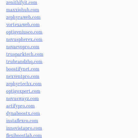
zenithifyit.com
maxxiohub.com
zephyraweb.com
vortexaweb.com
optigeniusco.com
novuspherex.com
novaevopro.com
trusparktech.com
trubrandzhq.com
boostifynet.com
nexventpro.com
zephyrtechx.com
optigoxpert.com
novuswayz.com
actifypro.com
dynaboostx.com
instaflexco.com
innovistapro.com
flexiboostlab.com