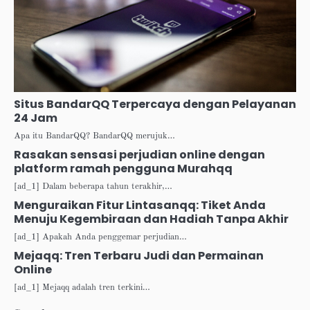
Situs BandarQQ Terpercaya dengan Pelayanan
24 Jam
Apa itu BandarQQ? BandarQQ merujuk…
Rasakan sensasi perjudian online dengan
platform ramah pengguna Murahqq
[ad_1] Dalam beberapa tahun terakhir,…
Menguraikan Fitur Lintasanqq: Tiket Anda
Menuju Kegembiraan dan Hadiah Tanpa Akhir
[ad_1] Apakah Anda penggemar perjudian…
Mejaqq: Tren Terbaru Judi dan Permainan
Online
[ad_1] Mejaqq adalah tren terkini…