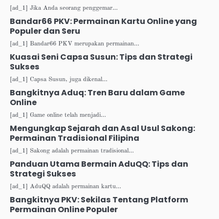
[ad_1] Jika Anda seorang penggemar…
Bandar66 PKV: Permainan Kartu Online yang
Populer dan Seru
[ad_1] Bandar66 PKV merupakan permainan…
Kuasai Seni Capsa Susun: Tips dan Strategi
Sukses
[ad_1] Capsa Susun, juga dikenal…
Bangkitnya Aduq: Tren Baru dalam Game
Online
[ad_1] Game online telah menjadi…
Mengungkap Sejarah dan Asal Usul Sakong:
Permainan Tradisional Filipina
[ad_1] Sakong adalah permainan tradisional…
Panduan Utama Bermain AduQQ: Tips dan
Strategi Sukses
[ad_1] AduQQ adalah permainan kartu…
Bangkitnya PKV: Sekilas Tentang Platform
Permainan Online Populer