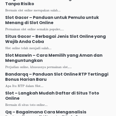
Tanpa Risiko
Bermain slot online merupakan salah…
Slot Gacor – Panduan untuk Pemula untuk
Menang di Slot Online
Permainan slot online semakin populer,…
Situs Gacor – Berbagai Jenis Slot Online yang
Wajib Anda Coba
Slot online telah menjadi salah…
Slot Maxwin – Cara Memilih yang Aman dan
Menguntungkan
Perjudian online, khususnya permainan slot,…
Bandarqq – Panduan Slot Online RTP Tertinggi
Bonus Harian Baru
Apa Itu RTP dalam Slot…
Slot – Langkah Mudah Daftar di Situs Toto
Online
Bermain di situs toto online…
Qq – Bagaimana Cara Menganalisis