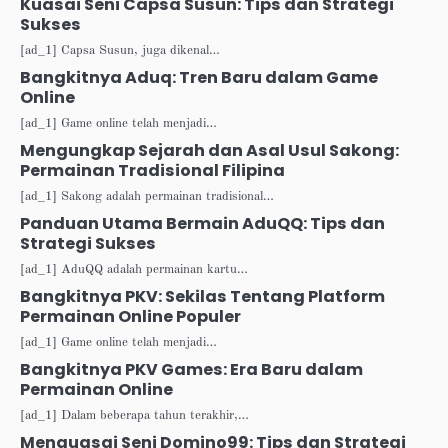
Kuasai Seni Capsa Susun: Tips dan Strategi
Sukses
[ad_1] Capsa Susun, juga dikenal…
Bangkitnya Aduq: Tren Baru dalam Game
Online
[ad_1] Game online telah menjadi…
Mengungkap Sejarah dan Asal Usul Sakong:
Permainan Tradisional Filipina
[ad_1] Sakong adalah permainan tradisional…
Panduan Utama Bermain AduQQ: Tips dan
Strategi Sukses
[ad_1] AduQQ adalah permainan kartu…
Bangkitnya PKV: Sekilas Tentang Platform
Permainan Online Populer
[ad_1] Game online telah menjadi…
Bangkitnya PKV Games: Era Baru dalam
Permainan Online
[ad_1] Dalam beberapa tahun terakhir,…
Menguasai Seni Domino99: Tips dan Strategi