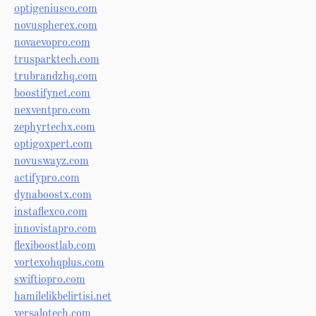
optigeniusco.com
novuspherex.com
novaevopro.com
trusparktech.com
trubrandzhq.com
boostifynet.com
nexventpro.com
zephyrtechx.com
optigoxpert.com
novuswayz.com
actifypro.com
dynaboostx.com
instaflexco.com
innovistapro.com
flexiboostlab.com
vortexohqplus.com
swiftiopro.com
hamilelikbelirtisi.net
versalotech.com