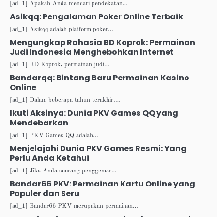
[ad_1] Apakah Anda mencari pendekatan…
Asikqq: Pengalaman Poker Online Terbaik
[ad_1] Asikqq adalah platform poker…
Mengungkap Rahasia BD Koprok: Permainan
Judi Indonesia Menghebohkan Internet
[ad_1] BD Koprok, permainan judi…
Bandarqq: Bintang Baru Permainan Kasino
Online
[ad_1] Dalam beberapa tahun terakhir,…
Ikuti Aksinya: Dunia PKV Games QQ yang
Mendebarkan
[ad_1] PKV Games QQ adalah…
Menjelajahi Dunia PKV Games Resmi: Yang
Perlu Anda Ketahui
[ad_1] Jika Anda seorang penggemar…
Bandar66 PKV: Permainan Kartu Online yang
Populer dan Seru
[ad_1] Bandar66 PKV merupakan permainan…