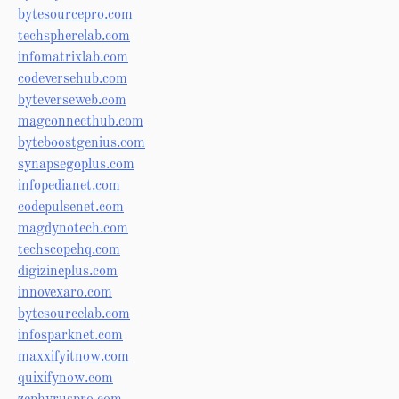
bytesourcepro.com
techspherelab.com
infomatrixlab.com
codeversehub.com
byteverseweb.com
magconnecthub.com
byteboostgenius.com
synapsegoplus.com
infopedianet.com
codepulsenet.com
magdynotech.com
techscopehq.com
digizineplus.com
innovexaro.com
bytesourcelab.com
infosparknet.com
maxxifyitnow.com
quixifynow.com