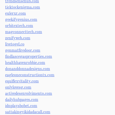
trendsensehub.com
ticktockenigma.com
eulerxr.com
geekifygenius.com
orbitextech.com
magconnecttech.com
zenifyweb.com
livetogel.co
genmatfiredoor.com
findlascegasproperties.com
healthhavenrobbie.com
donanddonnadesigns.com
eagleoneconstructiontx.com
equiflexvitality.com
onlylovesg.com
activedesenvolvimento.com
dailyhubpages.com
idnplaysbobet.com
sattakingvikidadacall.com