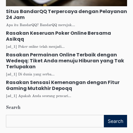
Situs BandarQQ Terpercaya dengan Pelayanan
24 Jam
Apa itu BandarQQ? BandarQQ merujuk…
Rasakan Keseruan Poker Online Bersama
Asikqq
[ad_1] Poker online telah menjadi…
Rasakan Permainan Online Terbaik dengan
Wedeqq: Tiket Anda menuju Hiburan yang Tak
Terlupakan
[ad_1] Di dunia yang serba…
Rasakan Sensasi Kemenangan dengan Fitur
Gaming Mutakhir Depoqq
[ad_1] Apakah Anda seorang pencari…
Search
Search