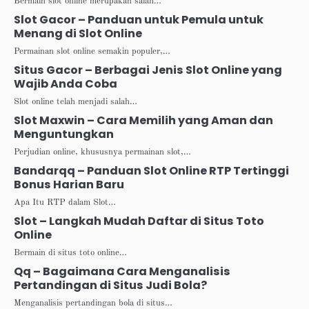
Bermain slot online merupakan salah…
Slot Gacor – Panduan untuk Pemula untuk
Menang di Slot Online
Permainan slot online semakin populer,…
Situs Gacor – Berbagai Jenis Slot Online yang
Wajib Anda Coba
Slot online telah menjadi salah…
Slot Maxwin – Cara Memilih yang Aman dan
Menguntungkan
Perjudian online, khususnya permainan slot,…
Bandarqq – Panduan Slot Online RTP Tertinggi
Bonus Harian Baru
Apa Itu RTP dalam Slot…
Slot – Langkah Mudah Daftar di Situs Toto
Online
Bermain di situs toto online…
Qq – Bagaimana Cara Menganalisis
Pertandingan di Situs Judi Bola?
Menganalisis pertandingan bola di situs…