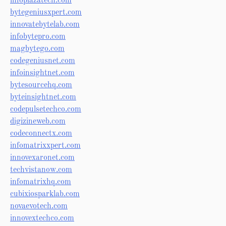
infoplazatech.com
bytegeniusxpert.com
innovatebytelab.com
infobytepro.com
magbytego.com
codegeniusnet.com
infoinsightnet.com
bytesourcehq.com
byteinsightnet.com
codepulsetechco.com
digizineweb.com
codeconnectx.com
infomatrixxpert.com
innovexaronet.com
techvistanow.com
infomatrixhq.com
cubixiosparklab.com
novaevotech.com
innovextechco.com