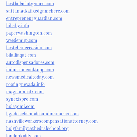
bestbolaslotgames.com
sattamatkafixedgamehere.com
entrepreneurguardian.com
hibaby.info
paperwashington.com
weedemup.com
bestchancecasino.com
bilalliaqat.com
autodispensadores.com
inductioncooktopp.com
newsmedicaltoday.com
roofingnevada.info
magconnectx.com
synexispro.com
holayomi.com
ligadeciclismodecundinamarca.com
nashvilleworkerscompensationattorney.com
holyfamilycathedralschool.org
londonkiddy.com