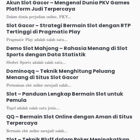
Akun Slot Gacor – Mengenal Dunia PKV Games
Platform Judi Terpercaya
Dalam dunia perjudian online, PKV…
Slot Gacor – Strategi Bermain Slot dengan RTP
Tertinggi di Pragmatic Play
Pragmatic Play adalah salah satu…
Demo Slot Mahjong – Rahasia Menang di Slot
Sports dengan Data Statistik
Sbobet Sports adalah salah satu…
Dominoqq – Teknik Menghitung Peluang
Menang di Situs Slot Gacor
Permainan slot online menjadi salah…
Slot – Panduan Lengkap Bermain Slot untuk
Pemula
Togel adalah salah satu jenis…
QQ – Bermain Slot Online dengan Aman di Situs
Terpercaya
Bermain slot online menjadi salah…
Slot – Teknik Bluff dalam Poker Meningkatkan