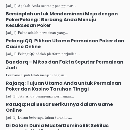
[ad_1] Apakah Anda seorang penggemar…
Bersiaplah untuk Mendominasi Meja dengan
PokerPelangi: Gerbang Anda Menuju
Kesuksesan Poker
[ad_1] Poker adalah permainan yang…
PelangiQQ: Pilihan Utama Permainan Poker dan
Casino Online
[ad_1] PelangiQQ adalah platform perjudian…
Bandarq – Mitos dan Fakta Seputar Permainan
Judi
Permainan judi telah menjadi bagian…
Rajaqq: Tujuan Utama Anda untuk Permainan
Poker dan Kasino Taruhan Tinggi
[ad_1] Jika Anda penggemar permainan…
Ratuqq: Hal Besar Berikutnya dalam Game
Online
[ad_1] Dalam beberapa tahun terakhir,…
Di Dalam Dunia MasterDomino99: Sekilas