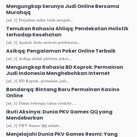
Mengungkap Serunya Judi Online Bersama
Murahqq
[ad_1] Perjudian online telah menjadi…
Temukan Rahasia Ahliqq: Pendekatan Holistik
terhadap Kesehatan
[ad_1] Apakah Anda mencari pendekatan…
Asikqq: Pengalaman Poker Online Terbaik
[ad_1] Asikqq adalah platform poker…
Mengungkap Rahasia BD Koprok: Permainan
Judi Indonesia Menghebohkan Internet
[ad_1] BD Koprok, permainan judi…
Bandarqq: Bintang Baru Permainan Kasino
Online
[ad_1] Dalam beberapa tahun terakhir,…
Ikuti Aksinya: Dunia PKV Games QQ yang
Mendebarkan
[ad_1] PKV Games QQ adalah…
Menjelajahi Dunia PKV Games Resmi: Yang