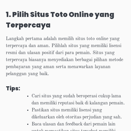
1. Pilih Situs Toto Online yang
Terpercaya
Langkah pertama adalah memilih situs toto online yang
terpercaya dan aman. Pilihlah situs yang memiliki lisensi
resmi dan ulasan positif dari para pemain. Situs yang
terpercaya biasanya menyediakan berbagai pilihan metode
pembayaran yang aman serta menawarkan layanan
pelanggan yang baik.
Tips:
Cari situs yang sudah beroperasi cukup lama
dan memiliki reputasi baik di kalangan pemain.
Pastikan situs memiliki lisensi yang
dikeluarkan oleh otoritas perjudian yang sah.
Baca ulasan dan feedback dari pemain lain