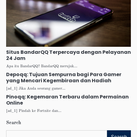
Situs BandarQQ Terpercaya dengan Pelayanan
24 Jam
Apa itu BandarQQ? BandarQQ merujuk…
Depoqq: Tujuan Sempurna bagi Para Gamer
yang Mencari Kegembiraan dan Hadiah
[ad_1] Jika Anda seorang gamer…
Pinoqq: Kegemaran Terbaru dalam Permainan
Online
[ad_1] Pindah ke Fortnite dan…
Search
Search