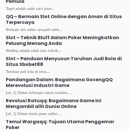
Pemula
Togel adalah salah satu jenis…
QQ – Bermain Slot Online dengan Aman di Situs
Terpercaya
Bermain slot online menjadi salah…
Slot – Teknik Bluff dalam Poker Meningkatkan
Peluang Menang Anda
Bluffing adalah salah satu teknik…
Slot – Panduan Menyusun Taruhan Judi Bola di
Situs Sbobet88
Taruhan judi bola di situs…
Pandangan Dalam: Bagaimana GocengQQ
Merevolusi Industri Game
[ad_1] Dalam beberapa tahun terakhir,…
Revolusi Ratuqq: Bagaimana Game Ini
Mengambil alih Dunia Online
[ad_1] Dalam dunia game online,…
Temui Wargaqq: Tujuan Utama Penggemar
Poker