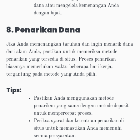
dana atau mengelola kemenangan Anda
dengan bijak.
8. Penarikan Dana
Jika Anda memenangkan taruhan dan ingin menarik dana
dari akun Anda, pastikan untuk memeriksa metode
penarikan yang tersedia di situs. Proses penarikan
biasanya memerlukan waktu beberapa hari kerja,
tergantung pada metode yang Anda pilih.
Tips:
Pastikan Anda menggunakan metode
penarikan yang sama dengan metode deposit
untuk mempercepat proses.
Periksa syarat dan ketentuan penarikan di
situs untuk memastikan Anda memenuhi
semua persyaratan.