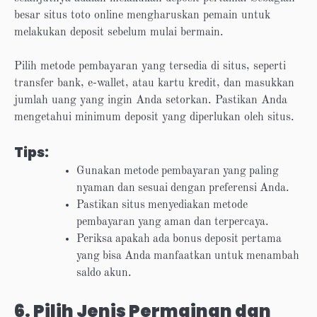
besar situs toto online mengharuskan pemain untuk
melakukan deposit sebelum mulai bermain.
Pilih metode pembayaran yang tersedia di situs, seperti
transfer bank, e-wallet, atau kartu kredit, dan masukkan
jumlah uang yang ingin Anda setorkan. Pastikan Anda
mengetahui minimum deposit yang diperlukan oleh situs.
Tips:
Gunakan metode pembayaran yang paling
nyaman dan sesuai dengan preferensi Anda.
Pastikan situs menyediakan metode
pembayaran yang aman dan terpercaya.
Periksa apakah ada bonus deposit pertama
yang bisa Anda manfaatkan untuk menambah
saldo akun.
6. Pilih Jenis Permainan dan