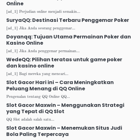
Online
[ad_1] Perjudian online menjadi semakin…
SuryaQQ: Destinasi Terbaru Penggemar Poker
[ad_1] Jika Anda seorang penggemar…
Doyanqq: Tujuan Utama Permainan Poker dan
Kasino Online
[ad_1] Jika Anda penggemar permainan…
WedeQQ: Pilihan teratas untuk game poker
dan kasino online
[ad_1] Bagi mereka yang mencari…
Slot Gacor Hari ini – Cara Meningkatkan
Peluang Menang di QQ Online
Pengenalan tentang QQ Online QQ…
Slot Gacor Maxwin – Menggunakan Strategi
yang Tepat di QQ Slot
QQ Slot adalah salah satu…
Slot Gacor Maxwin – Menemukan Situs Judi
Bola Paling Terpercaya