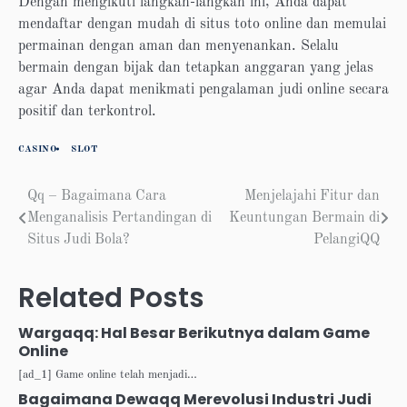
Dengan mengikuti langkah-langkah ini, Anda dapat
mendaftar dengan mudah di situs toto online dan memulai
permainan dengan aman dan menyenankan. Selalu
bermain dengan bijak dan tetapkan anggaran yang jelas
agar Anda dapat menikmati pengalaman judi online secara
positif dan terkontrol.
CASINO
SLOT
Post
Qq – Bagaimana Cara
Menjelajahi Fitur dan
Menganalisis Pertandingan di
Keuntungan Bermain di
navigation
Situs Judi Bola?
PelangiQQ
Related Posts
Wargaqq: Hal Besar Berikutnya dalam Game
Online
[ad_1] Game online telah menjadi…
Bagaimana Dewaqq Merevolusi Industri Judi