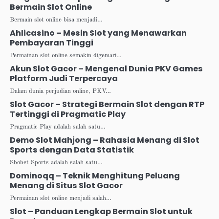
Bermain Slot Online
Bermain slot online bisa menjadi…
Ahlicasino – Mesin Slot yang Menawarkan
Pembayaran Tinggi
Permainan slot online semakin digemari…
Akun Slot Gacor – Mengenal Dunia PKV Games
Platform Judi Terpercaya
Dalam dunia perjudian online, PKV…
Slot Gacor – Strategi Bermain Slot dengan RTP
Tertinggi di Pragmatic Play
Pragmatic Play adalah salah satu…
Demo Slot Mahjong – Rahasia Menang di Slot
Sports dengan Data Statistik
Sbobet Sports adalah salah satu…
Dominoqq – Teknik Menghitung Peluang
Menang di Situs Slot Gacor
Permainan slot online menjadi salah…
Slot – Panduan Lengkap Bermain Slot untuk