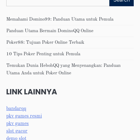
Memahami Domino99: Panduan Utama untuk Pemula
Panduan Utama Bermain DominoQQ Online
Poker88: Tujuan Poker Online Terbaik
10 Tips Poker Penting untuk Pemula
Temukan Dunia HebohQQ yang Menyenangkan: Panduan
Utama Anda untuk Poker Online
LINK LAINNYA
bandarqq
pkv games resmi
pkv games
slot gacor
demo slot