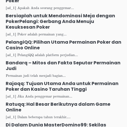
Poker
[ad_1] Apakah Anda seorang penggemar…
Bersiaplah untuk Mendominasi Meja dengan
PokerPelangi: Gerbang Anda Menuju
Kesuksesan Poker
[ad_1] Poker adalah permainan yang…
PelangiQQ: Pilihan Utama Permainan Poker dan
Casino Online
[ad_1] PelangiQQ adalah platform perjudian…
Bandarq – Mitos dan Fakta Seputar Permainan
Judi
Permainan judi telah menjadi bagian…
Rajaqq: Tujuan Utama Anda untuk Permainan
Poker dan Kasino Taruhan Tinggi
[ad_1] Jika Anda penggemar permainan…
Ratuqq: Hal Besar Berikutnya dalam Game
Online
[ad_1] Dalam beberapa tahun terakhir,…
Di Dalam Dunia MasterDomino99: Sekilas