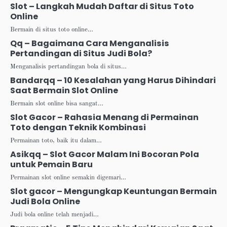
Slot – Langkah Mudah Daftar di Situs Toto
Online
Bermain di situs toto online…
Qq – Bagaimana Cara Menganalisis
Pertandingan di Situs Judi Bola?
Menganalisis pertandingan bola di situs…
Bandarqq – 10 Kesalahan yang Harus Dihindari
Saat Bermain Slot Online
Bermain slot online bisa sangat…
Slot Gacor – Rahasia Menang di Permainan
Toto dengan Teknik Kombinasi
Permainan toto, baik itu dalam…
Asikqq – Slot Gacor Malam Ini Bocoran Pola
untuk Pemain Baru
Permainan slot online semakin digemari…
Slot gacor – Mengungkap Keuntungan Bermain
Judi Bola Online
Judi bola online telah menjadi…