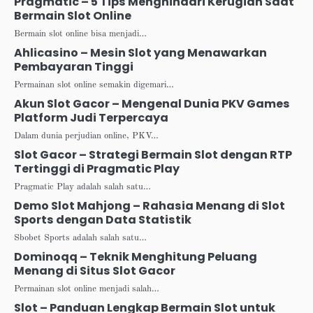
Pragmatic – 5 Tips Menghindari Kerugian Saat
Bermain Slot Online
Bermain slot online bisa menjadi…
Ahlicasino – Mesin Slot yang Menawarkan
Pembayaran Tinggi
Permainan slot online semakin digemari…
Akun Slot Gacor – Mengenal Dunia PKV Games
Platform Judi Terpercaya
Dalam dunia perjudian online, PKV…
Slot Gacor – Strategi Bermain Slot dengan RTP
Tertinggi di Pragmatic Play
Pragmatic Play adalah salah satu…
Demo Slot Mahjong – Rahasia Menang di Slot
Sports dengan Data Statistik
Sbobet Sports adalah salah satu…
Dominoqq – Teknik Menghitung Peluang
Menang di Situs Slot Gacor
Permainan slot online menjadi salah…
Slot – Panduan Lengkap Bermain Slot untuk