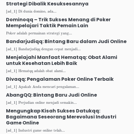
Strategi Dibalik Kesuksesannya
[ad_1] Di dunia domino, ada…
Dominoqq – Trik Sukses Menang di Poker
Mempelajari Taktik Pemain Lain
Poker adalah permainan strategi yang…
Bandarjudiqq: Bintang Baru dalam Judi Online
[ad_1] Bandarjudiqq dengan cepat menjadi…
Menjelajahi Manfaat Hematqq: Obat Alami
untuk Kesehatan Lebih Baik
[ad_1] Hematqq adalah obat alami…
Divaqq: Pengalaman Poker Online Terbaik
[ad_1] Apakah Anda mencari pengalaman…
AbangQQ: Bintang Baru Judi Online
[ad_1] Perjudian online menjadi semakin…
Mengungkap Kisah Sukses Datukqq:
Bagaimana Seseorang Merevolusi Industri
Game Online
[ad_1] Industri game online telah…