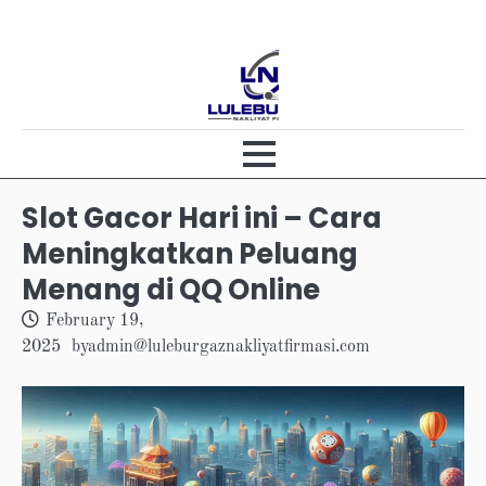
Skip
to
content
Slot Gacor Hari ini – Cara
Meningkatkan Peluang
Menang di QQ Online
February 19,
2025
by
admin@luleburgaznakliyatfirmasi.com