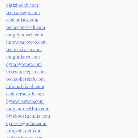
digizinelab.com
techwavego.com
codepulsex.com
techscopetech.com
magdynoweb.com
innovexaroweb.com
techreviveco.com
maglinkaro.com
dynabytenet.com
bytesourcepro.com
techspherelab.com
infomatrixlab.com
codeversehub.com
byteverseweb.com
magconnecthub.com
byteboostgenius.com
synapsegoplus.com
infopedianet.com