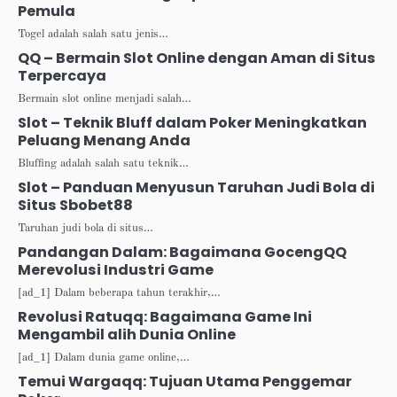
Pemula
Togel adalah salah satu jenis…
QQ – Bermain Slot Online dengan Aman di Situs
Terpercaya
Bermain slot online menjadi salah…
Slot – Teknik Bluff dalam Poker Meningkatkan
Peluang Menang Anda
Bluffing adalah salah satu teknik…
Slot – Panduan Menyusun Taruhan Judi Bola di
Situs Sbobet88
Taruhan judi bola di situs…
Pandangan Dalam: Bagaimana GocengQQ
Merevolusi Industri Game
[ad_1] Dalam beberapa tahun terakhir,…
Revolusi Ratuqq: Bagaimana Game Ini
Mengambil alih Dunia Online
[ad_1] Dalam dunia game online,…
Temui Wargaqq: Tujuan Utama Penggemar