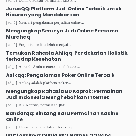
[ad_1] Domino adalah permainan klasik…
JurusQQ: Platform Judi Online Terbaik untuk
Hiburan yang Mendebarkan
[ad_1] Mencari pengalaman perjudian online…
Mengungkap Serunya Judi Online Bersama
Murahqq
[ad_1] Perjudian online telah menjadi…
Temukan Rahasia Ahliqq: Pendekatan Holistik
terhadap Kesehatan
[ad_1] Apakah Anda mencari pendekatan…
Asikqq: Pengalaman Poker Online Terbaik
[ad_1] Asikqq adalah platform poker…
Mengungkap Rahasia BD Koprok: Permainan
Judi Indonesia Menghebohkan Internet
[ad_1] BD Koprok, permainan judi…
Bandarqq: Bintang Baru Permainan Kasino
Online
[ad_1] Dalam beberapa tahun terakhir,…
Ikuti Aksinya: Dunia PKV Games QQ yang