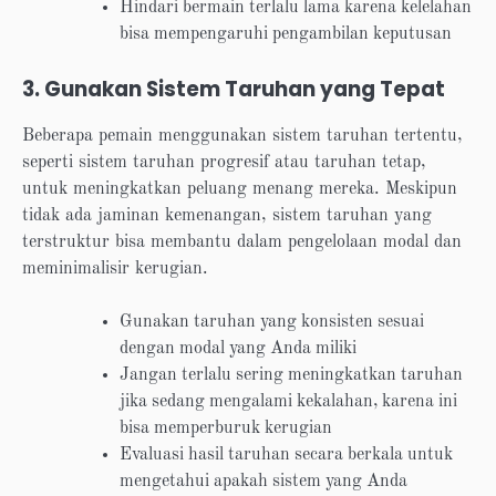
Hindari bermain terlalu lama karena kelelahan
bisa mempengaruhi pengambilan keputusan
3. Gunakan Sistem Taruhan yang Tepat
Beberapa pemain menggunakan sistem taruhan tertentu,
seperti sistem taruhan progresif atau taruhan tetap,
untuk meningkatkan peluang menang mereka. Meskipun
tidak ada jaminan kemenangan, sistem taruhan yang
terstruktur bisa membantu dalam pengelolaan modal dan
meminimalisir kerugian.
Gunakan taruhan yang konsisten sesuai
dengan modal yang Anda miliki
Jangan terlalu sering meningkatkan taruhan
jika sedang mengalami kekalahan, karena ini
bisa memperburuk kerugian
Evaluasi hasil taruhan secara berkala untuk
mengetahui apakah sistem yang Anda