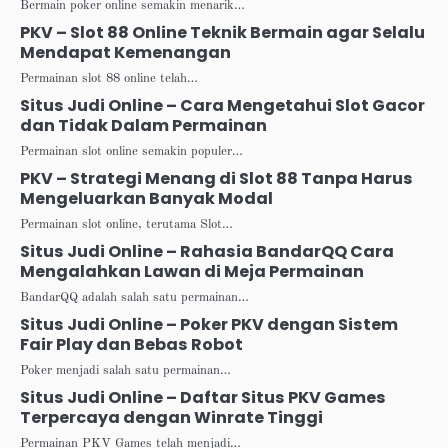
Bermain poker online semakin menarik…
PKV – Slot 88 Online Teknik Bermain agar Selalu
Mendapat Kemenangan
Permainan slot 88 online telah…
Situs Judi Online – Cara Mengetahui Slot Gacor
dan Tidak Dalam Permainan
Permainan slot online semakin populer…
PKV – Strategi Menang di Slot 88 Tanpa Harus
Mengeluarkan Banyak Modal
Permainan slot online, terutama Slot…
Situs Judi Online – Rahasia BandarQQ Cara
Mengalahkan Lawan di Meja Permainan
BandarQQ adalah salah satu permainan…
Situs Judi Online – Poker PKV dengan Sistem
Fair Play dan Bebas Robot
Poker menjadi salah satu permainan…
Situs Judi Online – Daftar Situs PKV Games
Terpercaya dengan Winrate Tinggi
Permainan PKV Games telah menjadi…