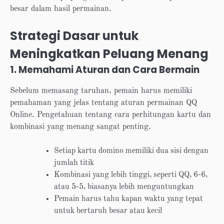
besar dalam hasil permainan.
Strategi Dasar untuk
Meningkatkan Peluang Menang
1. Memahami Aturan dan Cara Bermain
Sebelum memasang taruhan, pemain harus memiliki
pemahaman yang jelas tentang aturan permainan QQ
Online. Pengetahuan tentang cara perhitungan kartu dan
kombinasi yang menang sangat penting.
Setiap kartu domino memiliki dua sisi dengan
jumlah titik
Kombinasi yang lebih tinggi, seperti QQ, 6-6,
atau 5-5, biasanya lebih menguntungkan
Pemain harus tahu kapan waktu yang tepat
untuk bertaruh besar atau kecil