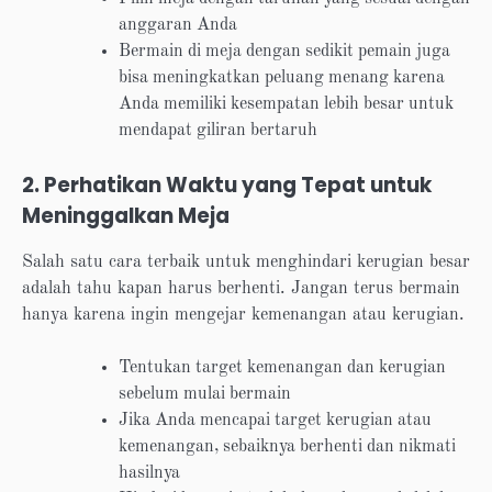
anggaran Anda
Bermain di meja dengan sedikit pemain juga
bisa meningkatkan peluang menang karena
Anda memiliki kesempatan lebih besar untuk
mendapat giliran bertaruh
2. Perhatikan Waktu yang Tepat untuk
Meninggalkan Meja
Salah satu cara terbaik untuk menghindari kerugian besar
adalah tahu kapan harus berhenti. Jangan terus bermain
hanya karena ingin mengejar kemenangan atau kerugian.
Tentukan target kemenangan dan kerugian
sebelum mulai bermain
Jika Anda mencapai target kerugian atau
kemenangan, sebaiknya berhenti dan nikmati
hasilnya