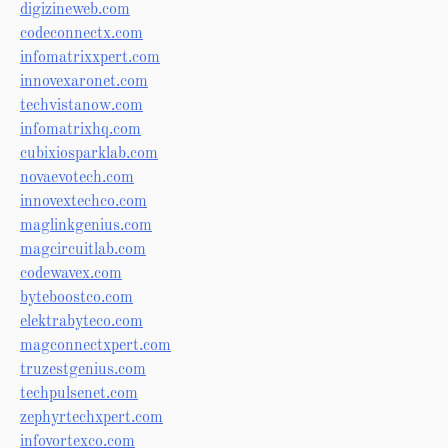
digizineweb.com
codeconnectx.com
infomatrixxpert.com
innovexaronet.com
techvistanow.com
infomatrixhq.com
cubixiosparklab.com
novaevotech.com
innovextechco.com
maglinkgenius.com
magcircuitlab.com
codewavex.com
byteboostco.com
elektrabyteco.com
magconnectxpert.com
truzestgenius.com
techpulsenet.com
zephyrtechxpert.com
infovortexco.com