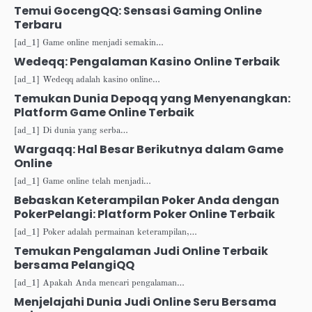
Temui GocengQQ: Sensasi Gaming Online
Terbaru
[ad_1] Game online menjadi semakin…
Wedeqq: Pengalaman Kasino Online Terbaik
[ad_1] Wedeqq adalah kasino online…
Temukan Dunia Depoqq yang Menyenangkan:
Platform Game Online Terbaik
[ad_1] Di dunia yang serba…
Wargaqq: Hal Besar Berikutnya dalam Game
Online
[ad_1] Game online telah menjadi…
Bebaskan Keterampilan Poker Anda dengan
PokerPelangi: Platform Poker Online Terbaik
[ad_1] Poker adalah permainan keterampilan,…
Temukan Pengalaman Judi Online Terbaik
bersama PelangiQQ
[ad_1] Apakah Anda mencari pengalaman…
Menjelajahi Dunia Judi Online Seru Bersama