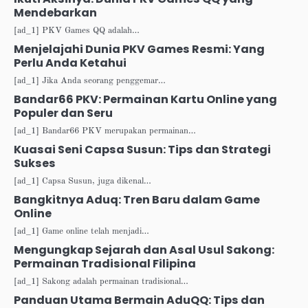
Mendebarkan
[ad_1] PKV Games QQ adalah…
Menjelajahi Dunia PKV Games Resmi: Yang
Perlu Anda Ketahui
[ad_1] Jika Anda seorang penggemar…
Bandar66 PKV: Permainan Kartu Online yang
Populer dan Seru
[ad_1] Bandar66 PKV merupakan permainan…
Kuasai Seni Capsa Susun: Tips dan Strategi
Sukses
[ad_1] Capsa Susun, juga dikenal…
Bangkitnya Aduq: Tren Baru dalam Game
Online
[ad_1] Game online telah menjadi…
Mengungkap Sejarah dan Asal Usul Sakong:
Permainan Tradisional Filipina
[ad_1] Sakong adalah permainan tradisional…
Panduan Utama Bermain AduQQ: Tips dan