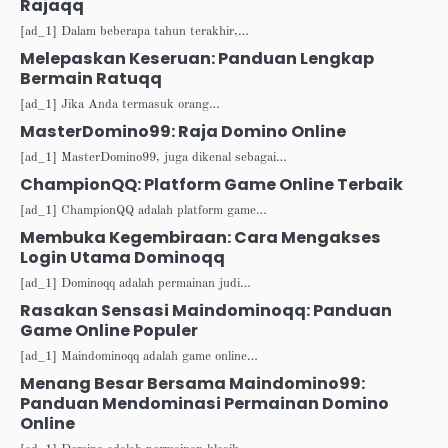
Rajaqq
[ad_1] Dalam beberapa tahun terakhir,…
Melepaskan Keseruan: Panduan Lengkap
Bermain Ratuqq
[ad_1] Jika Anda termasuk orang…
MasterDomino99: Raja Domino Online
[ad_1] MasterDomino99, juga dikenal sebagai…
ChampionQQ: Platform Game Online Terbaik
[ad_1] ChampionQQ adalah platform game…
Membuka Kegembiraan: Cara Mengakses
Login Utama Dominoqq
[ad_1] Dominoqq adalah permainan judi…
Rasakan Sensasi Maindominoqq: Panduan
Game Online Populer
[ad_1] Maindominoqq adalah game online…
Menang Besar Bersama Maindomino99:
Panduan Mendominasi Permainan Domino
Online