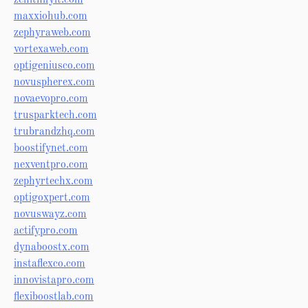
maxxiohub.com
zephyraweb.com
vortexaweb.com
optigeniusco.com
novuspherex.com
novaevopro.com
trusparktech.com
trubrandzhq.com
boostifynet.com
nexventpro.com
zephyrtechx.com
optigoxpert.com
novuswayz.com
actifypro.com
dynaboostx.com
instaflexco.com
innovistapro.com
flexiboostlab.com