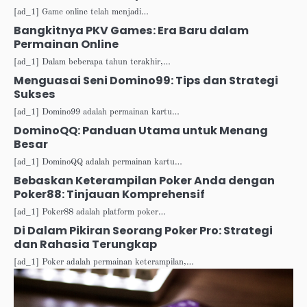
[ad_1] Game online telah menjadi…
Bangkitnya PKV Games: Era Baru dalam
Permainan Online
[ad_1] Dalam beberapa tahun terakhir,…
Menguasai Seni Domino99: Tips dan Strategi
Sukses
[ad_1] Domino99 adalah permainan kartu…
DominoQQ: Panduan Utama untuk Menang
Besar
[ad_1] DominoQQ adalah permainan kartu…
Bebaskan Keterampilan Poker Anda dengan
Poker88: Tinjauan Komprehensif
[ad_1] Poker88 adalah platform poker…
Di Dalam Pikiran Seorang Poker Pro: Strategi
dan Rahasia Terungkap
[ad_1] Poker adalah permainan keterampilan,…