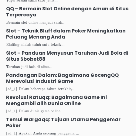
Togel adalah salah satu jenis…
QQ – Bermain Slot Online dengan Aman di Situs
Terpercaya
Bermain slot online menjadi salah…
Slot – Teknik Bluff dalam Poker Meningkatkan
Peluang Menang Anda
Bluffing adalah salah satu teknik…
Slot – Panduan Menyusun Taruhan Judi Bola di
Situs Sbobet88
Taruhan judi bola di situs…
Pandangan Dalam: Bagaimana GocengQQ
Merevolusi Industri Game
[ad_1] Dalam beberapa tahun terakhir,…
Revolusi Ratuqq: Bagaimana Game Ini
Mengambil alih Dunia Online
[ad_1] Dalam dunia game online,…
Temui Wargaqq: Tujuan Utama Penggemar
Poker
[ad_1] Apakah Anda seorang penggemar…