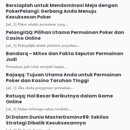
Bersiaplah untuk Mendominasi Meja dengan
PokerPelangi: Gerbang Anda Menuju
Kesuksesan Poker
[ad_1] Poker adalah permainan yang…
PelangiQQ: Pilihan Utama Permainan Poker dan
Casino Online
[ad_1] PelangiQQ adalah platform perjudian…
Bandarq – Mitos dan Fakta Seputar Permainan
Judi
Permainan judi telah menjadi bagian…
Rajaqq: Tujuan Utama Anda untuk Permainan
Poker dan Kasino Taruhan Tinggi
[ad_1] Jika Anda penggemar permainan…
Ratuqq: Hal Besar Berikutnya dalam Game
Online
[ad_1] Dalam beberapa tahun terakhir,…
Di Dalam Dunia MasterDomino99: Sekilas
Strategi Dibalik Kesuksesannya