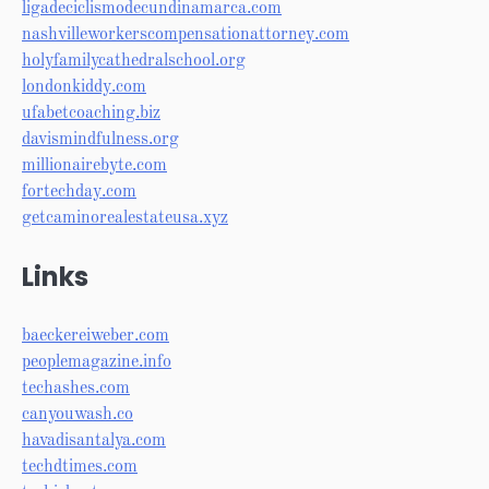
ligadeciclismodecundinamarca.com
nashvilleworkerscompensationattorney.com
holyfamilycathedralschool.org
londonkiddy.com
ufabetcoaching.biz
davismindfulness.org
millionairebyte.com
fortechday.com
getcaminorealestateusa.xyz
Links
baeckereiweber.com
peoplemagazine.info
techashes.com
canyouwash.co
havadisantalya.com
techdtimes.com