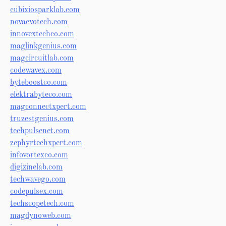
cubixiosparklab.com
novaevotech.com
innovextechco.com
maglinkgenius.com
magcircuitlab.com
codewavex.com
byteboostco.com
elektrabyteco.com
magconnectxpert.com
truzestgenius.com
techpulsenet.com
zephyrtechxpert.com
infovortexco.com
digizinelab.com
techwavego.com
codepulsex.com
techscopetech.com
magdynoweb.com