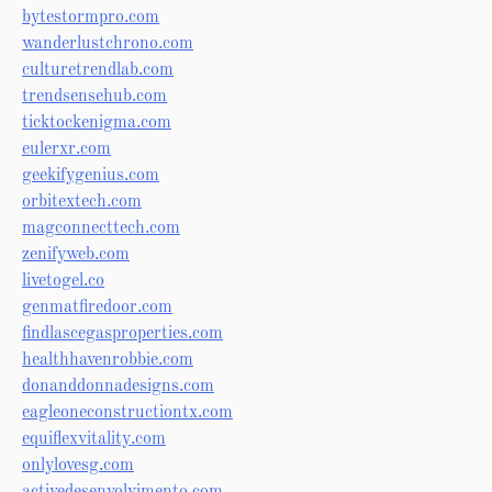
bytestormpro.com
wanderlustchrono.com
culturetrendlab.com
trendsensehub.com
ticktockenigma.com
eulerxr.com
geekifygenius.com
orbitextech.com
magconnecttech.com
zenifyweb.com
livetogel.co
genmatfiredoor.com
findlascegasproperties.com
healthhavenrobbie.com
donanddonnadesigns.com
eagleoneconstructiontx.com
equiflexvitality.com
onlylovesg.com
activedesenvolvimento.com