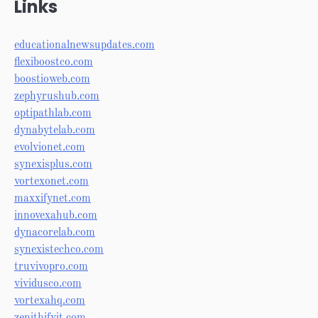
Links
educationalnewsupdates.com
flexiboostco.com
boostioweb.com
zephyrushub.com
optipathlab.com
dynabytelab.com
evolvionet.com
synexisplus.com
vortexonet.com
maxxifynet.com
innovexahub.com
dynacorelab.com
synexistechco.com
truvivopro.com
vividusco.com
vortexahq.com
zenithifyit.com