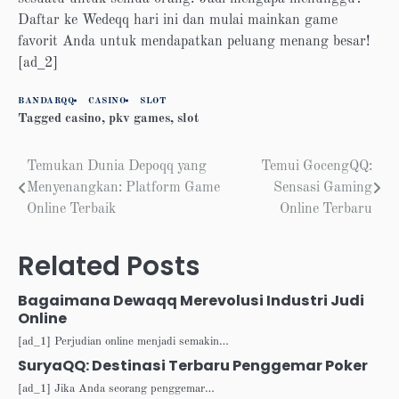
Daftar ke Wedeqq hari ini dan mulai mainkan game
favorit Anda untuk mendapatkan peluang menang besar!
[ad_2]
BANDARQQ
CASINO
SLOT
Tagged
casino
,
pkv games
,
slot
Post
Temukan Dunia Depoqq yang
Temui GocengQQ:
Menyenangkan: Platform Game
Sensasi Gaming
navigation
Online Terbaik
Online Terbaru
Related Posts
Bagaimana Dewaqq Merevolusi Industri Judi
Online
[ad_1] Perjudian online menjadi semakin…
SuryaQQ: Destinasi Terbaru Penggemar Poker
[ad_1] Jika Anda seorang penggemar…