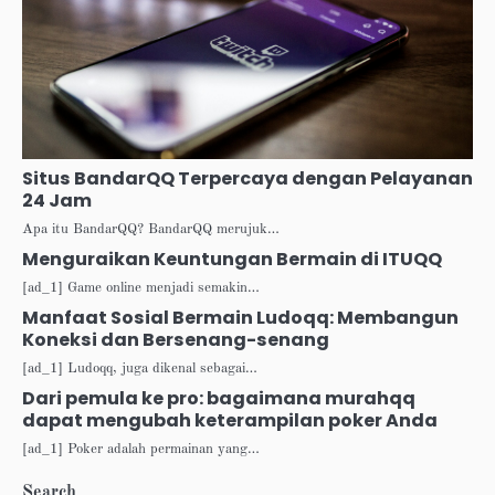
Situs BandarQQ Terpercaya dengan Pelayanan
24 Jam
Apa itu BandarQQ? BandarQQ merujuk…
Menguraikan Keuntungan Bermain di ITUQQ
[ad_1] Game online menjadi semakin…
Manfaat Sosial Bermain Ludoqq: Membangun
Koneksi dan Bersenang-senang
[ad_1] Ludoqq, juga dikenal sebagai…
Dari pemula ke pro: bagaimana murahqq
dapat mengubah keterampilan poker Anda
[ad_1] Poker adalah permainan yang…
Search