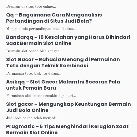
Bermain di situs toto online…
Qq – Bagaimana Cara Menganalisis
Pertandingan di Situs Judi Bola?
Menganalisis pertandingan bola di situs…
Bandarqq – 10 Kesalahan yang Harus Dihindari
Saat Bermain Slot Online
Bermain slot online bisa sangat…
Slot Gacor – Rahasia Menang di Permainan
Toto dengan Teknik Kombinasi
Permainan toto, baik itu dalam…
Asikqq – Slot Gacor Malam Ini Bocoran Pola
untuk Pemain Baru
Permainan slot online semakin digemari…
Slot gacor – Mengungkap Keuntungan Bermain
Judi Bola Online
Judi bola online telah menjadi…
Pragmatic – 5 Tips Menghindari Kerugian Saat
Bermain Slot Online