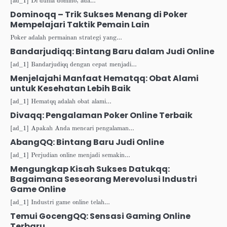
[ad_1] Di dunia domino, ada…
Dominoqq – Trik Sukses Menang di Poker
Mempelajari Taktik Pemain Lain
Poker adalah permainan strategi yang…
Bandarjudiqq: Bintang Baru dalam Judi Online
[ad_1] Bandarjudiqq dengan cepat menjadi…
Menjelajahi Manfaat Hematqq: Obat Alami
untuk Kesehatan Lebih Baik
[ad_1] Hematqq adalah obat alami…
Divaqq: Pengalaman Poker Online Terbaik
[ad_1] Apakah Anda mencari pengalaman…
AbangQQ: Bintang Baru Judi Online
[ad_1] Perjudian online menjadi semakin…
Mengungkap Kisah Sukses Datukqq:
Bagaimana Seseorang Merevolusi Industri
Game Online
[ad_1] Industri game online telah…
Temui GocengQQ: Sensasi Gaming Online
Terbaru