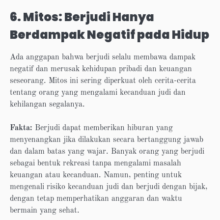
6. Mitos: Berjudi Hanya
Berdampak Negatif pada Hidup
Ada anggapan bahwa berjudi selalu membawa dampak
negatif dan merusak kehidupan pribadi dan keuangan
seseorang. Mitos ini sering diperkuat oleh cerita-cerita
tentang orang yang mengalami kecanduan judi dan
kehilangan segalanya.
Fakta:
Berjudi dapat memberikan hiburan yang
menyenangkan jika dilakukan secara bertanggung jawab
dan dalam batas yang wajar. Banyak orang yang berjudi
sebagai bentuk rekreasi tanpa mengalami masalah
keuangan atau kecanduan. Namun, penting untuk
mengenali risiko kecanduan judi dan berjudi dengan bijak,
dengan tetap memperhatikan anggaran dan waktu
bermain yang sehat.