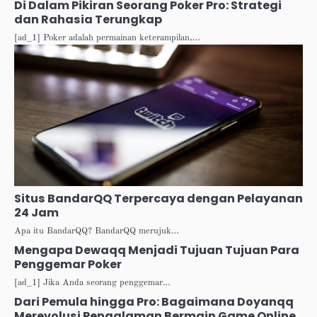
Di Dalam Pikiran Seorang Poker Pro: Strategi
dan Rahasia Terungkap
[ad_1] Poker adalah permainan keterampilan,…
Situs BandarQQ Terpercaya dengan Pelayanan
24 Jam
Apa itu BandarQQ? BandarQQ merujuk…
Mengapa Dewaqq Menjadi Tujuan Tujuan Para
Penggemar Poker
[ad_1] Jika Anda seorang penggemar…
Dari Pemula hingga Pro: Bagaimana Doyanqq
Merevolusi Pengalaman Bermain Game Online