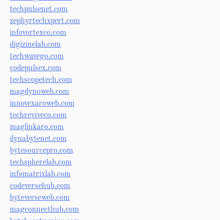
techpulsenet.com
zephyrtechxpert.com
infovortexco.com
digizinelab.com
techwavego.com
codepulsex.com
techscopetech.com
magdynoweb.com
innovexaroweb.com
techreviveco.com
maglinkaro.com
dynabytenet.com
bytesourcepro.com
techspherelab.com
infomatrixlab.com
codeversehub.com
byteverseweb.com
magconnecthub.com