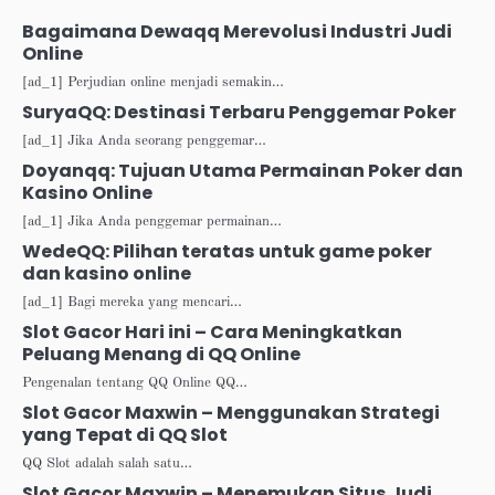
Bagaimana Dewaqq Merevolusi Industri Judi
Online
[ad_1] Perjudian online menjadi semakin…
SuryaQQ: Destinasi Terbaru Penggemar Poker
[ad_1] Jika Anda seorang penggemar…
Doyanqq: Tujuan Utama Permainan Poker dan
Kasino Online
[ad_1] Jika Anda penggemar permainan…
WedeQQ: Pilihan teratas untuk game poker
dan kasino online
[ad_1] Bagi mereka yang mencari…
Slot Gacor Hari ini – Cara Meningkatkan
Peluang Menang di QQ Online
Pengenalan tentang QQ Online QQ…
Slot Gacor Maxwin – Menggunakan Strategi
yang Tepat di QQ Slot
QQ Slot adalah salah satu…
Slot Gacor Maxwin – Menemukan Situs Judi