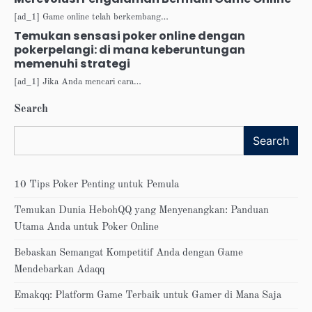
[ad_1] Game online telah berkembang…
Temukan sensasi poker online dengan
pokerpelangi: di mana keberuntungan
memenuhi strategi
[ad_1] Jika Anda mencari cara…
Search
Search
10 Tips Poker Penting untuk Pemula
Temukan Dunia HebohQQ yang Menyenangkan: Panduan
Utama Anda untuk Poker Online
Bebaskan Semangat Kompetitif Anda dengan Game
Mendebarkan Adaqq
Emakqq: Platform Game Terbaik untuk Gamer di Mana Saja