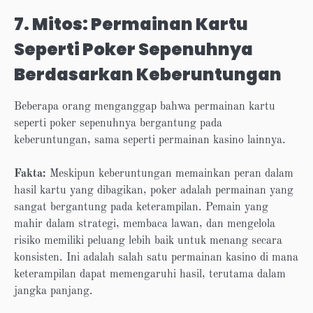
7. Mitos: Permainan Kartu
Seperti Poker Sepenuhnya
Berdasarkan Keberuntungan
Beberapa orang menganggap bahwa permainan kartu
seperti poker sepenuhnya bergantung pada
keberuntungan, sama seperti permainan kasino lainnya.
Fakta:
Meskipun keberuntungan memainkan peran dalam
hasil kartu yang dibagikan, poker adalah permainan yang
sangat bergantung pada keterampilan. Pemain yang
mahir dalam strategi, membaca lawan, dan mengelola
risiko memiliki peluang lebih baik untuk menang secara
konsisten. Ini adalah salah satu permainan kasino di mana
keterampilan dapat memengaruhi hasil, terutama dalam
jangka panjang.