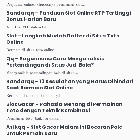
Perjudian online, khususnya permainan slot,…
Bandarqq – Panduan Slot Online RTP Tertinggi
Bonus Harian Baru
Apa Itu RTP dalam Slot…
Slot – Langkah Mudah Daftar di Situs Toto
Online
Bermain di situs toto online…
Qq – Bagaimana Cara Menganalisis
Pertandingan di Situs Judi Bola?
Menganalisis pertandingan bola di situs…
Bandarqq – 10 Kesalahan yang Harus Dihindari
Saat Bermain Slot Online
Bermain slot online bisa sangat…
Slot Gacor – Rahasia Menang di Permainan
Toto dengan Teknik Kombinasi
Permainan toto, baik itu dalam…
Asikqq – Slot Gacor Malam Ini Bocoran Pola
untuk Pemain Baru