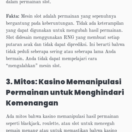
dalam permainan slot.
Fakta:
Mesin slot adalah permainan yang sepenuhnya
bergantung pada keberuntungan. Tidak ada keterampilan
yang dapat digunakan untuk mengubah hasil permainan.
Slot didesain menggunakan RNG yang membuat setiap
putaran acak dan tidak dapat diprediksi. Ini berarti bahwa
tidak peduli seberapa sering atau seberapa lama Anda
bermain, Anda tidak dapat mempelajari cara
“mengalahkan” mesin slot.
3. Mitos: Kasino Memanipulasi
Permainan untuk Menghindari
Kemenangan
Ada mitos bahwa kasino memanipulasi hasil permainan
seperti blackjack, roulette, atau slot untuk mencegah
pemain menang atau untuk memastikan bahwa kasino