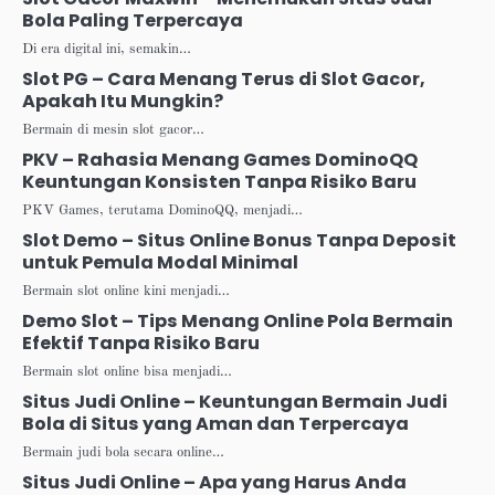
Bola Paling Terpercaya
Di era digital ini, semakin…
Slot PG – Cara Menang Terus di Slot Gacor,
Apakah Itu Mungkin?
Bermain di mesin slot gacor…
PKV – Rahasia Menang Games DominoQQ
Keuntungan Konsisten Tanpa Risiko Baru
PKV Games, terutama DominoQQ, menjadi…
Slot Demo – Situs Online Bonus Tanpa Deposit
untuk Pemula Modal Minimal
Bermain slot online kini menjadi…
Demo Slot – Tips Menang Online Pola Bermain
Efektif Tanpa Risiko Baru
Bermain slot online bisa menjadi…
Situs Judi Online – Keuntungan Bermain Judi
Bola di Situs yang Aman dan Terpercaya
Bermain judi bola secara online…
Situs Judi Online – Apa yang Harus Anda