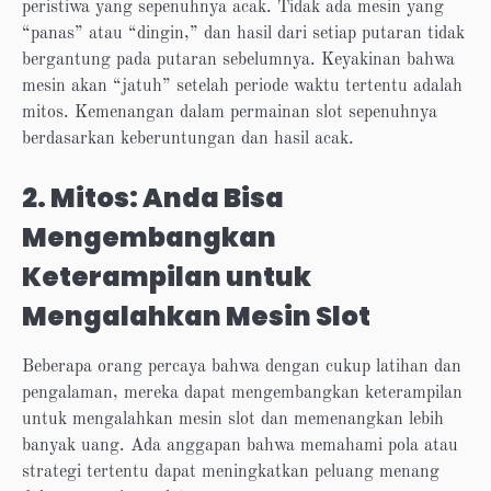
peristiwa yang sepenuhnya acak. Tidak ada mesin yang
“panas” atau “dingin,” dan hasil dari setiap putaran tidak
bergantung pada putaran sebelumnya. Keyakinan bahwa
mesin akan “jatuh” setelah periode waktu tertentu adalah
mitos. Kemenangan dalam permainan slot sepenuhnya
berdasarkan keberuntungan dan hasil acak.
2. Mitos: Anda Bisa
Mengembangkan
Keterampilan untuk
Mengalahkan Mesin Slot
Beberapa orang percaya bahwa dengan cukup latihan dan
pengalaman, mereka dapat mengembangkan keterampilan
untuk mengalahkan mesin slot dan memenangkan lebih
banyak uang. Ada anggapan bahwa memahami pola atau
strategi tertentu dapat meningkatkan peluang menang