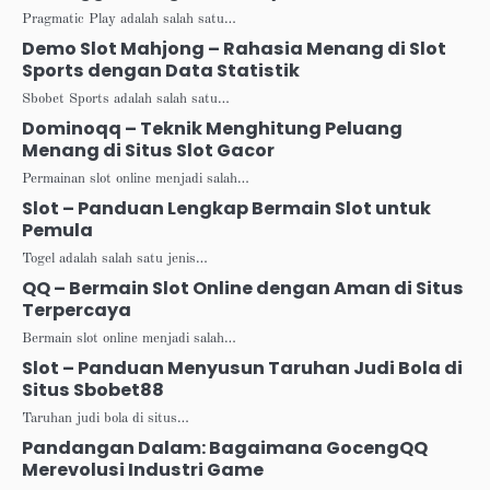
Pragmatic Play adalah salah satu…
Demo Slot Mahjong – Rahasia Menang di Slot
Sports dengan Data Statistik
Sbobet Sports adalah salah satu…
Dominoqq – Teknik Menghitung Peluang
Menang di Situs Slot Gacor
Permainan slot online menjadi salah…
Slot – Panduan Lengkap Bermain Slot untuk
Pemula
Togel adalah salah satu jenis…
QQ – Bermain Slot Online dengan Aman di Situs
Terpercaya
Bermain slot online menjadi salah…
Slot – Panduan Menyusun Taruhan Judi Bola di
Situs Sbobet88
Taruhan judi bola di situs…
Pandangan Dalam: Bagaimana GocengQQ
Merevolusi Industri Game