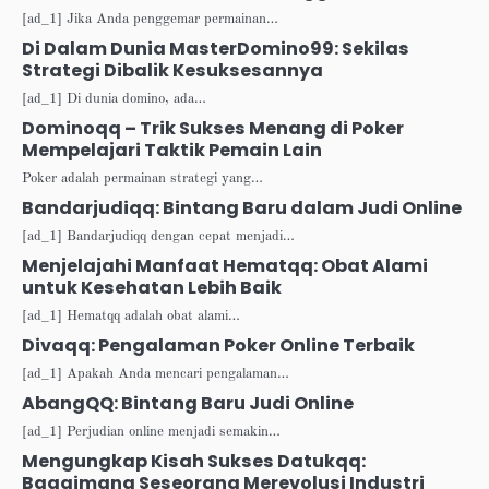
[ad_1] Jika Anda penggemar permainan…
Di Dalam Dunia MasterDomino99: Sekilas
Strategi Dibalik Kesuksesannya
[ad_1] Di dunia domino, ada…
Dominoqq – Trik Sukses Menang di Poker
Mempelajari Taktik Pemain Lain
Poker adalah permainan strategi yang…
Bandarjudiqq: Bintang Baru dalam Judi Online
[ad_1] Bandarjudiqq dengan cepat menjadi…
Menjelajahi Manfaat Hematqq: Obat Alami
untuk Kesehatan Lebih Baik
[ad_1] Hematqq adalah obat alami…
Divaqq: Pengalaman Poker Online Terbaik
[ad_1] Apakah Anda mencari pengalaman…
AbangQQ: Bintang Baru Judi Online
[ad_1] Perjudian online menjadi semakin…
Mengungkap Kisah Sukses Datukqq:
Bagaimana Seseorang Merevolusi Industri