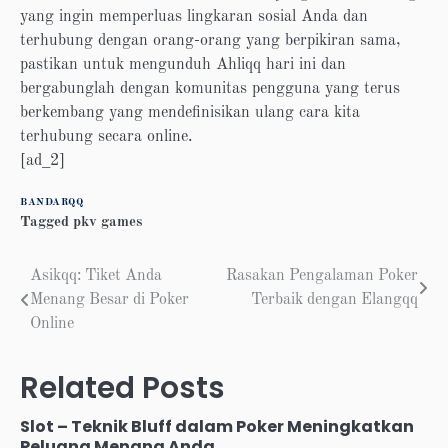
yang ingin memperluas lingkaran sosial Anda dan
terhubung dengan orang-orang yang berpikiran sama,
pastikan untuk mengunduh Ahliqq hari ini dan
bergabunglah dengan komunitas pengguna yang terus
berkembang yang mendefinisikan ulang cara kita
terhubung secara online.
[ad_2]
BANDARQQ
Tagged
pkv games
Post
Asikqq: Tiket Anda
Rasakan Pengalaman Poker
Menang Besar di Poker
Terbaik dengan Elangqq
navigation
Online
Related Posts
Slot – Teknik Bluff dalam Poker Meningkatkan
Peluang Menang Anda