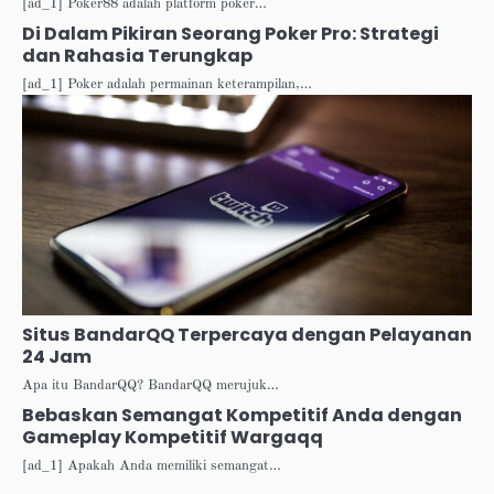
[ad_1] Poker88 adalah platform poker…
Di Dalam Pikiran Seorang Poker Pro: Strategi
dan Rahasia Terungkap
[ad_1] Poker adalah permainan keterampilan,…
Situs BandarQQ Terpercaya dengan Pelayanan
24 Jam
Apa itu BandarQQ? BandarQQ merujuk…
Bebaskan Semangat Kompetitif Anda dengan
Gameplay Kompetitif Wargaqq
[ad_1] Apakah Anda memiliki semangat…