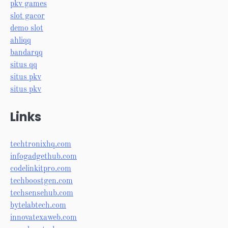
pkv games
slot gacor
demo slot
ahliqq
bandarqq
situs qq
situs pkv
situs pkv
Links
techtronixhq.com
infogadgethub.com
codelinkitpro.com
techboostgen.com
techsensehub.com
bytelabtech.com
innovatexaweb.com