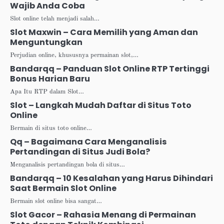
Wajib Anda Coba
Slot online telah menjadi salah…
Slot Maxwin – Cara Memilih yang Aman dan
Menguntungkan
Perjudian online, khususnya permainan slot,…
Bandarqq – Panduan Slot Online RTP Tertinggi
Bonus Harian Baru
Apa Itu RTP dalam Slot…
Slot – Langkah Mudah Daftar di Situs Toto
Online
Bermain di situs toto online…
Qq – Bagaimana Cara Menganalisis
Pertandingan di Situs Judi Bola?
Menganalisis pertandingan bola di situs…
Bandarqq – 10 Kesalahan yang Harus Dihindari
Saat Bermain Slot Online
Bermain slot online bisa sangat…
Slot Gacor – Rahasia Menang di Permainan