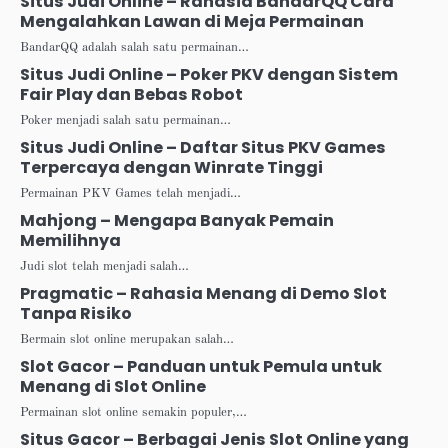
Situs Judi Online – Rahasia BandarQQ Cara
Mengalahkan Lawan di Meja Permainan
BandarQQ adalah salah satu permainan…
Situs Judi Online – Poker PKV dengan Sistem
Fair Play dan Bebas Robot
Poker menjadi salah satu permainan…
Situs Judi Online – Daftar Situs PKV Games
Terpercaya dengan Winrate Tinggi
Permainan PKV Games telah menjadi…
Mahjong – Mengapa Banyak Pemain
Memilihnya
Judi slot telah menjadi salah…
Pragmatic – Rahasia Menang di Demo Slot
Tanpa Risiko
Bermain slot online merupakan salah…
Slot Gacor – Panduan untuk Pemula untuk
Menang di Slot Online
Permainan slot online semakin populer,…
Situs Gacor – Berbagai Jenis Slot Online yang