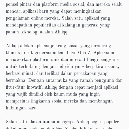
ponsel pintar dan platform media sosial, dan mereka selalu
mencari aplikasi baru yang dapat meningkatkan
pengalaman online mereka. Salah satu aplikasi yang
mendapatkan popularitas di kalangan generasi yang
paham teknologi adalah Ahliqq.
Ahliqq adalah aplikasi jejaring sosial yang dirancang
khusus untuk generasi milenial dan Gen Z. Aplikasi ini
menawarkan platform unik dan interaktif bagi pengguna
untuk terhubung dengan individu yang berpikiran sama,
berbagi minat, dan terlibat dalam percakapan yang
bermakna. Dengan antarmuka yang ramah pengguna dan
fitur-fitur inovatif, Ahliqq dengan cepat menjadi aplikasi
yang wajib dimiliki oleh kaum muda yang ingin
memperluas lingkaran sosial mereka dan membangun
hubungan baru.
Salah satu alasan utama mengapa Ahliqq begitu populer