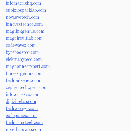
infomatrixhq.com
cubixiosparklab.com
novaevotech.com
innovextechco.com
maglinkgenius.com
magcircuitlab.com
codewavex.com
byteboostco.com
elektrabyteco.com
magconnectxpert.com
truzestgenius.com
techpulsenet.com
zephyrtechxpert.com
infovortexco.com
digizinelab.com
techwavego.com
codepulsex.com
techscopetech.com
magdynoweb.com