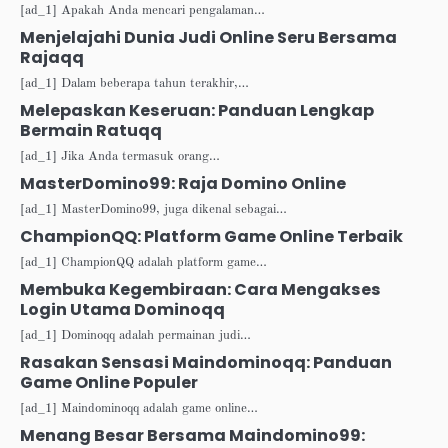
[ad_1] Apakah Anda mencari pengalaman…
Menjelajahi Dunia Judi Online Seru Bersama
Rajaqq
[ad_1] Dalam beberapa tahun terakhir,…
Melepaskan Keseruan: Panduan Lengkap
Bermain Ratuqq
[ad_1] Jika Anda termasuk orang…
MasterDomino99: Raja Domino Online
[ad_1] MasterDomino99, juga dikenal sebagai…
ChampionQQ: Platform Game Online Terbaik
[ad_1] ChampionQQ adalah platform game…
Membuka Kegembiraan: Cara Mengakses
Login Utama Dominoqq
[ad_1] Dominoqq adalah permainan judi…
Rasakan Sensasi Maindominoqq: Panduan
Game Online Populer
[ad_1] Maindominoqq adalah game online…
Menang Besar Bersama Maindomino99: