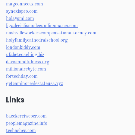
magconnectx.com
synexispro.com
holayomi.com
ligadeciclismodecundinamarca.com
nashvilleworkerscompensationattorney.com
holyfamilycathedralschool.org
londonkiddy.com
ufabetcoaching.biz
davismindfulness.org
millionairebyte.com
fortechday.com
getcaminorealestateusa.xyz
Links
baeckereiweber.com
peoplemagazine.info
techashes.com