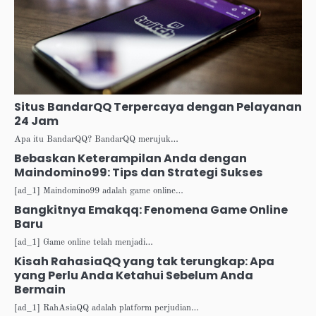
Situs BandarQQ Terpercaya dengan Pelayanan
24 Jam
Apa itu BandarQQ? BandarQQ merujuk…
Bebaskan Keterampilan Anda dengan
Maindomino99: Tips dan Strategi Sukses
[ad_1] Maindomino99 adalah game online…
Bangkitnya Emakqq: Fenomena Game Online
Baru
[ad_1] Game online telah menjadi…
Kisah RahasiaQQ yang tak terungkap: Apa
yang Perlu Anda Ketahui Sebelum Anda
Bermain
[ad_1] RahAsiaQQ adalah platform perjudian…