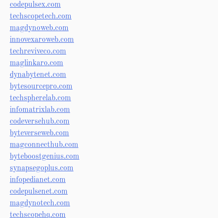
codepulsex.com
techscopetech.com
magdynoweb.com
innovexaroweb.com
techreviveco.com
maglinkaro.com
dynabytenet.com
bytesourcepro.com
techspherelab.com
infomatrixlab.com
codeversehub.com
byteverseweb.com
magconnecthub.com
byteboostgenius.com
synapsegoplus.com
infopedianet.com
codepulsenet.com
magdynotech.com
techscopehq.com