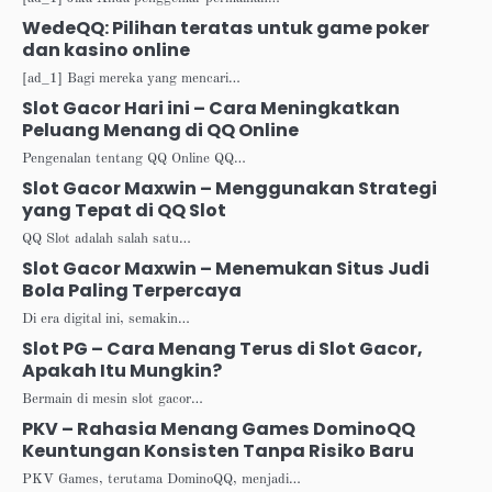
WedeQQ: Pilihan teratas untuk game poker
dan kasino online
[ad_1] Bagi mereka yang mencari…
Slot Gacor Hari ini – Cara Meningkatkan
Peluang Menang di QQ Online
Pengenalan tentang QQ Online QQ…
Slot Gacor Maxwin – Menggunakan Strategi
yang Tepat di QQ Slot
QQ Slot adalah salah satu…
Slot Gacor Maxwin – Menemukan Situs Judi
Bola Paling Terpercaya
Di era digital ini, semakin…
Slot PG – Cara Menang Terus di Slot Gacor,
Apakah Itu Mungkin?
Bermain di mesin slot gacor…
PKV – Rahasia Menang Games DominoQQ
Keuntungan Konsisten Tanpa Risiko Baru
PKV Games, terutama DominoQQ, menjadi…