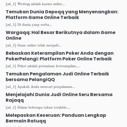
[ad_1] Wedeqq adalah kasino online…
Temukan Dunia Depoqq yang Menyenangkan:
Platform Game Online Terbaik
[ad_1] Di dunia yang serba…
Wargaqq: Hal Besar Berikutnya dalam Game
Online
[ad_1] Game online telah menjadi…
Bebaskan Keterampilan Poker Anda dengan
PokerPelangi: Platform Poker Online Terbaik
[ad_1] Poker adalah permainan keterampilan,…
Temukan Pengalaman Judi Online Terbaik
bersama PelangiQQ
[ad_1] Apakah Anda mencari pengalaman…
Menjelajahi Dunia Judi Online Seru Bersama
Rajaqq
[ad_1] Dalam beberapa tahun terakhir,…
Melepaskan Keseruan: Panduan Lengkap
Bermain Ratuqq