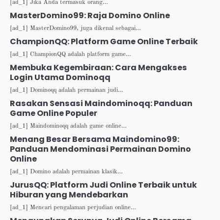
[ad_1] Jika Anda termasuk orang…
MasterDomino99: Raja Domino Online
[ad_1] MasterDomino99, juga dikenal sebagai…
ChampionQQ: Platform Game Online Terbaik
[ad_1] ChampionQQ adalah platform game…
Membuka Kegembiraan: Cara Mengakses
Login Utama Dominoqq
[ad_1] Dominoqq adalah permainan judi…
Rasakan Sensasi Maindominoqq: Panduan
Game Online Populer
[ad_1] Maindominoqq adalah game online…
Menang Besar Bersama Maindomino99:
Panduan Mendominasi Permainan Domino
Online
[ad_1] Domino adalah permainan klasik…
JurusQQ: Platform Judi Online Terbaik untuk
Hiburan yang Mendebarkan
[ad_1] Mencari pengalaman perjudian online…