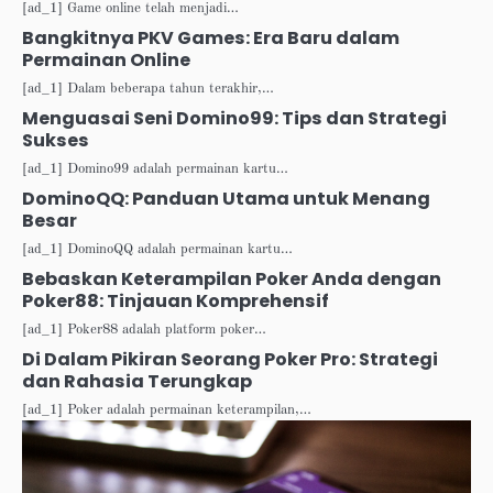
[ad_1] Game online telah menjadi…
Bangkitnya PKV Games: Era Baru dalam
Permainan Online
[ad_1] Dalam beberapa tahun terakhir,…
Menguasai Seni Domino99: Tips dan Strategi
Sukses
[ad_1] Domino99 adalah permainan kartu…
DominoQQ: Panduan Utama untuk Menang
Besar
[ad_1] DominoQQ adalah permainan kartu…
Bebaskan Keterampilan Poker Anda dengan
Poker88: Tinjauan Komprehensif
[ad_1] Poker88 adalah platform poker…
Di Dalam Pikiran Seorang Poker Pro: Strategi
dan Rahasia Terungkap
[ad_1] Poker adalah permainan keterampilan,…