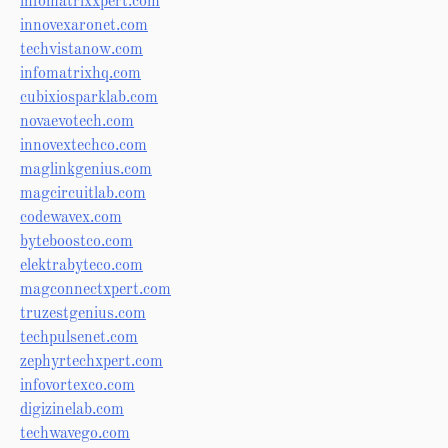
infomatrixxpert.com
innovexaronet.com
techvistanow.com
infomatrixhq.com
cubixiosparklab.com
novaevotech.com
innovextechco.com
maglinkgenius.com
magcircuitlab.com
codewavex.com
byteboostco.com
elektrabyteco.com
magconnectxpert.com
truzestgenius.com
techpulsenet.com
zephyrtechxpert.com
infovortexco.com
digizinelab.com
techwavego.com