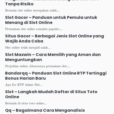
Tanpa Risiko
Bermain slot online merupakan salah…
Slot Gacor – Panduan untuk Pemula untuk
Menang di Slot Online
Permainan slot online semakin populer,…
Situs Gacor – Berbagai Jenis Slot Online yang
Wajib Anda Coba
Slot online telah menjadi salah…
Slot Maxwin – Cara Memilih yang Aman dan
Menguntungkan
Perjudian online, khususnya permainan slot,…
Bandarqq – Panduan Slot Online RTP Tertinggi
Bonus Harian Baru
Apa Itu RTP dalam Slot…
Slot – Langkah Mudah Daftar di Situs Toto
Online
Bermain di situs toto online…
Qq – Bagaimana Cara Menganalisis