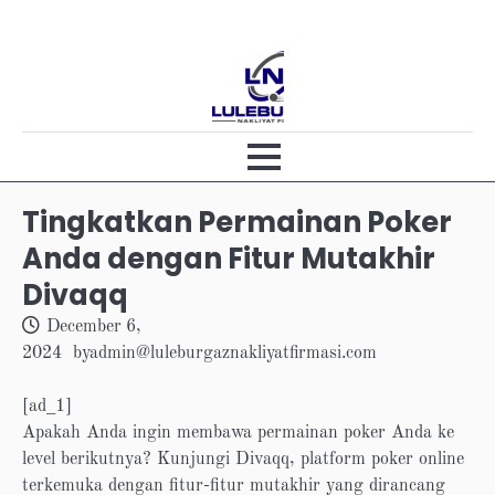
Skip
to
content
Tingkatkan Permainan Poker
Anda dengan Fitur Mutakhir
Divaqq
December 6,
2024
by
admin@luleburgaznakliyatfirmasi.com
[ad_1]
Apakah Anda ingin membawa permainan poker Anda ke
level berikutnya? Kunjungi Divaqq, platform poker online
terkemuka dengan fitur-fitur mutakhir yang dirancang