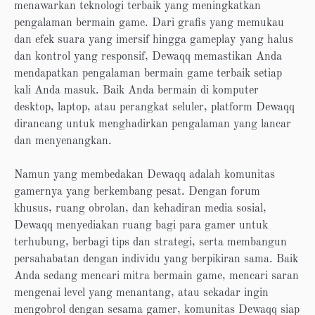
menawarkan teknologi terbaik yang meningkatkan
pengalaman bermain game. Dari grafis yang memukau
dan efek suara yang imersif hingga gameplay yang halus
dan kontrol yang responsif, Dewaqq memastikan Anda
mendapatkan pengalaman bermain game terbaik setiap
kali Anda masuk. Baik Anda bermain di komputer
desktop, laptop, atau perangkat seluler, platform Dewaqq
dirancang untuk menghadirkan pengalaman yang lancar
dan menyenangkan.
Namun yang membedakan Dewaqq adalah komunitas
gamernya yang berkembang pesat. Dengan forum
khusus, ruang obrolan, dan kehadiran media sosial,
Dewaqq menyediakan ruang bagi para gamer untuk
terhubung, berbagi tips dan strategi, serta membangun
persahabatan dengan individu yang berpikiran sama. Baik
Anda sedang mencari mitra bermain game, mencari saran
mengenai level yang menantang, atau sekadar ingin
mengobrol dengan sesama gamer, komunitas Dewaqq siap