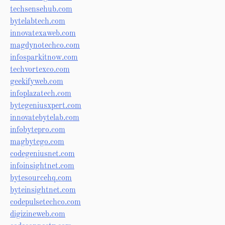
techsensehub.com
bytelabtech.com
innovatexaweb.com
magdynotechco.com
infosparkitnow.com
techvortexco.com
geekifyweb.com
infoplazatech.com
bytegeniusxpert.com
innovatebytelab.com
infobytepro.com
magbytego.com
codegeniusnet.com
infoinsightnet.com
bytesourcehq.com
byteinsightnet.com
codepulsetechco.com
digizineweb.com