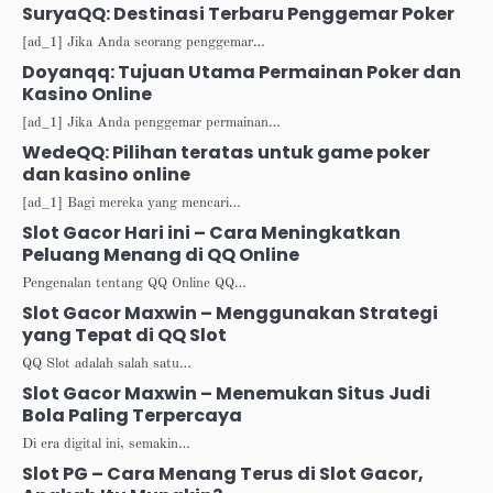
SuryaQQ: Destinasi Terbaru Penggemar Poker
[ad_1] Jika Anda seorang penggemar…
Doyanqq: Tujuan Utama Permainan Poker dan
Kasino Online
[ad_1] Jika Anda penggemar permainan…
WedeQQ: Pilihan teratas untuk game poker
dan kasino online
[ad_1] Bagi mereka yang mencari…
Slot Gacor Hari ini – Cara Meningkatkan
Peluang Menang di QQ Online
Pengenalan tentang QQ Online QQ…
Slot Gacor Maxwin – Menggunakan Strategi
yang Tepat di QQ Slot
QQ Slot adalah salah satu…
Slot Gacor Maxwin – Menemukan Situs Judi
Bola Paling Terpercaya
Di era digital ini, semakin…
Slot PG – Cara Menang Terus di Slot Gacor,