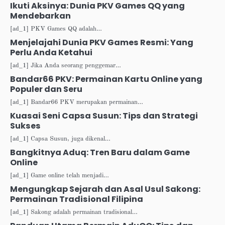
Ikuti Aksinya: Dunia PKV Games QQ yang
Mendebarkan
[ad_1] PKV Games QQ adalah…
Menjelajahi Dunia PKV Games Resmi: Yang
Perlu Anda Ketahui
[ad_1] Jika Anda seorang penggemar…
Bandar66 PKV: Permainan Kartu Online yang
Populer dan Seru
[ad_1] Bandar66 PKV merupakan permainan…
Kuasai Seni Capsa Susun: Tips dan Strategi
Sukses
[ad_1] Capsa Susun, juga dikenal…
Bangkitnya Aduq: Tren Baru dalam Game
Online
[ad_1] Game online telah menjadi…
Mengungkap Sejarah dan Asal Usul Sakong:
Permainan Tradisional Filipina
[ad_1] Sakong adalah permainan tradisional…