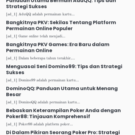
Panduan Utama Bermain AduQQ: Tips dan
Strategi Sukses
[ad_1] AduQQ adalah permainan kartu…
Bangkitnya PKV: Sekilas Tentang Platform
Permainan Online Populer
[ad_1] Game online telah menjadi…
Bangkitnya PKV Games: Era Baru dalam
Permainan Online
[ad_1] Dalam beberapa tahun terakhir,…
Menguasai Seni Domino99: Tips dan Strategi
Sukses
[ad_1] Domino99 adalah permainan kartu…
DominoQQ: Panduan Utama untuk Menang
Besar
[ad_1] DominoQQ adalah permainan kartu…
Bebaskan Keterampilan Poker Anda dengan
Poker88: Tinjauan Komprehensif
[ad_1] Poker88 adalah platform poker…
Di Dalam Pikiran Seorang Poker Pro: Strategi