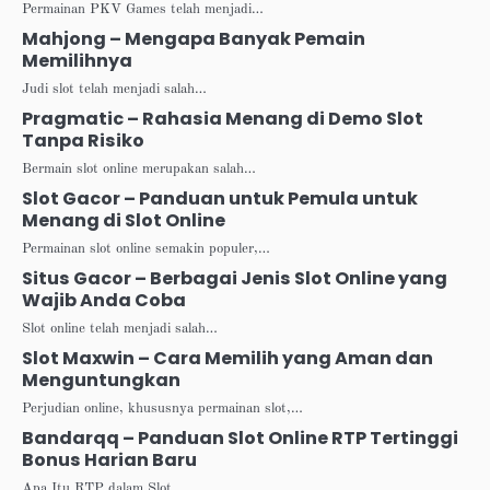
Permainan PKV Games telah menjadi…
Mahjong – Mengapa Banyak Pemain
Memilihnya
Judi slot telah menjadi salah…
Pragmatic – Rahasia Menang di Demo Slot
Tanpa Risiko
Bermain slot online merupakan salah…
Slot Gacor – Panduan untuk Pemula untuk
Menang di Slot Online
Permainan slot online semakin populer,…
Situs Gacor – Berbagai Jenis Slot Online yang
Wajib Anda Coba
Slot online telah menjadi salah…
Slot Maxwin – Cara Memilih yang Aman dan
Menguntungkan
Perjudian online, khususnya permainan slot,…
Bandarqq – Panduan Slot Online RTP Tertinggi
Bonus Harian Baru
Apa Itu RTP dalam Slot…