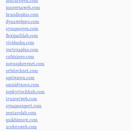
zenturogen.com
innovexaweb.com
brandioplus.com
dynawebpro.com
synapsegen.com
flexipathlab.com
vividushq.com
vortexaplus.com
cubixiogo.com
novuspherenet.com
orbitechnet.com
optiwavex.com
omnidynoco.com
zephyrtechhub.com
truzestweb.com
synapsexpert.com
zentarolab.com
quikbiznow.com
xceleroweb.com