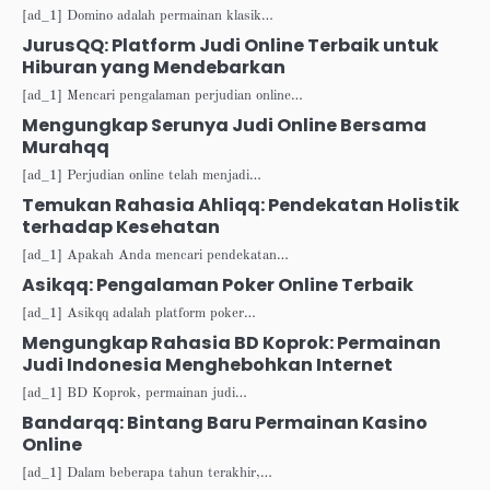
[ad_1] Domino adalah permainan klasik…
JurusQQ: Platform Judi Online Terbaik untuk
Hiburan yang Mendebarkan
[ad_1] Mencari pengalaman perjudian online…
Mengungkap Serunya Judi Online Bersama
Murahqq
[ad_1] Perjudian online telah menjadi…
Temukan Rahasia Ahliqq: Pendekatan Holistik
terhadap Kesehatan
[ad_1] Apakah Anda mencari pendekatan…
Asikqq: Pengalaman Poker Online Terbaik
[ad_1] Asikqq adalah platform poker…
Mengungkap Rahasia BD Koprok: Permainan
Judi Indonesia Menghebohkan Internet
[ad_1] BD Koprok, permainan judi…
Bandarqq: Bintang Baru Permainan Kasino
Online
[ad_1] Dalam beberapa tahun terakhir,…