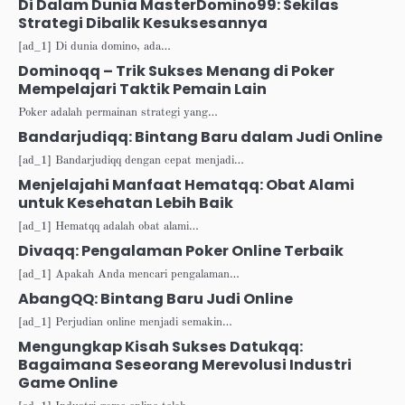
Di Dalam Dunia MasterDomino99: Sekilas
Strategi Dibalik Kesuksesannya
[ad_1] Di dunia domino, ada…
Dominoqq – Trik Sukses Menang di Poker
Mempelajari Taktik Pemain Lain
Poker adalah permainan strategi yang…
Bandarjudiqq: Bintang Baru dalam Judi Online
[ad_1] Bandarjudiqq dengan cepat menjadi…
Menjelajahi Manfaat Hematqq: Obat Alami
untuk Kesehatan Lebih Baik
[ad_1] Hematqq adalah obat alami…
Divaqq: Pengalaman Poker Online Terbaik
[ad_1] Apakah Anda mencari pengalaman…
AbangQQ: Bintang Baru Judi Online
[ad_1] Perjudian online menjadi semakin…
Mengungkap Kisah Sukses Datukqq:
Bagaimana Seseorang Merevolusi Industri
Game Online