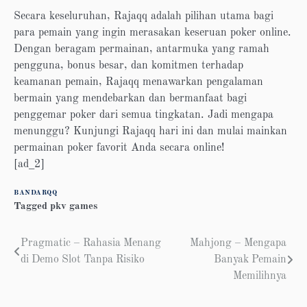
Secara keseluruhan, Rajaqq adalah pilihan utama bagi
para pemain yang ingin merasakan keseruan poker online.
Dengan beragam permainan, antarmuka yang ramah
pengguna, bonus besar, dan komitmen terhadap
keamanan pemain, Rajaqq menawarkan pengalaman
bermain yang mendebarkan dan bermanfaat bagi
penggemar poker dari semua tingkatan. Jadi mengapa
menunggu? Kunjungi Rajaqq hari ini dan mulai mainkan
permainan poker favorit Anda secara online!
[ad_2]
BANDARQQ
Tagged
pkv games
Post
Pragmatic – Rahasia Menang
Mahjong – Mengapa
di Demo Slot Tanpa Risiko
Banyak Pemain
navigation
Memilihnya