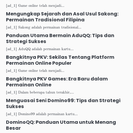
[ad_1] Game online telah menjadi…
Mengungkap Sejarah dan Asal Usul Sakong:
Permainan Tradisional Filipina
[ad_1] Sakong adalah permainan tradisional…
Panduan Utama Bermain AduQQ: Tips dan
Strategi Sukses
[ad_1] AduQQ adalah permainan kartu…
Bangkitnya PKV: Sekilas Tentang Platform
Permainan Online Populer
[ad_1] Game online telah menjadi…
Bangkitnya PKV Games: Era Baru dalam
Permainan Online
[ad_1] Dalam beberapa tahun terakhir,…
Menguasai Seni Domino99: Tips dan Strategi
Sukses
[ad_1] Domino99 adalah permainan kartu…
DominoQQ: Panduan Utama untuk Menang
Besar