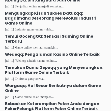
AbangQQ: Bintang Baru Judi Online
[ad_1] Perjudian online menjadi semakin…
Mengungkap Kisah Sukses Datukqq:
Bagaimana Seseorang Merevolusi Industri
Game Online
[ad_1] Industri game online telah…
Temui GocengQQ: Sensasi Gaming Online
Terbaru
[ad_1] Game online menjadi semakin…
Wedeqq: Pengalaman Kasino Online Terbaik
[ad_1] Wedeqq adalah kasino online…
Temukan Dunia Depoqq yang Menyenangkan:
Platform Game Online Terbaik
[ad_1] Di dunia yang serba…
Wargaqq: Hal Besar Berikutnya dalam Game
Online
[ad_1] Game online telah menjadi…
Bebaskan Keterampilan Poker Anda dengan
PokerPelangi: Platform Poker Online Terbaik