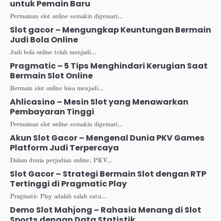
untuk Pemain Baru
Permainan slot online semakin digemari…
Slot gacor – Mengungkap Keuntungan Bermain
Judi Bola Online
Judi bola online telah menjadi…
Pragmatic – 5 Tips Menghindari Kerugian Saat
Bermain Slot Online
Bermain slot online bisa menjadi…
Ahlicasino – Mesin Slot yang Menawarkan
Pembayaran Tinggi
Permainan slot online semakin digemari…
Akun Slot Gacor – Mengenal Dunia PKV Games
Platform Judi Terpercaya
Dalam dunia perjudian online, PKV…
Slot Gacor – Strategi Bermain Slot dengan RTP
Tertinggi di Pragmatic Play
Pragmatic Play adalah salah satu…
Demo Slot Mahjong – Rahasia Menang di Slot
Sports dengan Data Statistik