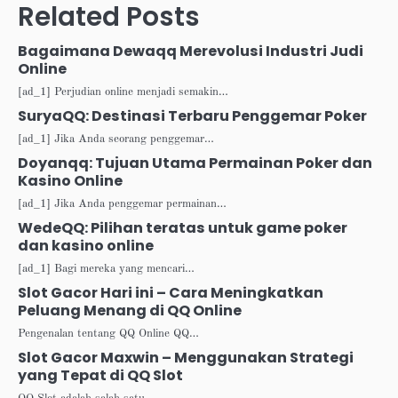
Related Posts
Bagaimana Dewaqq Merevolusi Industri Judi
Online
[ad_1] Perjudian online menjadi semakin…
SuryaQQ: Destinasi Terbaru Penggemar Poker
[ad_1] Jika Anda seorang penggemar…
Doyanqq: Tujuan Utama Permainan Poker dan
Kasino Online
[ad_1] Jika Anda penggemar permainan…
WedeQQ: Pilihan teratas untuk game poker
dan kasino online
[ad_1] Bagi mereka yang mencari…
Slot Gacor Hari ini – Cara Meningkatkan
Peluang Menang di QQ Online
Pengenalan tentang QQ Online QQ…
Slot Gacor Maxwin – Menggunakan Strategi
yang Tepat di QQ Slot