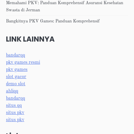
Memahami PKV: Panduan Komprehensif Asuransi Kesehatan
Swasta di Jerman
Bangkitnya PKV Games: Panduan Komprehensif
LINK LAINNYA
bandarqq
pkv games resmi
pkv games
slot gacor
demo slot
ahliqq
bandarqq
situs qq
situs pkv
situs pkv