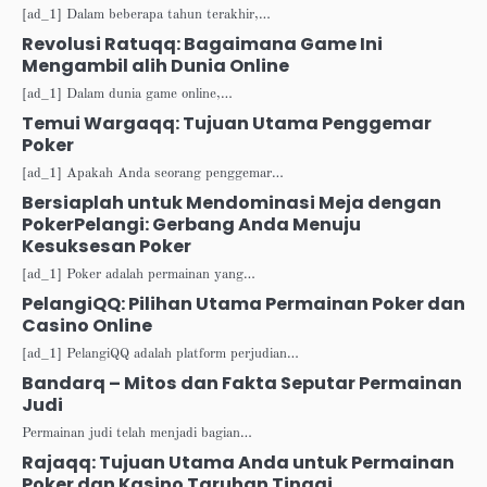
[ad_1] Dalam beberapa tahun terakhir,…
Revolusi Ratuqq: Bagaimana Game Ini
Mengambil alih Dunia Online
[ad_1] Dalam dunia game online,…
Temui Wargaqq: Tujuan Utama Penggemar
Poker
[ad_1] Apakah Anda seorang penggemar…
Bersiaplah untuk Mendominasi Meja dengan
PokerPelangi: Gerbang Anda Menuju
Kesuksesan Poker
[ad_1] Poker adalah permainan yang…
PelangiQQ: Pilihan Utama Permainan Poker dan
Casino Online
[ad_1] PelangiQQ adalah platform perjudian…
Bandarq – Mitos dan Fakta Seputar Permainan
Judi
Permainan judi telah menjadi bagian…
Rajaqq: Tujuan Utama Anda untuk Permainan
Poker dan Kasino Taruhan Tinggi