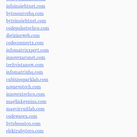
infoinsightnet.com
bytesourcehq.com
byteinsightnet.com
codepulsetechco.com
digizineweb.com
codeconnectx.com
infomatrixxpert.com
innovexaronet.com
techvistanow.com
infomatrixhq.com
cubixiosparklab.com
novaevotech.com
innovextechco.com
maglinkgenius.com
magcircuitlab.com
codewavex.com
byteboostco.com
elektrabyteco.com