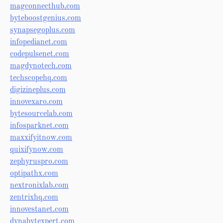
magconnecthub.com
byteboostgenius.com
synapsegoplus.com
infopedianet.com
codepulsenet.com
magdynotech.com
techscopehq.com
digizineplus.com
innovexaro.com
bytesourcelab.com
infosparknet.com
maxxifyitnow.com
quixifynow.com
zephyruspro.com
optipathx.com
nextronixlab.com
zentrixhq.com
innovestanet.com
dynabytexpert.com