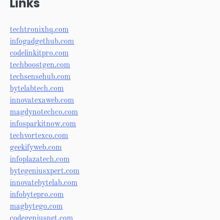
Links
techtronixhq.com
infogadgethub.com
codelinkitpro.com
techboostgen.com
techsensehub.com
bytelabtech.com
innovatexaweb.com
magdynotechco.com
infosparkitnow.com
techvortexco.com
geekifyweb.com
infoplazatech.com
bytegeniusxpert.com
innovatebytelab.com
infobytepro.com
magbytego.com
codegeniusnet.com