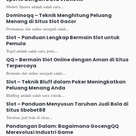
Sbobet Sports adalah salah satu…
Dominoqq – Teknik Menghitung Peluang
Menang di Situs Slot Gacor
Permainan slot online menjadi salah…
Slot – Panduan Lengkap Bermain Slot untuk
Pemula
Togel adalah salah satu jenis…
QQ – Bermain Slot Online dengan Aman di Situs
Terpercaya
Bermain slot online menjadi salah…
Slot – Teknik Bluff dalam Poker Meningkatkan
Peluang Menang Anda
Bluffing adalah salah satu teknik…
Slot – Panduan Menyusun Taruhan Judi Bola di
Situs Sbobet88
Taruhan judi bola di situs…
Pandangan Dalam: Bagaimana GocengQQ
Merevolusi Industri Game