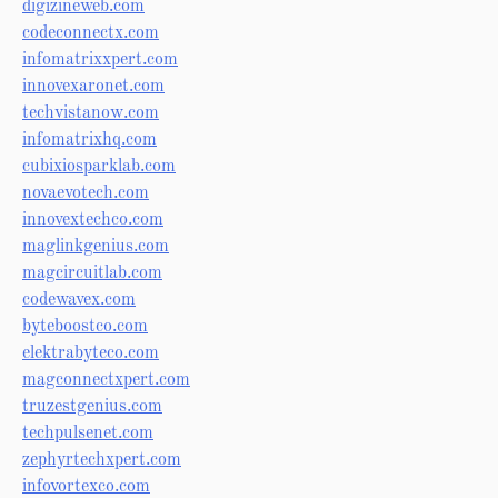
digizineweb.com
codeconnectx.com
infomatrixxpert.com
innovexaronet.com
techvistanow.com
infomatrixhq.com
cubixiosparklab.com
novaevotech.com
innovextechco.com
maglinkgenius.com
magcircuitlab.com
codewavex.com
byteboostco.com
elektrabyteco.com
magconnectxpert.com
truzestgenius.com
techpulsenet.com
zephyrtechxpert.com
infovortexco.com