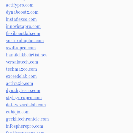
actifypro.com
dynaboostx.com
instaflexco.com
innovistapro.com
flexiboostlab.com
vortexohqplus.com
swiftiopro.com
hamilelikbelirtisi.net
versalotech.com
techmaxco.com
exceedolab.com
activaxio.com
dynabytesco.com
stylegurupro.com
datawizardslab.com
cubiqio.com
geeklifechronicle.com
infospherepro.com