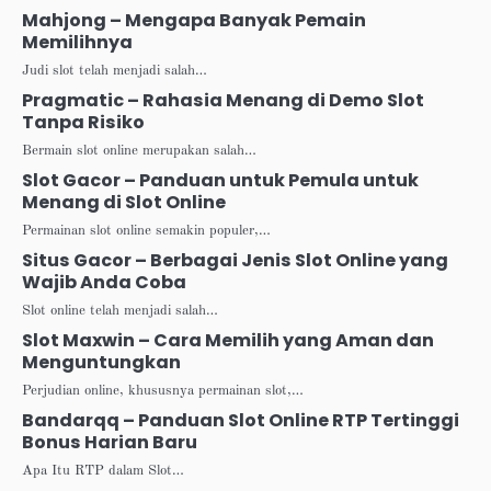
Mahjong – Mengapa Banyak Pemain
Memilihnya
Judi slot telah menjadi salah…
Pragmatic – Rahasia Menang di Demo Slot
Tanpa Risiko
Bermain slot online merupakan salah…
Slot Gacor – Panduan untuk Pemula untuk
Menang di Slot Online
Permainan slot online semakin populer,…
Situs Gacor – Berbagai Jenis Slot Online yang
Wajib Anda Coba
Slot online telah menjadi salah…
Slot Maxwin – Cara Memilih yang Aman dan
Menguntungkan
Perjudian online, khususnya permainan slot,…
Bandarqq – Panduan Slot Online RTP Tertinggi
Bonus Harian Baru
Apa Itu RTP dalam Slot…