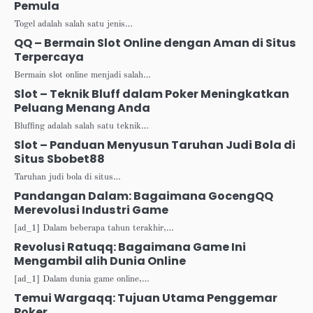
Pemula
Togel adalah salah satu jenis…
QQ – Bermain Slot Online dengan Aman di Situs
Terpercaya
Bermain slot online menjadi salah…
Slot – Teknik Bluff dalam Poker Meningkatkan
Peluang Menang Anda
Bluffing adalah salah satu teknik…
Slot – Panduan Menyusun Taruhan Judi Bola di
Situs Sbobet88
Taruhan judi bola di situs…
Pandangan Dalam: Bagaimana GocengQQ
Merevolusi Industri Game
[ad_1] Dalam beberapa tahun terakhir,…
Revolusi Ratuqq: Bagaimana Game Ini
Mengambil alih Dunia Online
[ad_1] Dalam dunia game online,…
Temui Wargaqq: Tujuan Utama Penggemar
Poker