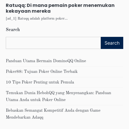
Ratuqq: Di mana pemain poker menemukan
kekayaan mereka
[ad_1] Ratuqq adalah platform poker…
Search
Search
Panduan Utama Bermain DominoQQ Online
Poker88: Tujuan Poker Online Terbaik
10 Tips Poker Penting untuk Pemula
Temukan Dunia HebohQQ yang Menyenangkan: Panduan
Utama Anda untuk Poker Online
Bebaskan Semangat Kompetitif Anda dengan Game
Mendebarkan Adaqq