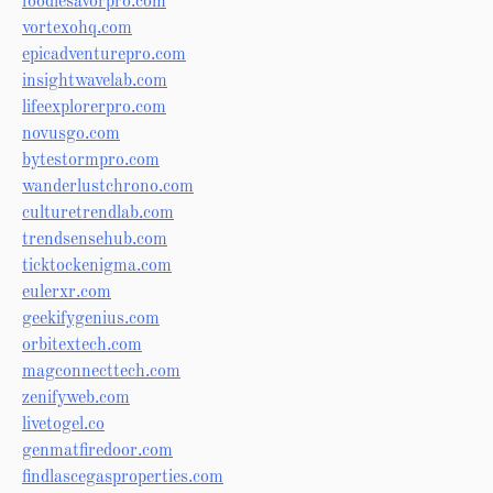
foodiesavorpro.com
vortexohq.com
epicadventurepro.com
insightwavelab.com
lifeexplorerpro.com
novusgo.com
bytestormpro.com
wanderlustchrono.com
culturetrendlab.com
trendsensehub.com
ticktockenigma.com
eulerxr.com
geekifygenius.com
orbitextech.com
magconnecttech.com
zenifyweb.com
livetogel.co
genmatfiredoor.com
findlascegasproperties.com