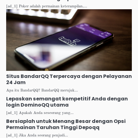
[ad_1] Poker adalah permainan keterampilan,…
Situs BandarQQ Terpercaya dengan Pelayanan
24 Jam
Apa itu BandarQQ? BandarQQ merujuk…
Lepaskan semangat kompetitif Anda dengan
login DominoQQ utama
[ad_1] Apakah Anda seseorang yang…
Bersiaplah untuk Menang Besar dengan Opsi
Permainan Taruhan Tinggi Depoqq
[ad_1] Jika Anda seorang penjudi…