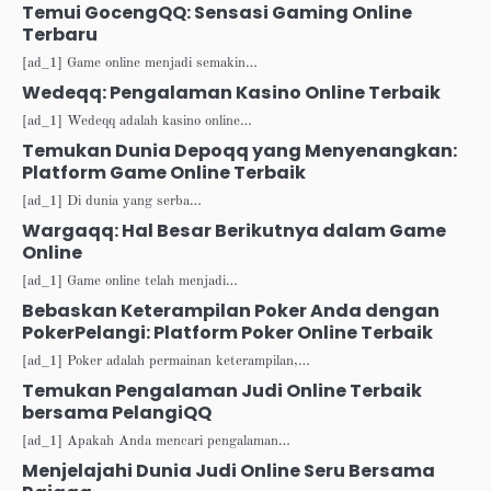
Temui GocengQQ: Sensasi Gaming Online
Terbaru
[ad_1] Game online menjadi semakin…
Wedeqq: Pengalaman Kasino Online Terbaik
[ad_1] Wedeqq adalah kasino online…
Temukan Dunia Depoqq yang Menyenangkan:
Platform Game Online Terbaik
[ad_1] Di dunia yang serba…
Wargaqq: Hal Besar Berikutnya dalam Game
Online
[ad_1] Game online telah menjadi…
Bebaskan Keterampilan Poker Anda dengan
PokerPelangi: Platform Poker Online Terbaik
[ad_1] Poker adalah permainan keterampilan,…
Temukan Pengalaman Judi Online Terbaik
bersama PelangiQQ
[ad_1] Apakah Anda mencari pengalaman…
Menjelajahi Dunia Judi Online Seru Bersama