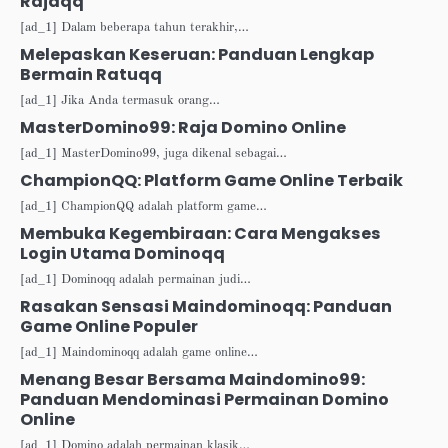
Rajaqq
[ad_1] Dalam beberapa tahun terakhir,…
Melepaskan Keseruan: Panduan Lengkap
Bermain Ratuqq
[ad_1] Jika Anda termasuk orang…
MasterDomino99: Raja Domino Online
[ad_1] MasterDomino99, juga dikenal sebagai…
ChampionQQ: Platform Game Online Terbaik
[ad_1] ChampionQQ adalah platform game…
Membuka Kegembiraan: Cara Mengakses
Login Utama Dominoqq
[ad_1] Dominoqq adalah permainan judi…
Rasakan Sensasi Maindominoqq: Panduan
Game Online Populer
[ad_1] Maindominoqq adalah game online…
Menang Besar Bersama Maindomino99:
Panduan Mendominasi Permainan Domino
Online
[ad_1] Domino adalah permainan klasik…