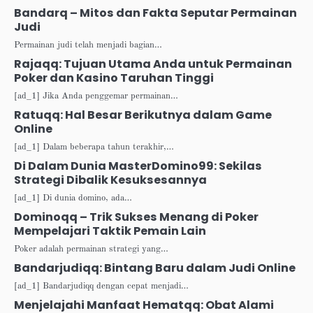
Bandarq – Mitos dan Fakta Seputar Permainan
Judi
Permainan judi telah menjadi bagian…
Rajaqq: Tujuan Utama Anda untuk Permainan
Poker dan Kasino Taruhan Tinggi
[ad_1] Jika Anda penggemar permainan…
Ratuqq: Hal Besar Berikutnya dalam Game
Online
[ad_1] Dalam beberapa tahun terakhir,…
Di Dalam Dunia MasterDomino99: Sekilas
Strategi Dibalik Kesuksesannya
[ad_1] Di dunia domino, ada…
Dominoqq – Trik Sukses Menang di Poker
Mempelajari Taktik Pemain Lain
Poker adalah permainan strategi yang…
Bandarjudiqq: Bintang Baru dalam Judi Online
[ad_1] Bandarjudiqq dengan cepat menjadi…
Menjelajahi Manfaat Hematqq: Obat Alami