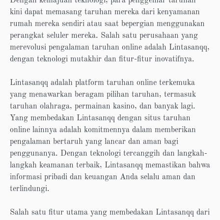
Dengan kemajuan teknologi, para penggemar taruhan
kini dapat memasang taruhan mereka dari kenyamanan
rumah mereka sendiri atau saat bepergian menggunakan
perangkat seluler mereka. Salah satu perusahaan yang
merevolusi pengalaman taruhan online adalah Lintasanqq,
dengan teknologi mutakhir dan fitur-fitur inovatifnya.
Lintasanqq adalah platform taruhan online terkemuka
yang menawarkan beragam pilihan taruhan, termasuk
taruhan olahraga, permainan kasino, dan banyak lagi.
Yang membedakan Lintasanqq dengan situs taruhan
online lainnya adalah komitmennya dalam memberikan
pengalaman bertaruh yang lancar dan aman bagi
penggunanya. Dengan teknologi tercanggih dan langkah-
langkah keamanan terbaik, Lintasanqq memastikan bahwa
informasi pribadi dan keuangan Anda selalu aman dan
terlindungi.
Salah satu fitur utama yang membedakan Lintasanqq dari