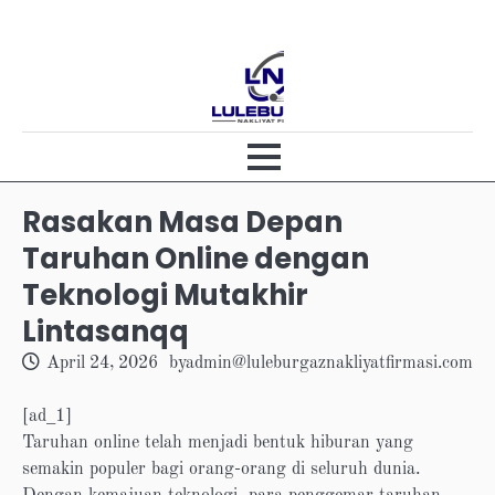
Skip
to
content
Rasakan Masa Depan
Taruhan Online dengan
Teknologi Mutakhir
Lintasanqq
April 24, 2026
by
admin@luleburgaznakliyatfirmasi.com
[ad_1]
Taruhan online telah menjadi bentuk hiburan yang
semakin populer bagi orang-orang di seluruh dunia.