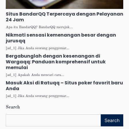
Situs BandarQQ Terpercaya dengan Pelayanan
24 Jam
Apa itu BandarQQ? BandarQQ merujuk…
Nikmati sensasi kemenangan besar dengan
jurusqq
[ad_1] Jika Anda seorang penggemar…
Bergabunglah dengan kesenangan di
Wargaqq: Panduan komprehensif untuk
memulai
[ad_1] Apakah Anda mencari cara…
Masuk Aksi di Ratuqq – Situs poker favorit baru
Anda
[ad_1] Jika Anda seorang penggemar…
Search
Search