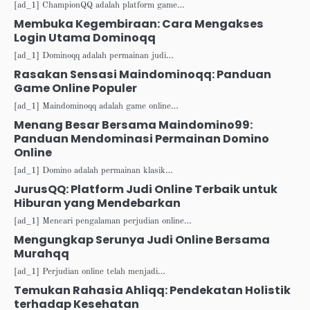
[ad_1] ChampionQQ adalah platform game…
Membuka Kegembiraan: Cara Mengakses
Login Utama Dominoqq
[ad_1] Dominoqq adalah permainan judi…
Rasakan Sensasi Maindominoqq: Panduan
Game Online Populer
[ad_1] Maindominoqq adalah game online…
Menang Besar Bersama Maindomino99:
Panduan Mendominasi Permainan Domino
Online
[ad_1] Domino adalah permainan klasik…
JurusQQ: Platform Judi Online Terbaik untuk
Hiburan yang Mendebarkan
[ad_1] Mencari pengalaman perjudian online…
Mengungkap Serunya Judi Online Bersama
Murahqq
[ad_1] Perjudian online telah menjadi…
Temukan Rahasia Ahliqq: Pendekatan Holistik
terhadap Kesehatan