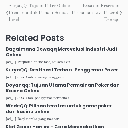
Post
SuryaQQ: Tujuan Poker Online
Rasakan Keseruan
Premier untuk Pemain Semua
Permainan Live Poker di
navigation
Level
Dewaqq
Related Posts
Bagaimana Dewaqq Merevolusi Industri Judi
Online
[ad_1] Perjudian online menjadi semakin…
SuryaQQ: Destinasi Terbaru Penggemar Poker
[ad_1] Jika Anda seorang penggemar…
Doyanqq: Tujuan Utama Permainan Poker dan
Kasino Online
[ad_1] Jika Anda penggemar permainan…
WedeQQ: Pilihan teratas untuk game poker
dan kasino online
[ad_1] Bagi mereka yang mencari…
Slot Gacor Hari ini – Cara Meningkatkan