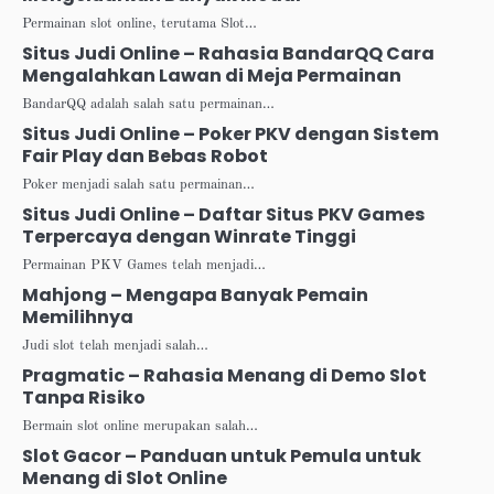
Permainan slot online, terutama Slot…
Situs Judi Online – Rahasia BandarQQ Cara
Mengalahkan Lawan di Meja Permainan
BandarQQ adalah salah satu permainan…
Situs Judi Online – Poker PKV dengan Sistem
Fair Play dan Bebas Robot
Poker menjadi salah satu permainan…
Situs Judi Online – Daftar Situs PKV Games
Terpercaya dengan Winrate Tinggi
Permainan PKV Games telah menjadi…
Mahjong – Mengapa Banyak Pemain
Memilihnya
Judi slot telah menjadi salah…
Pragmatic – Rahasia Menang di Demo Slot
Tanpa Risiko
Bermain slot online merupakan salah…
Slot Gacor – Panduan untuk Pemula untuk
Menang di Slot Online