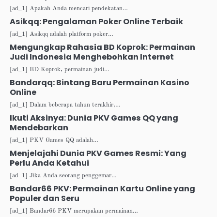
[ad_1] Apakah Anda mencari pendekatan…
Asikqq: Pengalaman Poker Online Terbaik
[ad_1] Asikqq adalah platform poker…
Mengungkap Rahasia BD Koprok: Permainan
Judi Indonesia Menghebohkan Internet
[ad_1] BD Koprok, permainan judi…
Bandarqq: Bintang Baru Permainan Kasino
Online
[ad_1] Dalam beberapa tahun terakhir,…
Ikuti Aksinya: Dunia PKV Games QQ yang
Mendebarkan
[ad_1] PKV Games QQ adalah…
Menjelajahi Dunia PKV Games Resmi: Yang
Perlu Anda Ketahui
[ad_1] Jika Anda seorang penggemar…
Bandar66 PKV: Permainan Kartu Online yang
Populer dan Seru
[ad_1] Bandar66 PKV merupakan permainan…