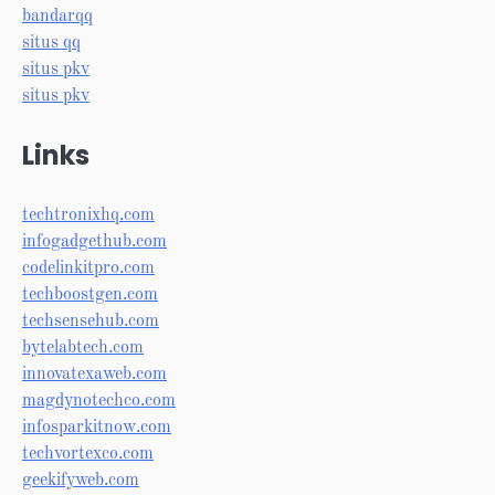
bandarqq
situs qq
situs pkv
situs pkv
Links
techtronixhq.com
infogadgethub.com
codelinkitpro.com
techboostgen.com
techsensehub.com
bytelabtech.com
innovatexaweb.com
magdynotechco.com
infosparkitnow.com
techvortexco.com
geekifyweb.com