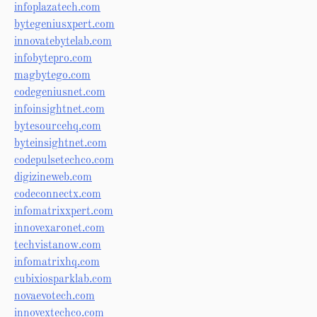
infoplazatech.com
bytegeniusxpert.com
innovatebytelab.com
infobytepro.com
magbytego.com
codegeniusnet.com
infoinsightnet.com
bytesourcehq.com
byteinsightnet.com
codepulsetechco.com
digizineweb.com
codeconnectx.com
infomatrixxpert.com
innovexaronet.com
techvistanow.com
infomatrixhq.com
cubixiosparklab.com
novaevotech.com
innovextechco.com