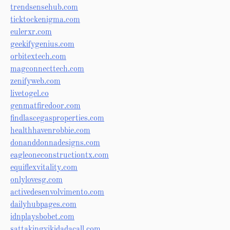
trendsensehub.com
ticktockenigma.com
eulerxr.com
geekifygenius.com
orbitextech.com
magconnecttech.com
zenifyweb.com
livetogel.co
genmatfiredoor.com
findlascegasproperties.com
healthhavenrobbie.com
donanddonnadesigns.com
eagleoneconstructiontx.com
equiflexvitality.com
onlylovesg.com
activedesenvolvimento.com
dailyhubpages.com
idnplaysbobet.com
sattakingvikidadacall.com