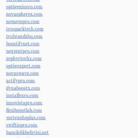
optigeniusco.com
novuspherex.com
novaevopro.com
trusparktech.com
trubrandzhq.com
boostifynet.com
nexventpro.com
zephyrtechx.com
optigoxpert.com
novuswayz.com
actifypro.com
dynaboostx.com
instaflexco.com
innovistapro.com
flexiboostlab.com
vortexohqplus.com
swiftiopro.com
hamilelikbelirtisi.net