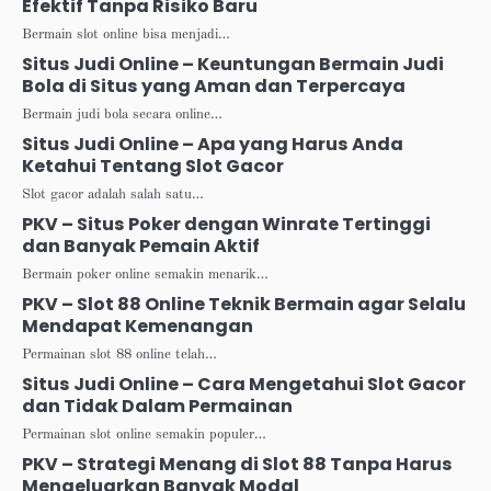
Efektif Tanpa Risiko Baru
Bermain slot online bisa menjadi…
Situs Judi Online – Keuntungan Bermain Judi
Bola di Situs yang Aman dan Terpercaya
Bermain judi bola secara online…
Situs Judi Online – Apa yang Harus Anda
Ketahui Tentang Slot Gacor
Slot gacor adalah salah satu…
PKV – Situs Poker dengan Winrate Tertinggi
dan Banyak Pemain Aktif
Bermain poker online semakin menarik…
PKV – Slot 88 Online Teknik Bermain agar Selalu
Mendapat Kemenangan
Permainan slot 88 online telah…
Situs Judi Online – Cara Mengetahui Slot Gacor
dan Tidak Dalam Permainan
Permainan slot online semakin populer…
PKV – Strategi Menang di Slot 88 Tanpa Harus
Mengeluarkan Banyak Modal