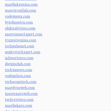
maglinkgenius.com
magcircuitlab.com
codewavex.com
byteboostco.com
elektrabyteco.com
magconnectxpert.com
truzestgenius.com
techpulsenet.com
zephyrtechxpert.com
infovortexco.com
digizinelab.com
techwavego.com
codepulsex.com
techscopetech.com
magdynoweb.com
innovexaroweb.com
techreviveco.com
maglinkaro.com