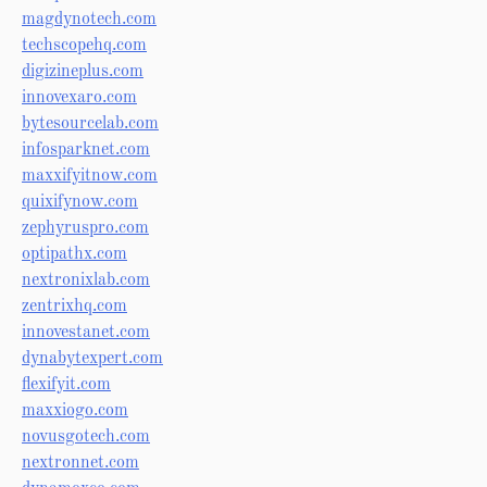
magdynotech.com
techscopehq.com
digizineplus.com
innovexaro.com
bytesourcelab.com
infosparknet.com
maxxifyitnow.com
quixifynow.com
zephyruspro.com
optipathx.com
nextronixlab.com
zentrixhq.com
innovestanet.com
dynabytexpert.com
flexifyit.com
maxxiogo.com
novusgotech.com
nextronnet.com