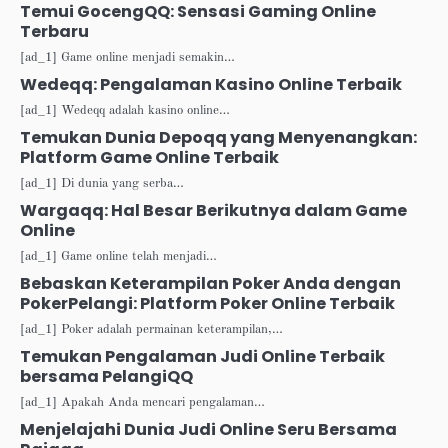
Temui GocengQQ: Sensasi Gaming Online
Terbaru
[ad_1] Game online menjadi semakin…
Wedeqq: Pengalaman Kasino Online Terbaik
[ad_1] Wedeqq adalah kasino online…
Temukan Dunia Depoqq yang Menyenangkan:
Platform Game Online Terbaik
[ad_1] Di dunia yang serba…
Wargaqq: Hal Besar Berikutnya dalam Game
Online
[ad_1] Game online telah menjadi…
Bebaskan Keterampilan Poker Anda dengan
PokerPelangi: Platform Poker Online Terbaik
[ad_1] Poker adalah permainan keterampilan,…
Temukan Pengalaman Judi Online Terbaik
bersama PelangiQQ
[ad_1] Apakah Anda mencari pengalaman…
Menjelajahi Dunia Judi Online Seru Bersama