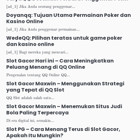
[ad_1] Jika Anda seorang penggemar…
Doyanqq: Tujuan Utama Permainan Poker dan
Kasino Online
[ad_1] Jika Anda penggemar permainan…
WedeQQ: Pilihan teratas untuk game poker
dan kasino online
[ad_1] Bagi mereka yang mencari…
Slot Gacor Hari ini – Cara Meningkatkan
Peluang Menang di QQ Online
Pengenalan tentang QQ Online QQ…
Slot Gacor Maxwin – Menggunakan Strategi
yang Tepat di QQ Slot
QQ Slot adalah salah satu…
Slot Gacor Maxwin – Menemukan Situs Judi
Bola Paling Terpercaya
Di era digital ini, semakin…
Slot PG – Cara Menang Terus di Slot Gacor,
Apakah Itu Mungkin?