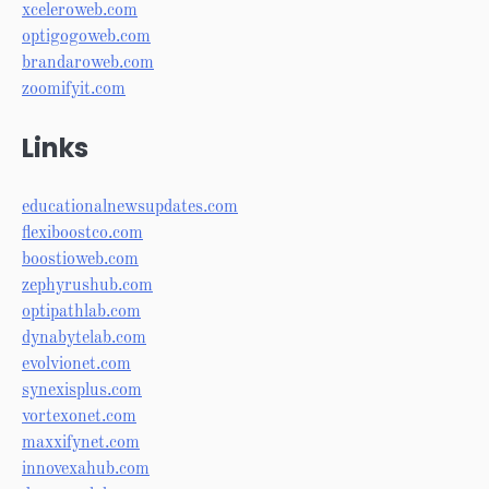
xceleroweb.com
optigogoweb.com
brandaroweb.com
zoomifyit.com
Links
educationalnewsupdates.com
flexiboostco.com
boostioweb.com
zephyrushub.com
optipathlab.com
dynabytelab.com
evolvionet.com
synexisplus.com
vortexonet.com
maxxifynet.com
innovexahub.com