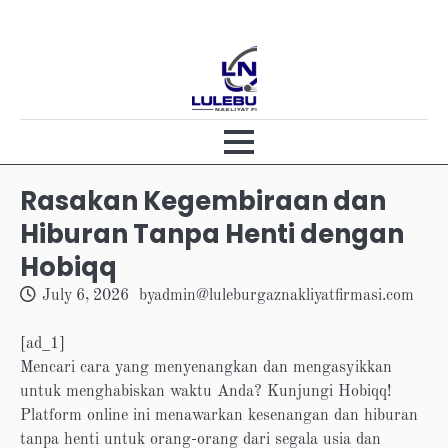
Skip
to
content
Rasakan Kegembiraan dan
Hiburan Tanpa Henti dengan
Hobiqq
July 6, 2026
by
admin@luleburgaznakliyatfirmasi.com
[ad_1]
Mencari cara yang menyenangkan dan mengasyikkan
untuk menghabiskan waktu Anda? Kunjungi Hobiqq!
Platform online ini menawarkan kesenangan dan hiburan
tanpa henti untuk orang-orang dari segala usia dan