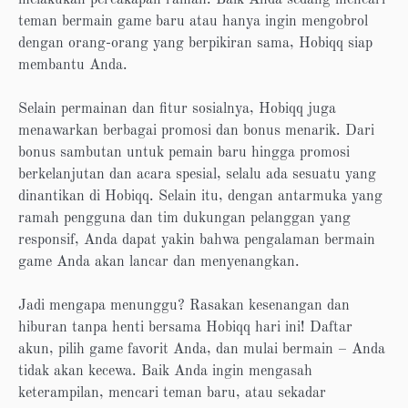
melakukan percakapan ramah. Baik Anda sedang mencari
teman bermain game baru atau hanya ingin mengobrol
dengan orang-orang yang berpikiran sama, Hobiqq siap
membantu Anda.
Selain permainan dan fitur sosialnya, Hobiqq juga
menawarkan berbagai promosi dan bonus menarik. Dari
bonus sambutan untuk pemain baru hingga promosi
berkelanjutan dan acara spesial, selalu ada sesuatu yang
dinantikan di Hobiqq. Selain itu, dengan antarmuka yang
ramah pengguna dan tim dukungan pelanggan yang
responsif, Anda dapat yakin bahwa pengalaman bermain
game Anda akan lancar dan menyenangkan.
Jadi mengapa menunggu? Rasakan kesenangan dan
hiburan tanpa henti bersama Hobiqq hari ini! Daftar
akun, pilih game favorit Anda, dan mulai bermain – Anda
tidak akan kecewa. Baik Anda ingin mengasah
keterampilan, mencari teman baru, atau sekadar