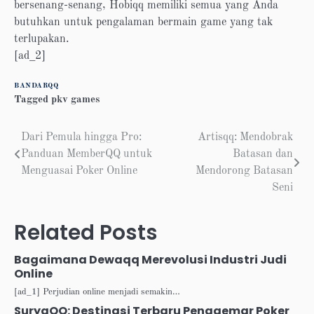
bersenang-senang, Hobiqq memiliki semua yang Anda
butuhkan untuk pengalaman bermain game yang tak
terlupakan.
[ad_2]
BANDARQQ
Tagged
pkv games
Post
Dari Pemula hingga Pro:
Artisqq: Mendobrak
Panduan MemberQQ untuk
Batasan dan
navigation
Menguasai Poker Online
Mendorong Batasan
Seni
Related Posts
Bagaimana Dewaqq Merevolusi Industri Judi
Online
[ad_1] Perjudian online menjadi semakin…
SuryaQQ: Destinasi Terbaru Penggemar Poker