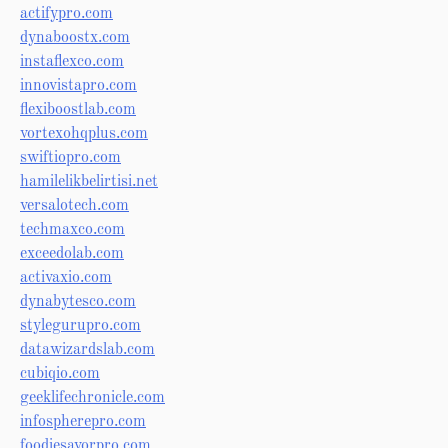
actifypro.com
dynaboostx.com
instaflexco.com
innovistapro.com
flexiboostlab.com
vortexohqplus.com
swiftiopro.com
hamilelikbelirtisi.net
versalotech.com
techmaxco.com
exceedolab.com
activaxio.com
dynabytesco.com
stylegurupro.com
datawizardslab.com
cubiqio.com
geeklifechronicle.com
infospherepro.com
foodiesavorpro.com