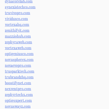
dynacorelab.com
synexistechco.com
truvivopro.com
vividusco.com
vortexahq.com
zenithifyit.com
maxxiohub.com
zephyraweb.com
vortexaweb.com
optigeniusco.com
novuspherex.com
novaevopro.com
trusparktech.com
trubrandzhq.com
boostifynet.com
nexventpro.com
zephyrtechx.com
optigoxpert.com
novuswayz.com