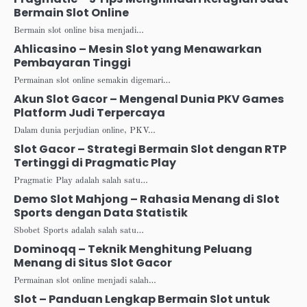
Bermain Slot Online
Bermain slot online bisa menjadi…
Ahlicasino – Mesin Slot yang Menawarkan
Pembayaran Tinggi
Permainan slot online semakin digemari…
Akun Slot Gacor – Mengenal Dunia PKV Games
Platform Judi Terpercaya
Dalam dunia perjudian online, PKV…
Slot Gacor – Strategi Bermain Slot dengan RTP
Tertinggi di Pragmatic Play
Pragmatic Play adalah salah satu…
Demo Slot Mahjong – Rahasia Menang di Slot
Sports dengan Data Statistik
Sbobet Sports adalah salah satu…
Dominoqq – Teknik Menghitung Peluang
Menang di Situs Slot Gacor
Permainan slot online menjadi salah…
Slot – Panduan Lengkap Bermain Slot untuk