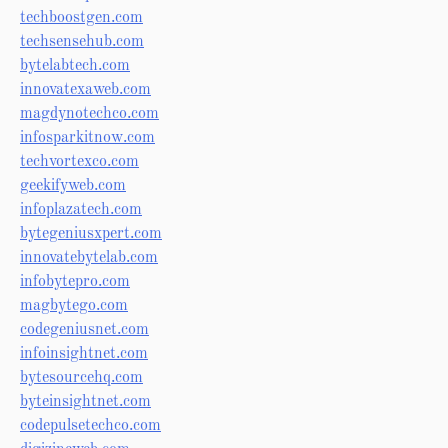
techboostgen.com
techsensehub.com
bytelabtech.com
innovatexaweb.com
magdynotechco.com
infosparkitnow.com
techvortexco.com
geekifyweb.com
infoplazatech.com
bytegeniusxpert.com
innovatebytelab.com
infobytepro.com
magbytego.com
codegeniusnet.com
infoinsightnet.com
bytesourcehq.com
byteinsightnet.com
codepulsetechco.com