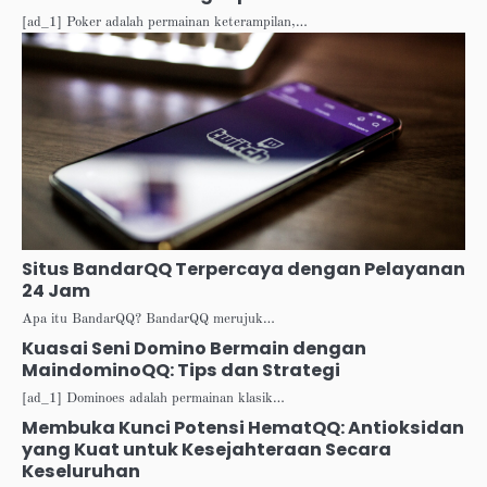
[ad_1] Poker adalah permainan keterampilan,…
Situs BandarQQ Terpercaya dengan Pelayanan
24 Jam
Apa itu BandarQQ? BandarQQ merujuk…
Kuasai Seni Domino Bermain dengan
MaindominoQQ: Tips dan Strategi
[ad_1] Dominoes adalah permainan klasik…
Membuka Kunci Potensi HematQQ: Antioksidan
yang Kuat untuk Kesejahteraan Secara
Keseluruhan