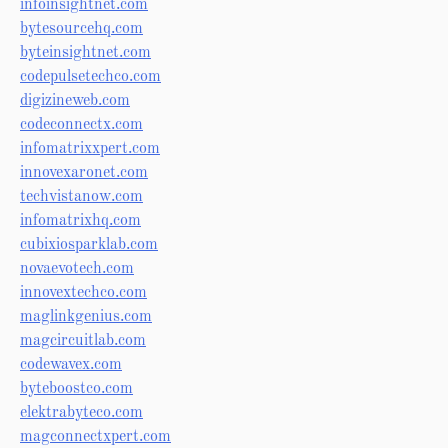
infoinsightnet.com
bytesourcehq.com
byteinsightnet.com
codepulsetechco.com
digizineweb.com
codeconnectx.com
infomatrixxpert.com
innovexaronet.com
techvistanow.com
infomatrixhq.com
cubixiosparklab.com
novaevotech.com
innovextechco.com
maglinkgenius.com
magcircuitlab.com
codewavex.com
byteboostco.com
elektrabyteco.com
magconnectxpert.com