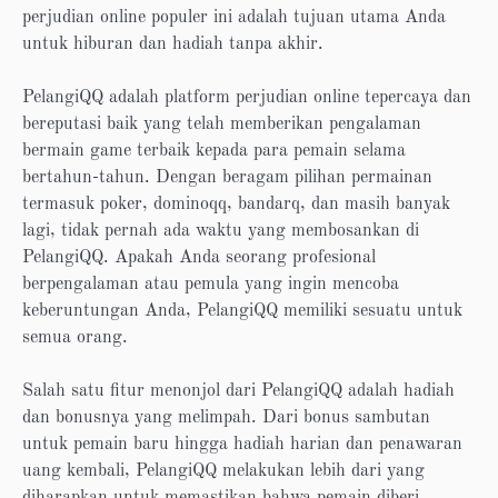
perjudian online populer ini adalah tujuan utama Anda
untuk hiburan dan hadiah tanpa akhir.
PelangiQQ adalah platform perjudian online tepercaya dan
bereputasi baik yang telah memberikan pengalaman
bermain game terbaik kepada para pemain selama
bertahun-tahun. Dengan beragam pilihan permainan
termasuk poker, dominoqq, bandarq, dan masih banyak
lagi, tidak pernah ada waktu yang membosankan di
PelangiQQ. Apakah Anda seorang profesional
berpengalaman atau pemula yang ingin mencoba
keberuntungan Anda, PelangiQQ memiliki sesuatu untuk
semua orang.
Salah satu fitur menonjol dari PelangiQQ adalah hadiah
dan bonusnya yang melimpah. Dari bonus sambutan
untuk pemain baru hingga hadiah harian dan penawaran
uang kembali, PelangiQQ melakukan lebih dari yang