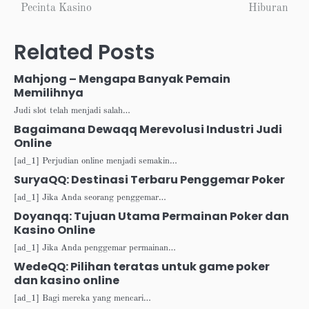
Pecinta Kasino
Hiburan
Related Posts
Mahjong – Mengapa Banyak Pemain
Memilihnya
Judi slot telah menjadi salah…
Bagaimana Dewaqq Merevolusi Industri Judi
Online
[ad_1] Perjudian online menjadi semakin…
SuryaQQ: Destinasi Terbaru Penggemar Poker
[ad_1] Jika Anda seorang penggemar…
Doyanqq: Tujuan Utama Permainan Poker dan
Kasino Online
[ad_1] Jika Anda penggemar permainan…
WedeQQ: Pilihan teratas untuk game poker
dan kasino online
[ad_1] Bagi mereka yang mencari…