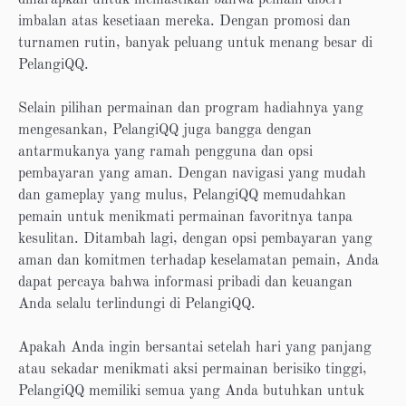
diharapkan untuk memastikan bahwa pemain diberi
imbalan atas kesetiaan mereka. Dengan promosi dan
turnamen rutin, banyak peluang untuk menang besar di
PelangiQQ.
Selain pilihan permainan dan program hadiahnya yang
mengesankan, PelangiQQ juga bangga dengan
antarmukanya yang ramah pengguna dan opsi
pembayaran yang aman. Dengan navigasi yang mudah
dan gameplay yang mulus, PelangiQQ memudahkan
pemain untuk menikmati permainan favoritnya tanpa
kesulitan. Ditambah lagi, dengan opsi pembayaran yang
aman dan komitmen terhadap keselamatan pemain, Anda
dapat percaya bahwa informasi pribadi dan keuangan
Anda selalu terlindungi di PelangiQQ.
Apakah Anda ingin bersantai setelah hari yang panjang
atau sekadar menikmati aksi permainan berisiko tinggi,
PelangiQQ memiliki semua yang Anda butuhkan untuk