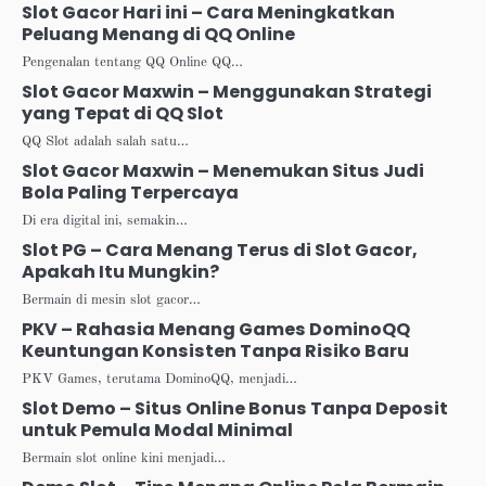
Slot Gacor Hari ini – Cara Meningkatkan
Peluang Menang di QQ Online
Pengenalan tentang QQ Online QQ…
Slot Gacor Maxwin – Menggunakan Strategi
yang Tepat di QQ Slot
QQ Slot adalah salah satu…
Slot Gacor Maxwin – Menemukan Situs Judi
Bola Paling Terpercaya
Di era digital ini, semakin…
Slot PG – Cara Menang Terus di Slot Gacor,
Apakah Itu Mungkin?
Bermain di mesin slot gacor…
PKV – Rahasia Menang Games DominoQQ
Keuntungan Konsisten Tanpa Risiko Baru
PKV Games, terutama DominoQQ, menjadi…
Slot Demo – Situs Online Bonus Tanpa Deposit
untuk Pemula Modal Minimal
Bermain slot online kini menjadi…