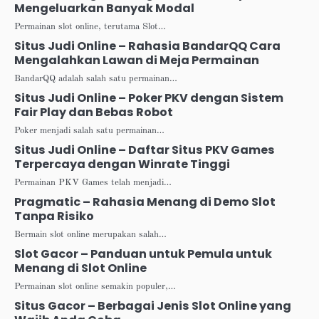
Mengeluarkan Banyak Modal
Permainan slot online, terutama Slot…
Situs Judi Online – Rahasia BandarQQ Cara
Mengalahkan Lawan di Meja Permainan
BandarQQ adalah salah satu permainan…
Situs Judi Online – Poker PKV dengan Sistem
Fair Play dan Bebas Robot
Poker menjadi salah satu permainan…
Situs Judi Online – Daftar Situs PKV Games
Terpercaya dengan Winrate Tinggi
Permainan PKV Games telah menjadi…
Pragmatic – Rahasia Menang di Demo Slot
Tanpa Risiko
Bermain slot online merupakan salah…
Slot Gacor – Panduan untuk Pemula untuk
Menang di Slot Online
Permainan slot online semakin populer,…
Situs Gacor – Berbagai Jenis Slot Online yang