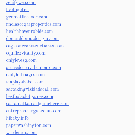
zenifyweb.com
livetogel.co
genmatfiredoor.com
findlascegasproperties.com
healthhavenrobbie.com
donanddonnadesigns.com
eagleoneconstructiontx.com
equiflexvitality.com
onlylovesg.com
activedesenvolvimento.com
dailyhubpages.com
idnplaysbobet.com
sattakingvikidadacall.com
bestbolaslotgames.com
sattamatkafixedgamehere.com
entrepreneurguardian.com
hibaby.info
paperwashington.com
weedemup.com