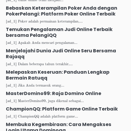
[ad_1] Game online telah menjadi…
Bebaskan Keterampilan Poker Anda dengan
PokerPelangi: Platform Poker Online Terbaik
[ad_1] Poker adalah permainan keterampilan,…
Temukan Pengalaman Judi Online Terbaik
bersama PelangiQQ
[ad_1] Apakah Anda mencari pengalaman…
Menjelajahi Dunia Judi Online Seru Bersama
Rajaqq
[ad_1] Dalam beberapa tahun terakhir,…
Melepaskan Keseruan: Panduan Lengkap
Bermain Ratuqq
[ad_1] Jika Anda termasuk orang…
MasterDomino99: Raja Domino Online
[ad_1] MasterDomino99, juga dikenal sebagai…
ChampionQQ: Platform Game Online Terbaik
[ad_1] ChampionQQ adalah platform game…
Membuka Kegembiraan: Cara Mengakses
Login Utama Dominoqq