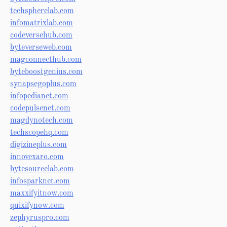
techspherelab.com
infomatrixlab.com
codeversehub.com
byteverseweb.com
magconnecthub.com
byteboostgenius.com
synapsegoplus.com
infopedianet.com
codepulsenet.com
magdynotech.com
techscopehq.com
digizineplus.com
innovexaro.com
bytesourcelab.com
infosparknet.com
maxxifyitnow.com
quixifynow.com
zephyruspro.com