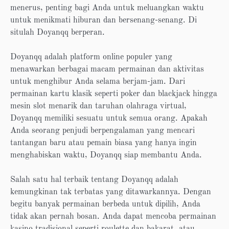
menerus, penting bagi Anda untuk meluangkan waktu
untuk menikmati hiburan dan bersenang-senang. Di
situlah Doyanqq berperan.
Doyanqq adalah platform online populer yang
menawarkan berbagai macam permainan dan aktivitas
untuk menghibur Anda selama berjam-jam. Dari
permainan kartu klasik seperti poker dan blackjack hingga
mesin slot menarik dan taruhan olahraga virtual,
Doyanqq memiliki sesuatu untuk semua orang. Apakah
Anda seorang penjudi berpengalaman yang mencari
tantangan baru atau pemain biasa yang hanya ingin
menghabiskan waktu, Doyanqq siap membantu Anda.
Salah satu hal terbaik tentang Doyanqq adalah
kemungkinan tak terbatas yang ditawarkannya. Dengan
begitu banyak permainan berbeda untuk dipilih, Anda
tidak akan pernah bosan. Anda dapat mencoba permainan