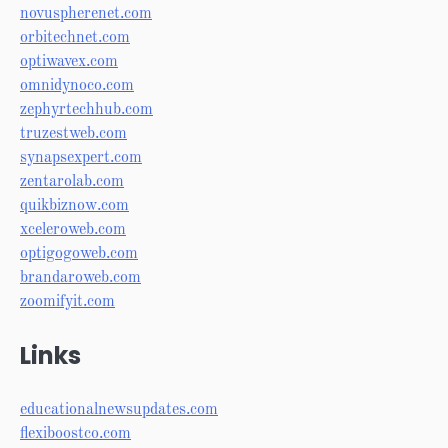
novuspherenet.com
orbitechnet.com
optiwavex.com
omnidynoco.com
zephyrtechhub.com
truzestweb.com
synapsexpert.com
zentarolab.com
quikbiznow.com
xceleroweb.com
optigogoweb.com
brandaroweb.com
zoomifyit.com
Links
educationalnewsupdates.com
flexiboostco.com