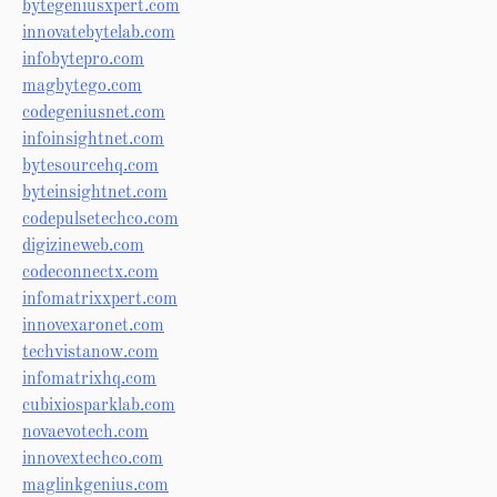
bytegeniusxpert.com
innovatebytelab.com
infobytepro.com
magbytego.com
codegeniusnet.com
infoinsightnet.com
bytesourcehq.com
byteinsightnet.com
codepulsetechco.com
digizineweb.com
codeconnectx.com
infomatrixxpert.com
innovexaronet.com
techvistanow.com
infomatrixhq.com
cubixiosparklab.com
novaevotech.com
innovextechco.com
maglinkgenius.com