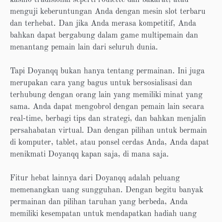
kasino tradisional seperti roulette dan bakarat, atau
menguji keberuntungan Anda dengan mesin slot terbaru
dan terhebat. Dan jika Anda merasa kompetitif, Anda
bahkan dapat bergabung dalam game multipemain dan
menantang pemain lain dari seluruh dunia.
Tapi Doyanqq bukan hanya tentang permainan. Ini juga
merupakan cara yang bagus untuk bersosialisasi dan
terhubung dengan orang lain yang memiliki minat yang
sama. Anda dapat mengobrol dengan pemain lain secara
real-time, berbagi tips dan strategi, dan bahkan menjalin
persahabatan virtual. Dan dengan pilihan untuk bermain
di komputer, tablet, atau ponsel cerdas Anda, Anda dapat
menikmati Doyanqq kapan saja, di mana saja.
Fitur hebat lainnya dari Doyanqq adalah peluang
memenangkan uang sungguhan. Dengan begitu banyak
permainan dan pilihan taruhan yang berbeda, Anda
memiliki kesempatan untuk mendapatkan hadiah uang