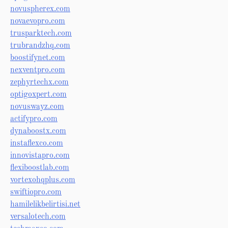
novuspherex.com
novaevopro.com
trusparktech.com
trubrandzhq.com
boostifynet.com
nexventpro.com
zephyrtechx.com
optigoxpert.com
novuswayz.com
actifypro.com
dynaboostx.com
instaflexco.com
innovistapro.com
flexiboostlab.com
vortexohqplus.com
swiftiopro.com
hamilelikbelirtisi.net
versalotech.com