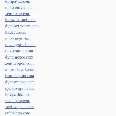
optipathx.com
nextronixlab.com
zentrixhq.com
innovestanet.com
dynabytexpert.com
flexifyit.com
maxxiogo.com
novusgotech.com
nextronnet.com
dynamoxco.com
zenturogen.com
innovexaweb.com
brandioplus.com
dynawebpro.com
synapsegen.com
flexipathlab.com
vividushq.com
vortexaplus.com
cubixiogo.com