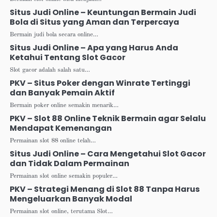
Situs Judi Online – Keuntungan Bermain Judi
Bola di Situs yang Aman dan Terpercaya
Bermain judi bola secara online…
Situs Judi Online – Apa yang Harus Anda
Ketahui Tentang Slot Gacor
Slot gacor adalah salah satu…
PKV – Situs Poker dengan Winrate Tertinggi
dan Banyak Pemain Aktif
Bermain poker online semakin menarik…
PKV – Slot 88 Online Teknik Bermain agar Selalu
Mendapat Kemenangan
Permainan slot 88 online telah…
Situs Judi Online – Cara Mengetahui Slot Gacor
dan Tidak Dalam Permainan
Permainan slot online semakin populer…
PKV – Strategi Menang di Slot 88 Tanpa Harus
Mengeluarkan Banyak Modal
Permainan slot online, terutama Slot…