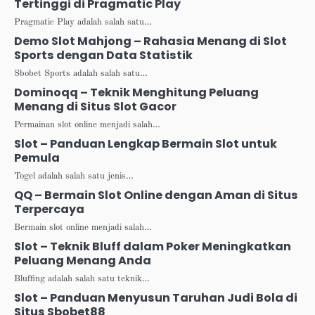
Tertinggi di Pragmatic Play
Pragmatic Play adalah salah satu…
Demo Slot Mahjong – Rahasia Menang di Slot
Sports dengan Data Statistik
Sbobet Sports adalah salah satu…
Dominoqq – Teknik Menghitung Peluang
Menang di Situs Slot Gacor
Permainan slot online menjadi salah…
Slot – Panduan Lengkap Bermain Slot untuk
Pemula
Togel adalah salah satu jenis…
QQ – Bermain Slot Online dengan Aman di Situs
Terpercaya
Bermain slot online menjadi salah…
Slot – Teknik Bluff dalam Poker Meningkatkan
Peluang Menang Anda
Bluffing adalah salah satu teknik…
Slot – Panduan Menyusun Taruhan Judi Bola di
Situs Sbobet88