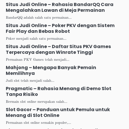
Situs Judi Online – Rahasia BandarQQ Cara
Mengalahkan Lawan di Meja Permainan
BandarQQ adalah salah satu permainan…
Situs Judi Online – Poker PKV dengan Sistem
Fair Play dan Bebas Robot
Poker menjadi salah satu permainan…
Situs Judi Online – Daftar Situs PKV Games
Terpercaya dengan Winrate Tinggi
Permainan PKV Games telah menjadi…
Mahjong – Mengapa Banyak Pemain
Memilihnya
Judi slot telah menjadi salah…
Pragmatic – Rahasia Menang di Demo Slot
Tanpa Risiko
Bermain slot online merupakan salah…
Slot Gacor – Panduan untuk Pemula untuk
Menang di Slot Online
Permainan slot online semakin populer,…