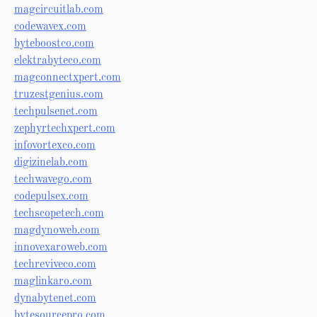
magcircuitlab.com
codewavex.com
byteboostco.com
elektrabyteco.com
magconnectxpert.com
truzestgenius.com
techpulsenet.com
zephyrtechxpert.com
infovortexco.com
digizinelab.com
techwavego.com
codepulsex.com
techscopetech.com
magdynoweb.com
innovexaroweb.com
techreviveco.com
maglinkaro.com
dynabytenet.com
bytesourcepro.com