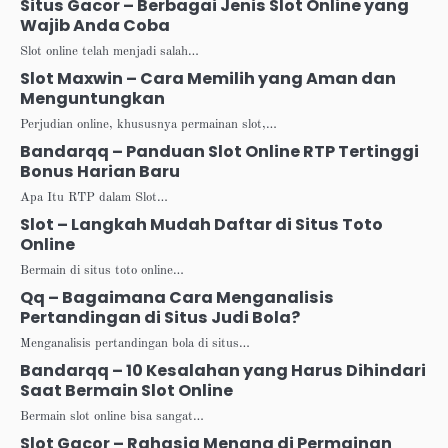
Situs Gacor – Berbagai Jenis Slot Online yang
Wajib Anda Coba
Slot online telah menjadi salah…
Slot Maxwin – Cara Memilih yang Aman dan
Menguntungkan
Perjudian online, khususnya permainan slot,…
Bandarqq – Panduan Slot Online RTP Tertinggi
Bonus Harian Baru
Apa Itu RTP dalam Slot…
Slot – Langkah Mudah Daftar di Situs Toto
Online
Bermain di situs toto online…
Qq – Bagaimana Cara Menganalisis
Pertandingan di Situs Judi Bola?
Menganalisis pertandingan bola di situs…
Bandarqq – 10 Kesalahan yang Harus Dihindari
Saat Bermain Slot Online
Bermain slot online bisa sangat…
Slot Gacor – Rahasia Menang di Permainan