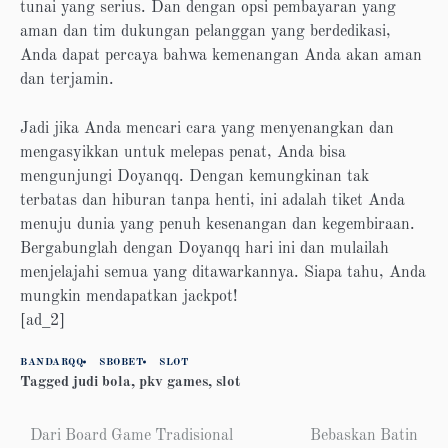
tunai yang serius. Dan dengan opsi pembayaran yang
aman dan tim dukungan pelanggan yang berdedikasi,
Anda dapat percaya bahwa kemenangan Anda akan aman
dan terjamin.
Jadi jika Anda mencari cara yang menyenangkan dan
mengasyikkan untuk melepas penat, Anda bisa
mengunjungi Doyanqq. Dengan kemungkinan tak
terbatas dan hiburan tanpa henti, ini adalah tiket Anda
menuju dunia yang penuh kesenangan dan kegembiraan.
Bergabunglah dengan Doyanqq hari ini dan mulailah
menjelajahi semua yang ditawarkannya. Siapa tahu, Anda
mungkin mendapatkan jackpot!
[ad_2]
BANDARQQ
SBOBET
SLOT
Tagged
judi bola
,
pkv games
,
slot
Post
Dari Board Game Tradisional
Bebaskan Batin