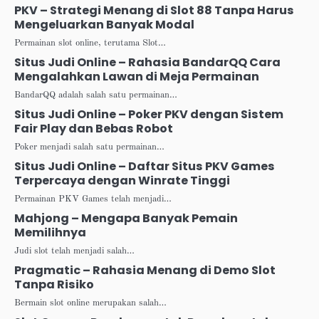
PKV – Strategi Menang di Slot 88 Tanpa Harus
Mengeluarkan Banyak Modal
Permainan slot online, terutama Slot…
Situs Judi Online – Rahasia BandarQQ Cara
Mengalahkan Lawan di Meja Permainan
BandarQQ adalah salah satu permainan…
Situs Judi Online – Poker PKV dengan Sistem
Fair Play dan Bebas Robot
Poker menjadi salah satu permainan…
Situs Judi Online – Daftar Situs PKV Games
Terpercaya dengan Winrate Tinggi
Permainan PKV Games telah menjadi…
Mahjong – Mengapa Banyak Pemain
Memilihnya
Judi slot telah menjadi salah…
Pragmatic – Rahasia Menang di Demo Slot
Tanpa Risiko
Bermain slot online merupakan salah…