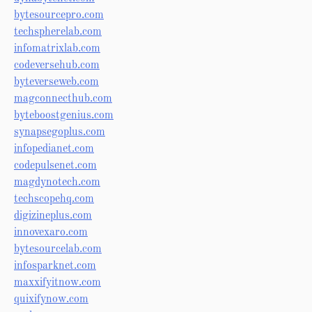
bytesourcepro.com
techspherelab.com
infomatrixlab.com
codeversehub.com
byteverseweb.com
magconnecthub.com
byteboostgenius.com
synapsegoplus.com
infopedianet.com
codepulsenet.com
magdynotech.com
techscopehq.com
digizineplus.com
innovexaro.com
bytesourcelab.com
infosparknet.com
maxxifyitnow.com
quixifynow.com