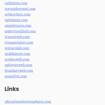
cubixiogo.com
novuspherenet.com
orbitechnet.com
optiwavex.com
omnidynoco.com
zephyrtechhub.com
truzestweb.com
synapsexpert.com
zentarolab.com
quikbiznow.com
xceleroweb.com
optigogoweb.com
brandaroweb.com
zoomifyit.com
Links
educationalnewsupdates.com