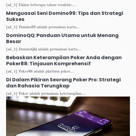
[ad_1] Dalam beberapa tahun terakhir,…
Menguasai Seni Domino99: Tips dan Strategi
Sukses
[ad_1] Domino99 adalah permainan kartu…
DominoQQ: Panduan Utama untuk Menang
Besar
[ad_1] DominoQQ adalah permainan kartu…
Bebaskan Keterampilan Poker Anda dengan
Poker88: Tinjauan Komprehensif
[ad_1] Poker88 adalah platform poker…
Di Dalam Pikiran Seorang Poker Pro: Strategi
dan Rahasia Terungkap
[ad_1] Poker adalah permainan keterampilan,…