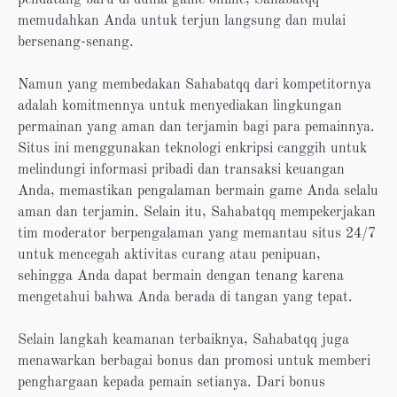
pendatang baru di dunia game online, Sahabatqq
memudahkan Anda untuk terjun langsung dan mulai
bersenang-senang.
Namun yang membedakan Sahabatqq dari kompetitornya
adalah komitmennya untuk menyediakan lingkungan
permainan yang aman dan terjamin bagi para pemainnya.
Situs ini menggunakan teknologi enkripsi canggih untuk
melindungi informasi pribadi dan transaksi keuangan
Anda, memastikan pengalaman bermain game Anda selalu
aman dan terjamin. Selain itu, Sahabatqq mempekerjakan
tim moderator berpengalaman yang memantau situs 24/7
untuk mencegah aktivitas curang atau penipuan,
sehingga Anda dapat bermain dengan tenang karena
mengetahui bahwa Anda berada di tangan yang tepat.
Selain langkah keamanan terbaiknya, Sahabatqq juga
menawarkan berbagai bonus dan promosi untuk memberi
penghargaan kepada pemain setianya. Dari bonus