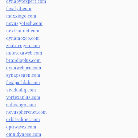
dynabytexpert.com
flexifyit.com
maxxiogo.com
novusgotech.com
nextronnet.com
dynamoxco.com
zenturogen.com
innovexaweb.com
brandioplus.com
dynawebpro.com
synapsegen.com
flexipathlab.com
vividushq.com
vortexaplus.com
cubixiogo.com
novuspherenet.com
orbitechnet.com
optiwavex.com
omnidynoco.com