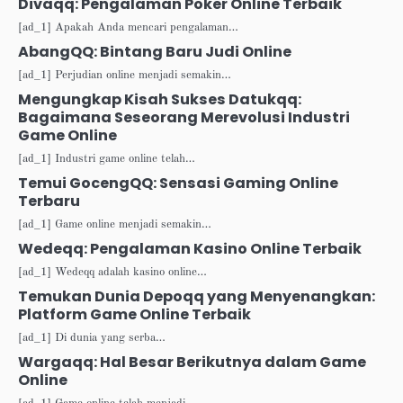
Divaqq: Pengalaman Poker Online Terbaik
[ad_1] Apakah Anda mencari pengalaman…
AbangQQ: Bintang Baru Judi Online
[ad_1] Perjudian online menjadi semakin…
Mengungkap Kisah Sukses Datukqq:
Bagaimana Seseorang Merevolusi Industri
Game Online
[ad_1] Industri game online telah…
Temui GocengQQ: Sensasi Gaming Online
Terbaru
[ad_1] Game online menjadi semakin…
Wedeqq: Pengalaman Kasino Online Terbaik
[ad_1] Wedeqq adalah kasino online…
Temukan Dunia Depoqq yang Menyenangkan:
Platform Game Online Terbaik
[ad_1] Di dunia yang serba…
Wargaqq: Hal Besar Berikutnya dalam Game
Online