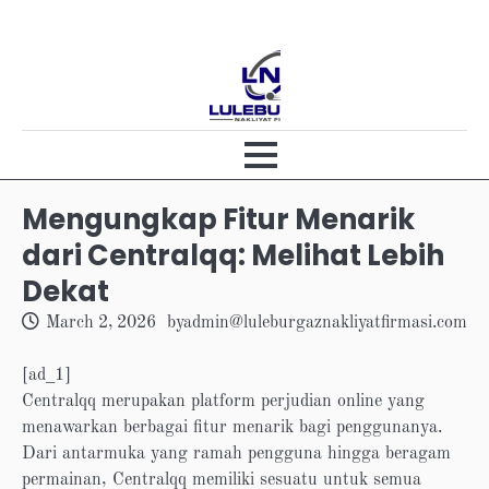
Skip
to
content
Mengungkap Fitur Menarik
dari Centralqq: Melihat Lebih
Dekat
March 2, 2026
by
admin@luleburgaznakliyatfirmasi.com
[ad_1]
Centralqq merupakan platform perjudian online yang
menawarkan berbagai fitur menarik bagi penggunanya.
Dari antarmuka yang ramah pengguna hingga beragam
permainan, Centralqq memiliki sesuatu untuk semua