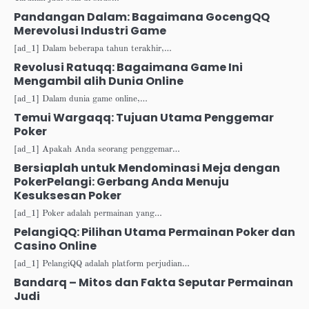
Pandangan Dalam: Bagaimana GocengQQ
Merevolusi Industri Game
[ad_1] Dalam beberapa tahun terakhir,…
Revolusi Ratuqq: Bagaimana Game Ini
Mengambil alih Dunia Online
[ad_1] Dalam dunia game online,…
Temui Wargaqq: Tujuan Utama Penggemar
Poker
[ad_1] Apakah Anda seorang penggemar…
Bersiaplah untuk Mendominasi Meja dengan
PokerPelangi: Gerbang Anda Menuju
Kesuksesan Poker
[ad_1] Poker adalah permainan yang…
PelangiQQ: Pilihan Utama Permainan Poker dan
Casino Online
[ad_1] PelangiQQ adalah platform perjudian…
Bandarq – Mitos dan Fakta Seputar Permainan
Judi