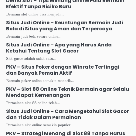
Demo Slot – Tips Menang Online Pola Bermain
Efektif Tanpa Risiko Baru
Bermain slot online bisa menjadi…
Situs Judi Online – Keuntungan Bermain Judi
Bola di Situs yang Aman dan Terpercaya
Bermain judi bola secara online…
Situs Judi Online – Apa yang Harus Anda
Ketahui Tentang Slot Gacor
Slot gacor adalah salah satu…
PKV – Situs Poker dengan Winrate Tertinggi
dan Banyak Pemain Aktif
Bermain poker online semakin menarik…
PKV – Slot 88 Online Teknik Bermain agar Selalu
Mendapat Kemenangan
Permainan slot 88 online telah…
Situs Judi Online – Cara Mengetahui Slot Gacor
dan Tidak Dalam Permainan
Permainan slot online semakin populer…
PKV – Strategi Menang di Slot 88 Tanpa Harus