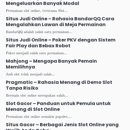
Mengeluarkan Banyak Modal
Permainan slot online, terutama Slot…
Situs Judi Online – Rahasia BandarQQ Cara
Mengalahkan Lawan di Meja Permainan
BandarQQ adalah salah satu permainan…
Situs Judi Online – Poker PKV dengan Sistem
Fair Play dan Bebas Robot
Poker menjadi salah satu permainan…
Mahjong – Mengapa Banyak Pemain
Memilihnya
Judi slot telah menjadi salah…
Pragmatic – Rahasia Menang di Demo Slot
Tanpa Risiko
Bermain slot online merupakan salah…
Slot Gacor – Panduan untuk Pemula untuk
Menang di Slot Online
Permainan slot online semakin populer,…
Situs Gacor – Berbagai Jenis Slot Online yang