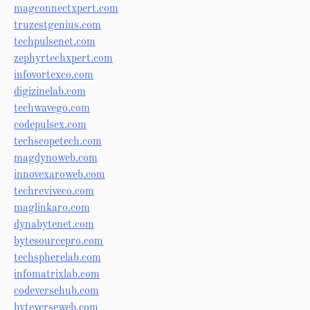
magconnectxpert.com
truzestgenius.com
techpulsenet.com
zephyrtechxpert.com
infovortexco.com
digizinelab.com
techwavego.com
codepulsex.com
techscopetech.com
magdynoweb.com
innovexaroweb.com
techreviveco.com
maglinkaro.com
dynabytenet.com
bytesourcepro.com
techspherelab.com
infomatrixlab.com
codeversehub.com
byteverseweb.com