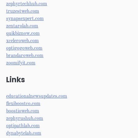
zephyrtechhub.com
truzestweb.com
synapsexpert.com
zentarolab.com
quikbiznow.com
xceleroweb.com
optigogoweb.com
brandaroweb.com
zoomifyit.com
Links
educationalnewsupdates.com
flexiboostco.com
boostioweb.com
zephyrushub.com
optipathlab.com
dynabytelab.com