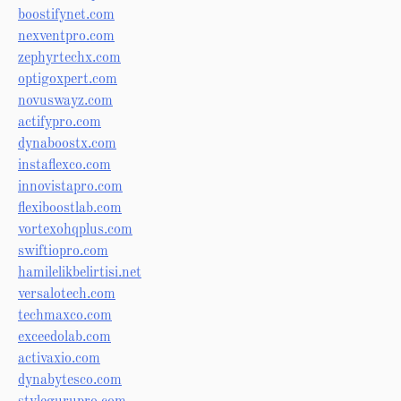
boostifynet.com
nexventpro.com
zephyrtechx.com
optigoxpert.com
novuswayz.com
actifypro.com
dynaboostx.com
instaflexco.com
innovistapro.com
flexiboostlab.com
vortexohqplus.com
swiftiopro.com
hamilelikbelirtisi.net
versalotech.com
techmaxco.com
exceedolab.com
activaxio.com
dynabytesco.com