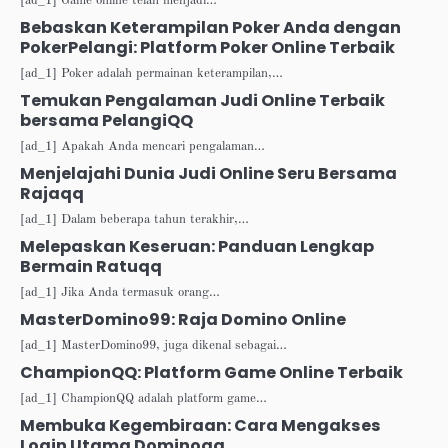
[ad_1] Game online telah menjadi…
Bebaskan Keterampilan Poker Anda dengan
PokerPelangi: Platform Poker Online Terbaik
[ad_1] Poker adalah permainan keterampilan,…
Temukan Pengalaman Judi Online Terbaik
bersama PelangiQQ
[ad_1] Apakah Anda mencari pengalaman…
Menjelajahi Dunia Judi Online Seru Bersama
Rajaqq
[ad_1] Dalam beberapa tahun terakhir,…
Melepaskan Keseruan: Panduan Lengkap
Bermain Ratuqq
[ad_1] Jika Anda termasuk orang…
MasterDomino99: Raja Domino Online
[ad_1] MasterDomino99, juga dikenal sebagai…
ChampionQQ: Platform Game Online Terbaik
[ad_1] ChampionQQ adalah platform game…
Membuka Kegembiraan: Cara Mengakses
Login Utama Dominoqq