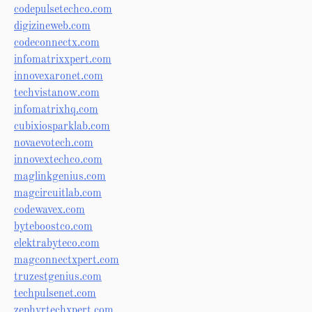
codepulsetechco.com
digizineweb.com
codeconnectx.com
infomatrixxpert.com
innovexaronet.com
techvistanow.com
infomatrixhq.com
cubixiosparklab.com
novaevotech.com
innovextechco.com
maglinkgenius.com
magcircuitlab.com
codewavex.com
byteboostco.com
elektrabyteco.com
magconnectxpert.com
truzestgenius.com
techpulsenet.com
zephyrtechxpert.com