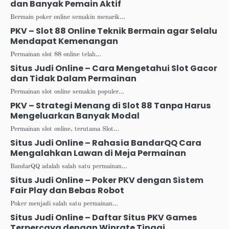
dan Banyak Pemain Aktif
Bermain poker online semakin menarik…
PKV – Slot 88 Online Teknik Bermain agar Selalu
Mendapat Kemenangan
Permainan slot 88 online telah…
Situs Judi Online – Cara Mengetahui Slot Gacor
dan Tidak Dalam Permainan
Permainan slot online semakin populer…
PKV – Strategi Menang di Slot 88 Tanpa Harus
Mengeluarkan Banyak Modal
Permainan slot online, terutama Slot…
Situs Judi Online – Rahasia BandarQQ Cara
Mengalahkan Lawan di Meja Permainan
BandarQQ adalah salah satu permainan…
Situs Judi Online – Poker PKV dengan Sistem
Fair Play dan Bebas Robot
Poker menjadi salah satu permainan…
Situs Judi Online – Daftar Situs PKV Games
Terpercaya dengan Winrate Tinggi