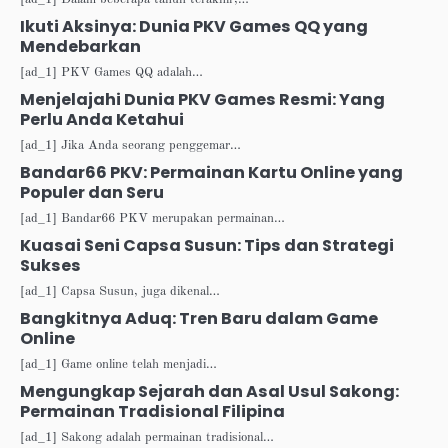
Ikuti Aksinya: Dunia PKV Games QQ yang
Mendebarkan
[ad_1] PKV Games QQ adalah…
Menjelajahi Dunia PKV Games Resmi: Yang
Perlu Anda Ketahui
[ad_1] Jika Anda seorang penggemar…
Bandar66 PKV: Permainan Kartu Online yang
Populer dan Seru
[ad_1] Bandar66 PKV merupakan permainan…
Kuasai Seni Capsa Susun: Tips dan Strategi
Sukses
[ad_1] Capsa Susun, juga dikenal…
Bangkitnya Aduq: Tren Baru dalam Game
Online
[ad_1] Game online telah menjadi…
Mengungkap Sejarah dan Asal Usul Sakong:
Permainan Tradisional Filipina
[ad_1] Sakong adalah permainan tradisional…