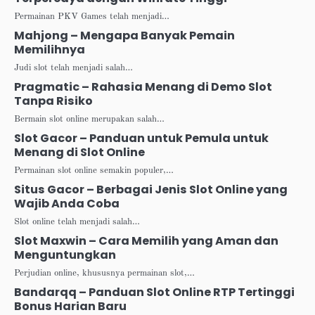
Permainan PKV Games telah menjadi…
Mahjong – Mengapa Banyak Pemain
Memilihnya
Judi slot telah menjadi salah…
Pragmatic – Rahasia Menang di Demo Slot
Tanpa Risiko
Bermain slot online merupakan salah…
Slot Gacor – Panduan untuk Pemula untuk
Menang di Slot Online
Permainan slot online semakin populer,…
Situs Gacor – Berbagai Jenis Slot Online yang
Wajib Anda Coba
Slot online telah menjadi salah…
Slot Maxwin – Cara Memilih yang Aman dan
Menguntungkan
Perjudian online, khususnya permainan slot,…
Bandarqq – Panduan Slot Online RTP Tertinggi
Bonus Harian Baru