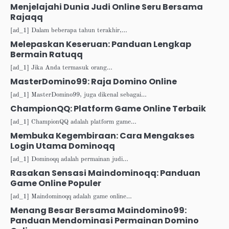
Menjelajahi Dunia Judi Online Seru Bersama
Rajaqq
[ad_1] Dalam beberapa tahun terakhir,…
Melepaskan Keseruan: Panduan Lengkap
Bermain Ratuqq
[ad_1] Jika Anda termasuk orang…
MasterDomino99: Raja Domino Online
[ad_1] MasterDomino99, juga dikenal sebagai…
ChampionQQ: Platform Game Online Terbaik
[ad_1] ChampionQQ adalah platform game…
Membuka Kegembiraan: Cara Mengakses
Login Utama Dominoqq
[ad_1] Dominoqq adalah permainan judi…
Rasakan Sensasi Maindominoqq: Panduan
Game Online Populer
[ad_1] Maindominoqq adalah game online…
Menang Besar Bersama Maindomino99:
Panduan Mendominasi Permainan Domino