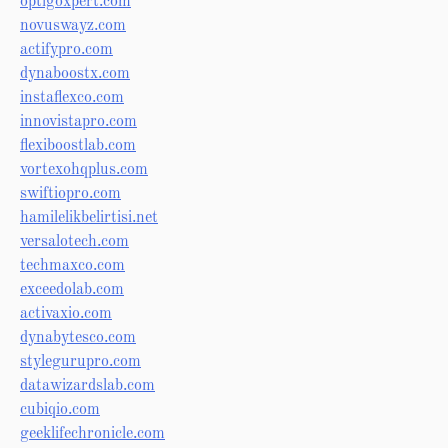
optigoxpert.com
novuswayz.com
actifypro.com
dynaboostx.com
instaflexco.com
innovistapro.com
flexiboostlab.com
vortexohqplus.com
swiftiopro.com
hamilelikbelirtisi.net
versalotech.com
techmaxco.com
exceedolab.com
activaxio.com
dynabytesco.com
stylegurupro.com
datawizardslab.com
cubiqio.com
geeklifechronicle.com