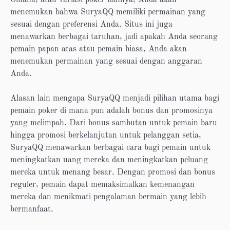
Omaha, atau variasi poker lainnya, Anda akan
menemukan bahwa SuryaQQ memiliki permainan yang
sesuai dengan preferensi Anda. Situs ini juga
menawarkan berbagai taruhan, jadi apakah Anda seorang
pemain papan atas atau pemain biasa, Anda akan
menemukan permainan yang sesuai dengan anggaran
Anda.
Alasan lain mengapa SuryaQQ menjadi pilihan utama bagi
pemain poker di mana pun adalah bonus dan promosinya
yang melimpah. Dari bonus sambutan untuk pemain baru
hingga promosi berkelanjutan untuk pelanggan setia,
SuryaQQ menawarkan berbagai cara bagi pemain untuk
meningkatkan uang mereka dan meningkatkan peluang
mereka untuk menang besar. Dengan promosi dan bonus
reguler, pemain dapat memaksimalkan kemenangan
mereka dan menikmati pengalaman bermain yang lebih
bermanfaat.