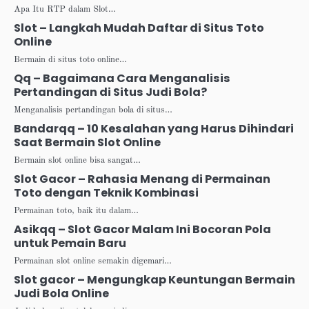
Apa Itu RTP dalam Slot…
Slot – Langkah Mudah Daftar di Situs Toto
Online
Bermain di situs toto online…
Qq – Bagaimana Cara Menganalisis
Pertandingan di Situs Judi Bola?
Menganalisis pertandingan bola di situs…
Bandarqq – 10 Kesalahan yang Harus Dihindari
Saat Bermain Slot Online
Bermain slot online bisa sangat…
Slot Gacor – Rahasia Menang di Permainan
Toto dengan Teknik Kombinasi
Permainan toto, baik itu dalam…
Asikqq – Slot Gacor Malam Ini Bocoran Pola
untuk Pemain Baru
Permainan slot online semakin digemari…
Slot gacor – Mengungkap Keuntungan Bermain
Judi Bola Online