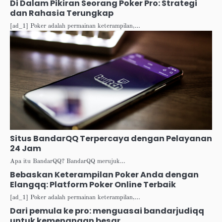
Di Dalam Pikiran Seorang Poker Pro: Strategi
dan Rahasia Terungkap
[ad_1] Poker adalah permainan keterampilan,…
Situs BandarQQ Terpercaya dengan Pelayanan
24 Jam
Apa itu BandarQQ? BandarQQ merujuk…
Bebaskan Keterampilan Poker Anda dengan
Elangqq: Platform Poker Online Terbaik
[ad_1] Poker adalah permainan keterampilan,…
Dari pemula ke pro: menguasai bandarjudiqq
untuk kemenangan besar