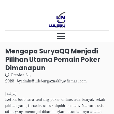
Skip
to
content
Mengapa SuryaQQ Menjadi
Pilihan Utama Pemain Poker
Dimanapun
October 31,
2025
by
admin@luleburgaznakliyatfirmasi.com
[ad_1]
Ketika berbicara tentang poker online, ada banyak sekali
pilihan yang tersedia untuk dipilih pemain. Namun, satu
situs yang menonjol dibandingkan situs lainnya adalah