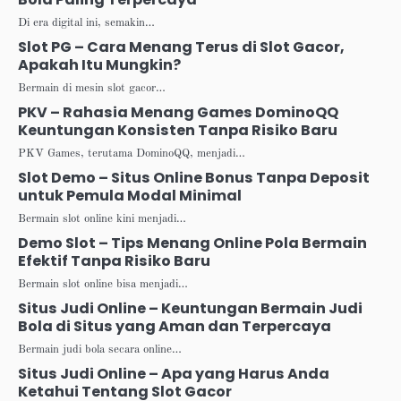
Di era digital ini, semakin…
Slot PG – Cara Menang Terus di Slot Gacor,
Apakah Itu Mungkin?
Bermain di mesin slot gacor…
PKV – Rahasia Menang Games DominoQQ
Keuntungan Konsisten Tanpa Risiko Baru
PKV Games, terutama DominoQQ, menjadi…
Slot Demo – Situs Online Bonus Tanpa Deposit
untuk Pemula Modal Minimal
Bermain slot online kini menjadi…
Demo Slot – Tips Menang Online Pola Bermain
Efektif Tanpa Risiko Baru
Bermain slot online bisa menjadi…
Situs Judi Online – Keuntungan Bermain Judi
Bola di Situs yang Aman dan Terpercaya
Bermain judi bola secara online…
Situs Judi Online – Apa yang Harus Anda
Ketahui Tentang Slot Gacor