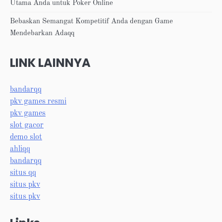
Utama Anda untuk Poker Online
Bebaskan Semangat Kompetitif Anda dengan Game
Mendebarkan Adaqq
LINK LAINNYA
bandarqq
pkv games resmi
pkv games
slot gacor
demo slot
ahliqq
bandarqq
situs qq
situs pkv
situs pkv