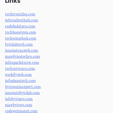
Links
techtronixhq.com
infogadgethub.com
codelinkitpro.com
techboostgen.com
techsensehub.com
bytelabtech.com
innovatexaweb.com
magdynotechco.com
infosparkitnow.com
techvortexco.com
geekifyweb.com
infoplazatech.com
bytegeniusxpert.com
innovatebytelab.com
infobytepro.com
magbytego.com
codegeniusnet.com