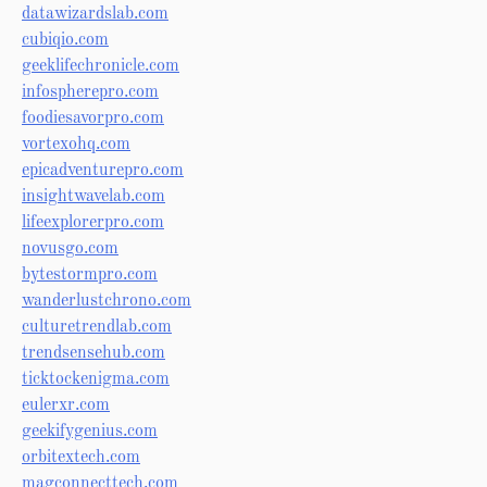
datawizardslab.com
cubiqio.com
geeklifechronicle.com
infospherepro.com
foodiesavorpro.com
vortexohq.com
epicadventurepro.com
insightwavelab.com
lifeexplorerpro.com
novusgo.com
bytestormpro.com
wanderlustchrono.com
culturetrendlab.com
trendsensehub.com
ticktockenigma.com
eulerxr.com
geekifygenius.com
orbitextech.com
magconnecttech.com