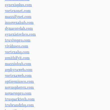
synexisplus.com
vortexonet.com
maxxifynet.com
innovexahub.com
dynacorelab.com
synexistechco.com
truvivopro.com
vividusco.com
vortexahq.com
zenithifyit.com
maxxiohub.com
zephyraweb.com
vortexaweb.com
optigeniusco.com
novuspherex.com
novaevopro.com
trusparktech.com
trubrandzhq.com