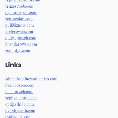
zephyrtechhub.com
truzestweb.com
synapsexpert.com
zentarolab.com
quikbiznow.com
xceleroweb.com
optigogoweb.com
brandaroweb.com
zoomifyit.com
Links
educationalnewsupdates.com
flexiboostco.com
boostioweb.com
zephyrushub.com
optipathlab.com
dynabytelab.com
evolvionet.com