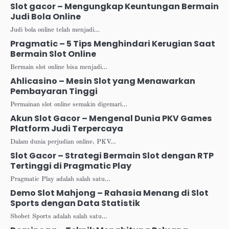
Slot gacor – Mengungkap Keuntungan Bermain
Judi Bola Online
Judi bola online telah menjadi…
Pragmatic – 5 Tips Menghindari Kerugian Saat
Bermain Slot Online
Bermain slot online bisa menjadi…
Ahlicasino – Mesin Slot yang Menawarkan
Pembayaran Tinggi
Permainan slot online semakin digemari…
Akun Slot Gacor – Mengenal Dunia PKV Games
Platform Judi Terpercaya
Dalam dunia perjudian online, PKV…
Slot Gacor – Strategi Bermain Slot dengan RTP
Tertinggi di Pragmatic Play
Pragmatic Play adalah salah satu…
Demo Slot Mahjong – Rahasia Menang di Slot
Sports dengan Data Statistik
Sbobet Sports adalah salah satu…