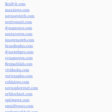
flexifyit.com
maxxiogo.com
novusgotech.com
nextronnet.com
dynamoxco.com
zenturogen.com
innovexaweb.com
brandioplus.com
dynawebpro.com
synapsegen.com
flexipathlab.com
vividushq.com
vortexaplus.com
cubixiogo.com
novuspherenet.com
orbitechnet.com
optiwavex.com
omnidynoco.com