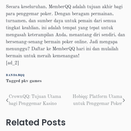
Secara keseluruhan, MemberQQ adalah tujuan akhir bagi
para penggemar poker. Dengan beragam permainan,
turnamen, dan sumber daya untuk pemain dari semua
tingkat keahlian, ini adalah tempat yang tepat untuk
mengasah keterampilan Anda, menantang diri sendiri, dan
bersenang-senang bermain poker online. Jadi mengapa
menunggu? Daftar ke MemberQQ hari ini dan mulailah
bermain untuk meraih kemenangan!
[ad_2]
BANDARQQ
Tagged
pkv games
Post
CrownQQ: Tujuan Utama
Hobiqq: Platform Utama
bagi Penggemar Kasino
untuk Penggemar Poker
navigation
Related Posts