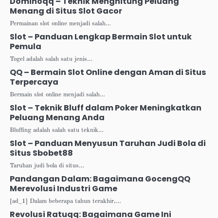
Dominoqq – Teknik Menghitung Peluang
Menang di Situs Slot Gacor
Permainan slot online menjadi salah…
Slot – Panduan Lengkap Bermain Slot untuk
Pemula
Togel adalah salah satu jenis…
QQ – Bermain Slot Online dengan Aman di Situs
Terpercaya
Bermain slot online menjadi salah…
Slot – Teknik Bluff dalam Poker Meningkatkan
Peluang Menang Anda
Bluffing adalah salah satu teknik…
Slot – Panduan Menyusun Taruhan Judi Bola di
Situs Sbobet88
Taruhan judi bola di situs…
Pandangan Dalam: Bagaimana GocengQQ
Merevolusi Industri Game
[ad_1] Dalam beberapa tahun terakhir,…
Revolusi Ratuqq: Bagaimana Game Ini