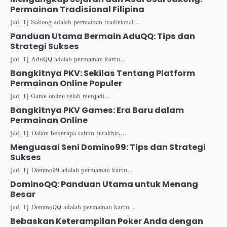
Permainan Tradisional Filipina
[ad_1] Sakong adalah permainan tradisional…
Panduan Utama Bermain AduQQ: Tips dan
Strategi Sukses
[ad_1] AduQQ adalah permainan kartu…
Bangkitnya PKV: Sekilas Tentang Platform
Permainan Online Populer
[ad_1] Game online telah menjadi…
Bangkitnya PKV Games: Era Baru dalam
Permainan Online
[ad_1] Dalam beberapa tahun terakhir,…
Menguasai Seni Domino99: Tips dan Strategi
Sukses
[ad_1] Domino99 adalah permainan kartu…
DominoQQ: Panduan Utama untuk Menang
Besar
[ad_1] DominoQQ adalah permainan kartu…
Bebaskan Keterampilan Poker Anda dengan