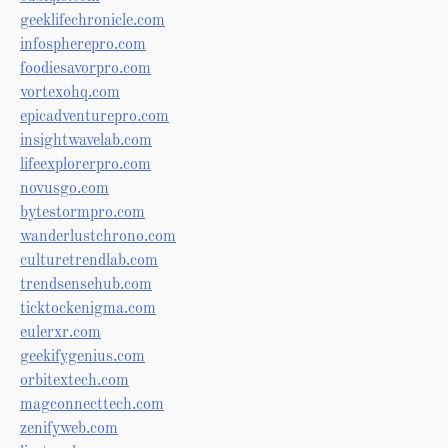
geeklifechronicle.com
infospherepro.com
foodiesavorpro.com
vortexohq.com
epicadventurepro.com
insightwavelab.com
lifeexplorerpro.com
novusgo.com
bytestormpro.com
wanderlustchrono.com
culturetrendlab.com
trendsensehub.com
ticktockenigma.com
eulerxr.com
geekifygenius.com
orbitextech.com
magconnecttech.com
zenifyweb.com