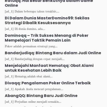
Ratuqq: Hal Besar Berikutnya dalam Game
Online
[ad_1] Dalam beberapa tahun terakhir,…
Di Dalam Dunia MasterDomino99: Sekilas
Strategi Dibalik Kesuksesannya
[ad_1] Di dunia domino, ada…
Dominoqq – Trik Sukses Menang di Poker
Mempelajari Taktik Pemain Lain
Poker adalah permainan strategi yang…
Bandarjudiqq: Bintang Baru dalam Judi Online
[ad_1] Bandarjudiqq dengan cepat menjadi…
Menjelajahi Manfaat Hematqq: Obat Alami
untuk Kesehatan Lebih Baik
[ad_1] Hematqq adalah obat alami…
Divaqq: Pengalaman Poker Online Terbaik
[ad_1] Apakah Anda mencari pengalaman…
AbangQQ: Bintang Baru Judi Online
[ad_1] Perjudian online menjadi semakin…