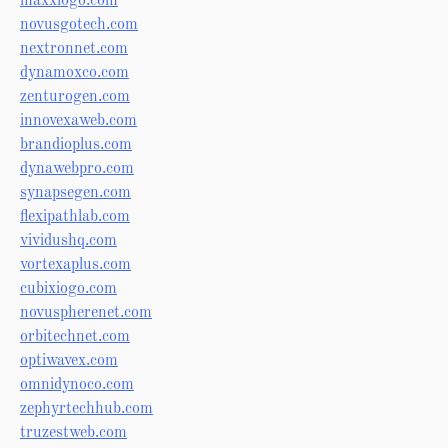
maxxiogo.com
novusgotech.com
nextronnet.com
dynamoxco.com
zenturogen.com
innovexaweb.com
brandioplus.com
dynawebpro.com
synapsegen.com
flexipathlab.com
vividushq.com
vortexaplus.com
cubixiogo.com
novuspherenet.com
orbitechnet.com
optiwavex.com
omnidynoco.com
zephyrtechhub.com
truzestweb.com