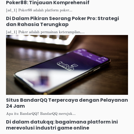
Poker88: Tinjauan Komprehensif
[ad_1] Poker88 adalah platform poker…
Di Dalam Pikiran Seorang Poker Pro: Strategi
dan Rahasia Terungkap
[ad_1] Poker adalah permainan keterampilan,…
Situs BandarQQ Terpercaya dengan Pelayanan
24 Jam
Apa itu BandarQQ? BandarQQ merujuk…
Di dalam datukqq: bagaimana platform ini
merevolusi industri game online