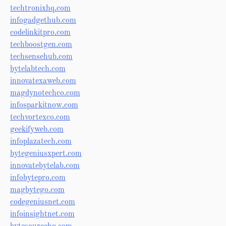
techtronixhq.com
infogadgethub.com
codelinkitpro.com
techboostgen.com
techsensehub.com
bytelabtech.com
innovatexaweb.com
magdynotechco.com
infosparkitnow.com
techvortexco.com
geekifyweb.com
infoplazatech.com
bytegeniusxpert.com
innovatebytelab.com
infobytepro.com
magbytego.com
codegeniusnet.com
infoinsightnet.com