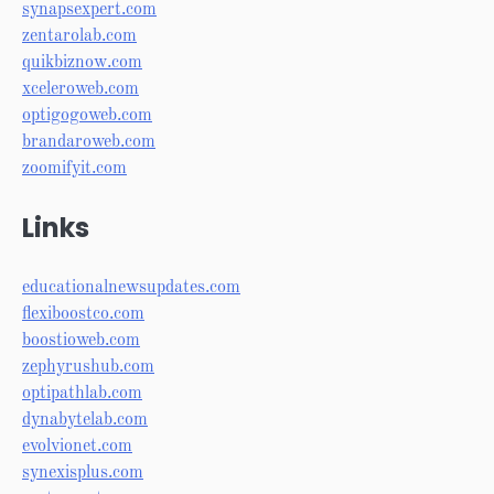
synapsexpert.com
zentarolab.com
quikbiznow.com
xceleroweb.com
optigogoweb.com
brandaroweb.com
zoomifyit.com
Links
educationalnewsupdates.com
flexiboostco.com
boostioweb.com
zephyrushub.com
optipathlab.com
dynabytelab.com
evolvionet.com
synexisplus.com