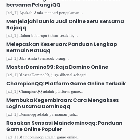
bersama PelangiQQ
[ad_1] Apakah Anda mencari pengalaman…
Menjelajahi Dunia Judi Online Seru Bersama
Rajaqq
[ad_1] Dalam beberapa tahun terakhir,…
Melepaskan Keseruan: Panduan Lengkap
Bermain Ratuqq
[ad_1] Jika Anda termasuk orang…
MasterDomino99: Raja Domino Online
[ad_1] MasterDomino99, juga dikenal sebagai…
ChampionQQ: Platform Game Online Terbaik
[ad_1] ChampionQQ adalah platform game…
Membuka Kegembiraan: Cara Mengakses
Login Utama Dominoqq
[ad_1] Dominoqq adalah permainan judi…
Rasakan Sensasi Maindominoqq: Panduan
Game Online Populer
[ad_1] Maindominoqq adalah game online…