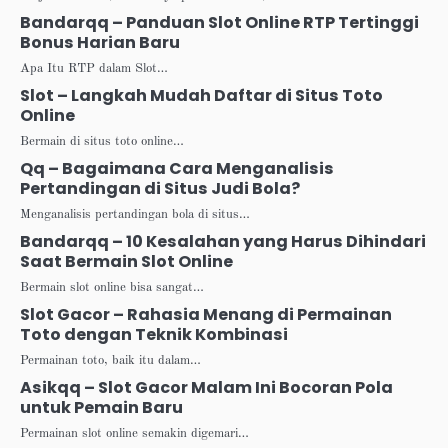
Bandarqq – Panduan Slot Online RTP Tertinggi
Bonus Harian Baru
Apa Itu RTP dalam Slot…
Slot – Langkah Mudah Daftar di Situs Toto
Online
Bermain di situs toto online…
Qq – Bagaimana Cara Menganalisis
Pertandingan di Situs Judi Bola?
Menganalisis pertandingan bola di situs…
Bandarqq – 10 Kesalahan yang Harus Dihindari
Saat Bermain Slot Online
Bermain slot online bisa sangat…
Slot Gacor – Rahasia Menang di Permainan
Toto dengan Teknik Kombinasi
Permainan toto, baik itu dalam…
Asikqq – Slot Gacor Malam Ini Bocoran Pola
untuk Pemain Baru
Permainan slot online semakin digemari…