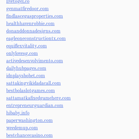
livetogel.co
genmatfiredoor.com
findlascegasproperties.com
healthhavenrobbie.com
donanddonnadesigns.com
eagleoneconstructiontx.com
equiflexvitality.com
onlylovesg.com
activedesenvolvimento.com
dailyhubpages.com
idnplaysbobet.com
sattakingvikidadacall.com
bestbolaslotgames.com
sattamatkafixedgamehere.com
entrepreneurguardian.com
hibaby.info
paperwashington.com
weedemup.com
bestchancecasino.com