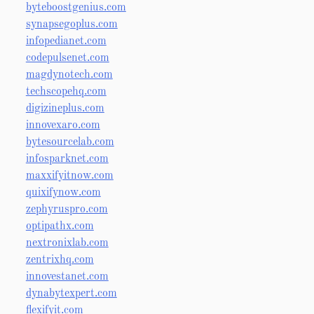
byteboostgenius.com
synapsegoplus.com
infopedianet.com
codepulsenet.com
magdynotech.com
techscopehq.com
digizineplus.com
innovexaro.com
bytesourcelab.com
infosparknet.com
maxxifyitnow.com
quixifynow.com
zephyruspro.com
optipathx.com
nextronixlab.com
zentrixhq.com
innovestanet.com
dynabytexpert.com
flexifyit.com