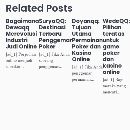
Related Posts
Bagaimana
SuryaQQ:
Doyanqq:
WedeQQ:
Dewaqq
Destinasi
Tujuan
Pilihan
Merevolusi
Terbaru
Utama
teratas
Industri
Penggemar
Permainan
untuk
Judi Online
Poker
Poker dan
game
Kasino
poker
[ad_1] Perjudian
[ad_1] Jika Anda
Online
dan
online menjadi
seorang
kasino
semakin…
penggemar…
[ad_1] Jika Anda
online
penggemar
permainan…
[ad_1] Bagi
mereka yang
mencari…