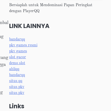
Bersiaplah untuk Mendominasi Papan Peringkat
dengan PlayerQQ
mbal
LINK LAINNYA
ng
bandarqq
pkv games resmi
pkv games
yang
slot gacor
demo slot
gga
ahliqq
bandarqq
situs qq
situs pkv
ng
situs pkv
Links