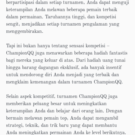
berpartisipasi dalam setiap turnamen, Anda dapat menguji
keterampilan Anda melawan beberapa pemain terbaik
dalam permainan. Taruhannya tinggi, dan kompetisi
sengit, menjadikan setiap turnamen pengalaman yang
menggembirakan.
Tapi ini bukan hanya tentang sensasi kompetisi –
ChampionQQ juga menawarkan beberapa hadiah fantastis
bagi mereka yang keluar di atas. Dari hadiah uang tunai
hingga barang dagangan eksklusif, ada banyak insentif
untuk mendorong diri Anda menjadi yang terbaik dan
mengklaim kemenangan dalam turnamen ChampionQQ.
Selain aspek kompetitif, turnamen ChampionQQ juga
memberikan peluang besar untuk meningkatkan
keterampilan Anda dan belajar dari orang lain. Dengan
bermain melawan pemain top, Anda dapat mengambil
strategi, teknik, dan trik baru yang dapat membantu
Anda meningkatkan permainan Anda ke level berikutnya.