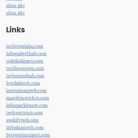
situs pkv
situs pkv
Links
techtronixhq.com
infogadgethub.com
codelinkitpro.com
techboostgen.com
techsensehub.com
bytelabtech.com
innovatexaweb.com
magdynotechco.com
infosparkitnow.com
techvortexco.com
geekifyweb.com
infoplazatech.com
bytegeniusxpert.com