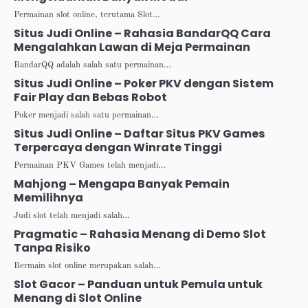
Permainan slot online, terutama Slot…
Situs Judi Online – Rahasia BandarQQ Cara
Mengalahkan Lawan di Meja Permainan
BandarQQ adalah salah satu permainan…
Situs Judi Online – Poker PKV dengan Sistem
Fair Play dan Bebas Robot
Poker menjadi salah satu permainan…
Situs Judi Online – Daftar Situs PKV Games
Terpercaya dengan Winrate Tinggi
Permainan PKV Games telah menjadi…
Mahjong – Mengapa Banyak Pemain
Memilihnya
Judi slot telah menjadi salah…
Pragmatic – Rahasia Menang di Demo Slot
Tanpa Risiko
Bermain slot online merupakan salah…
Slot Gacor – Panduan untuk Pemula untuk
Menang di Slot Online