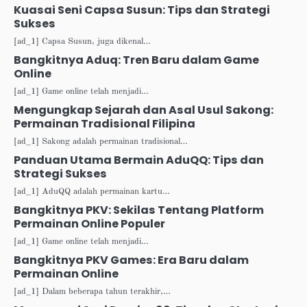
Kuasai Seni Capsa Susun: Tips dan Strategi
Sukses
[ad_1] Capsa Susun, juga dikenal…
Bangkitnya Aduq: Tren Baru dalam Game
Online
[ad_1] Game online telah menjadi…
Mengungkap Sejarah dan Asal Usul Sakong:
Permainan Tradisional Filipina
[ad_1] Sakong adalah permainan tradisional…
Panduan Utama Bermain AduQQ: Tips dan
Strategi Sukses
[ad_1] AduQQ adalah permainan kartu…
Bangkitnya PKV: Sekilas Tentang Platform
Permainan Online Populer
[ad_1] Game online telah menjadi…
Bangkitnya PKV Games: Era Baru dalam
Permainan Online
[ad_1] Dalam beberapa tahun terakhir,…