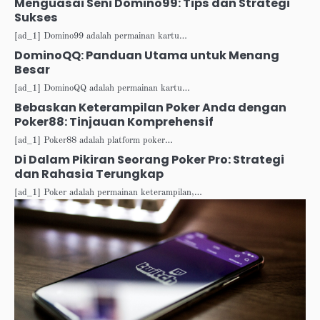
Menguasai Seni Domino99: Tips dan Strategi
Sukses
[ad_1] Domino99 adalah permainan kartu…
DominoQQ: Panduan Utama untuk Menang
Besar
[ad_1] DominoQQ adalah permainan kartu…
Bebaskan Keterampilan Poker Anda dengan
Poker88: Tinjauan Komprehensif
[ad_1] Poker88 adalah platform poker…
Di Dalam Pikiran Seorang Poker Pro: Strategi
dan Rahasia Terungkap
[ad_1] Poker adalah permainan keterampilan,…