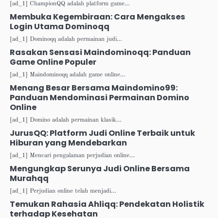
[ad_1] ChampionQQ adalah platform game…
Membuka Kegembiraan: Cara Mengakses
Login Utama Dominoqq
[ad_1] Dominoqq adalah permainan judi…
Rasakan Sensasi Maindominoqq: Panduan
Game Online Populer
[ad_1] Maindominoqq adalah game online…
Menang Besar Bersama Maindomino99:
Panduan Mendominasi Permainan Domino
Online
[ad_1] Domino adalah permainan klasik…
JurusQQ: Platform Judi Online Terbaik untuk
Hiburan yang Mendebarkan
[ad_1] Mencari pengalaman perjudian online…
Mengungkap Serunya Judi Online Bersama
Murahqq
[ad_1] Perjudian online telah menjadi…
Temukan Rahasia Ahliqq: Pendekatan Holistik
terhadap Kesehatan