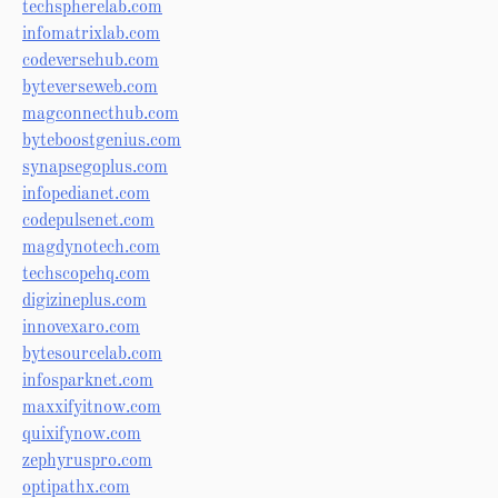
techspherelab.com
infomatrixlab.com
codeversehub.com
byteverseweb.com
magconnecthub.com
byteboostgenius.com
synapsegoplus.com
infopedianet.com
codepulsenet.com
magdynotech.com
techscopehq.com
digizineplus.com
innovexaro.com
bytesourcelab.com
infosparknet.com
maxxifyitnow.com
quixifynow.com
zephyruspro.com
optipathx.com