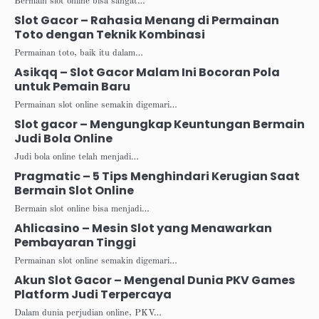
Bermain slot online bisa sangat…
Slot Gacor – Rahasia Menang di Permainan
Toto dengan Teknik Kombinasi
Permainan toto, baik itu dalam…
Asikqq – Slot Gacor Malam Ini Bocoran Pola
untuk Pemain Baru
Permainan slot online semakin digemari…
Slot gacor – Mengungkap Keuntungan Bermain
Judi Bola Online
Judi bola online telah menjadi…
Pragmatic – 5 Tips Menghindari Kerugian Saat
Bermain Slot Online
Bermain slot online bisa menjadi…
Ahlicasino – Mesin Slot yang Menawarkan
Pembayaran Tinggi
Permainan slot online semakin digemari…
Akun Slot Gacor – Mengenal Dunia PKV Games
Platform Judi Terpercaya
Dalam dunia perjudian online, PKV…