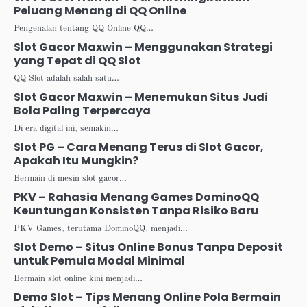
Peluang Menang di QQ Online
Pengenalan tentang QQ Online QQ…
Slot Gacor Maxwin – Menggunakan Strategi
yang Tepat di QQ Slot
QQ Slot adalah salah satu…
Slot Gacor Maxwin – Menemukan Situs Judi
Bola Paling Terpercaya
Di era digital ini, semakin…
Slot PG – Cara Menang Terus di Slot Gacor,
Apakah Itu Mungkin?
Bermain di mesin slot gacor…
PKV – Rahasia Menang Games DominoQQ
Keuntungan Konsisten Tanpa Risiko Baru
PKV Games, terutama DominoQQ, menjadi…
Slot Demo – Situs Online Bonus Tanpa Deposit
untuk Pemula Modal Minimal
Bermain slot online kini menjadi…
Demo Slot – Tips Menang Online Pola Bermain