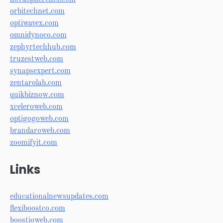
orbitechnet.com
optiwavex.com
omnidynoco.com
zephyrtechhub.com
truzestweb.com
synapsexpert.com
zentarolab.com
quikbiznow.com
xceleroweb.com
optigogoweb.com
brandaroweb.com
zoomifyit.com
Links
educationalnewsupdates.com
flexiboostco.com
boostioweb.com