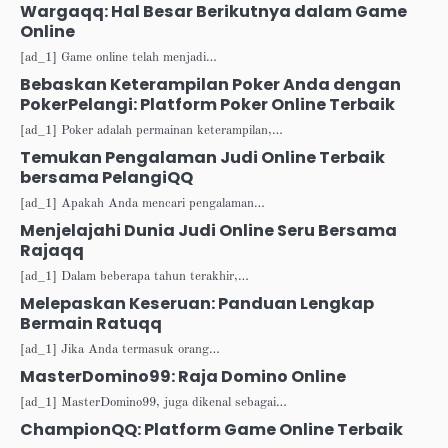
Wargaqq: Hal Besar Berikutnya dalam Game
Online
[ad_1] Game online telah menjadi…
Bebaskan Keterampilan Poker Anda dengan
PokerPelangi: Platform Poker Online Terbaik
[ad_1] Poker adalah permainan keterampilan,…
Temukan Pengalaman Judi Online Terbaik
bersama PelangiQQ
[ad_1] Apakah Anda mencari pengalaman…
Menjelajahi Dunia Judi Online Seru Bersama
Rajaqq
[ad_1] Dalam beberapa tahun terakhir,…
Melepaskan Keseruan: Panduan Lengkap
Bermain Ratuqq
[ad_1] Jika Anda termasuk orang…
MasterDomino99: Raja Domino Online
[ad_1] MasterDomino99, juga dikenal sebagai…
ChampionQQ: Platform Game Online Terbaik