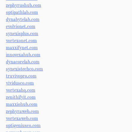
zephyrushub.com
optipathlab.com
dynabytelab.com
evolvionet.com
synexisplus.com
vortexonet.com
maxxifynet.com
innovexahub.com
dynacorelab.com
synexistechco.com
truvivopro.com
vividusco.com
vortexahq.com
zenithifyit.com
maxxiohub.com
zephyraweb.com
vortexaweb.com
optigeniusco.com