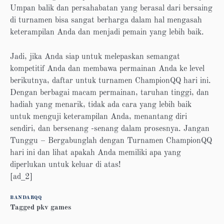
Umpan balik dan persahabatan yang berasal dari bersaing
di turnamen bisa sangat berharga dalam hal mengasah
keterampilan Anda dan menjadi pemain yang lebih baik.
Jadi, jika Anda siap untuk melepaskan semangat
kompetitif Anda dan membawa permainan Anda ke level
berikutnya, daftar untuk turnamen ChampionQQ hari ini.
Dengan berbagai macam permainan, taruhan tinggi, dan
hadiah yang menarik, tidak ada cara yang lebih baik
untuk menguji keterampilan Anda, menantang diri
sendiri, dan bersenang -senang dalam prosesnya. Jangan
Tunggu – Bergabunglah dengan Turnamen ChampionQQ
hari ini dan lihat apakah Anda memiliki apa yang
diperlukan untuk keluar di atas!
[ad_2]
BANDARQQ
Tagged
pkv games