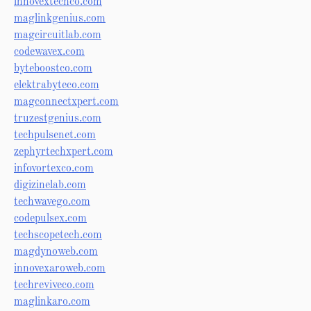
innovextechco.com
maglinkgenius.com
magcircuitlab.com
codewavex.com
byteboostco.com
elektrabyteco.com
magconnectxpert.com
truzestgenius.com
techpulsenet.com
zephyrtechxpert.com
infovortexco.com
digizinelab.com
techwavego.com
codepulsex.com
techscopetech.com
magdynoweb.com
innovexaroweb.com
techreviveco.com
maglinkaro.com