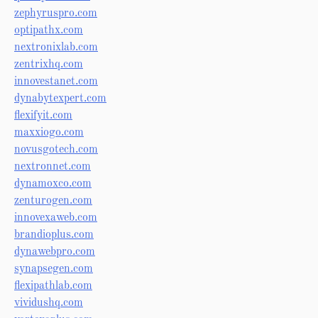
zephyruspro.com
optipathx.com
nextronixlab.com
zentrixhq.com
innovestanet.com
dynabytexpert.com
flexifyit.com
maxxiogo.com
novusgotech.com
nextronnet.com
dynamoxco.com
zenturogen.com
innovexaweb.com
brandioplus.com
dynawebpro.com
synapsegen.com
flexipathlab.com
vividushq.com