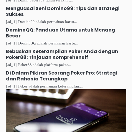
[ad_1] Dalam beberapa tahun terakhir,…
Menguasai Seni Domino99: Tips dan Strategi
Sukses
[ad_1] Domino99 adalah permainan kartu…
DominoQQ: Panduan Utama untuk Menang
Besar
[ad_1] DominoQQ adalah permainan kartu…
Bebaskan Keterampilan Poker Anda dengan
Poker88: Tinjauan Komprehensif
[ad_1] Poker88 adalah platform poker…
Di Dalam Pikiran Seorang Poker Pro: Strategi
dan Rahasia Terungkap
[ad_1] Poker adalah permainan keterampilan,…