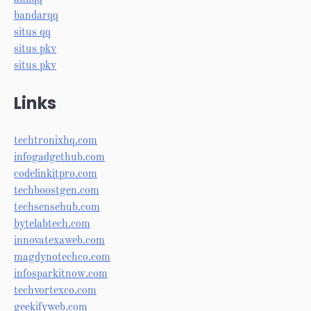
bandarqq
situs qq
situs pkv
situs pkv
Links
techtronixhq.com
infogadgethub.com
codelinkitpro.com
techboostgen.com
techsensehub.com
bytelabtech.com
innovatexaweb.com
magdynotechco.com
infosparkitnow.com
techvortexco.com
geekifyweb.com