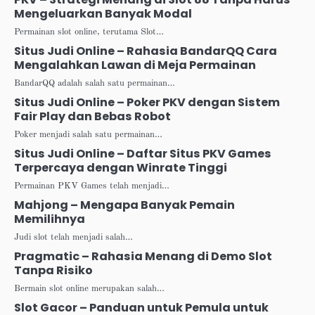
Mengeluarkan Banyak Modal
Permainan slot online, terutama Slot…
Situs Judi Online – Rahasia BandarQQ Cara
Mengalahkan Lawan di Meja Permainan
BandarQQ adalah salah satu permainan…
Situs Judi Online – Poker PKV dengan Sistem
Fair Play dan Bebas Robot
Poker menjadi salah satu permainan…
Situs Judi Online – Daftar Situs PKV Games
Terpercaya dengan Winrate Tinggi
Permainan PKV Games telah menjadi…
Mahjong – Mengapa Banyak Pemain
Memilihnya
Judi slot telah menjadi salah…
Pragmatic – Rahasia Menang di Demo Slot
Tanpa Risiko
Bermain slot online merupakan salah…
Slot Gacor – Panduan untuk Pemula untuk