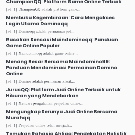
ChampionQQ: Platform Game Online Terbaik
[ad_1] ChampionQQ adalah platform game…
Membuka Kegembiraan: Cara Mengakses
Login Utama Dominoqq
[ad_1] Dominoqq adalah permainan judi…
Rasakan Sensasi Maindominoqq: Panduan
Game Online Populer
[ad_1] Maindominoqq adalah game online…
Menang Besar Bersama Maindomino99:
Panduan Mendominasi Permainan Domino
Online
[ad_1] Domino adalah permainan klasik…
JurusQQ: Platform Judi Online Terbaik untuk
Hiburan yang Mendebarkan
[ad_1] Mencari pengalaman perjudian online…
Mengungkap Serunya Judi Online Bersama
Murahqq
[ad_1] Perjudian online telah menjadi…
Temukan Rahasia Ahliqq: Pendekatan Holistik