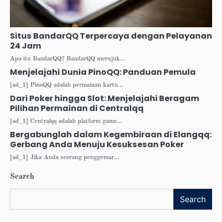
Situs BandarQQ Terpercaya dengan Pelayanan
24 Jam
Apa itu BandarQQ? BandarQQ merujuk…
Menjelajahi Dunia PinoQQ: Panduan Pemula
[ad_1] PinoQQ adalah permainan kartu…
Dari Poker hingga Slot: Menjelajahi Beragam
Pilihan Permainan di Centralqq
[ad_1] Centralqq adalah platform game…
Bergabunglah dalam Kegembiraan di Elangqq:
Gerbang Anda Menuju Kesuksesan Poker
[ad_1] Jika Anda seorang penggemar…
Search
Search