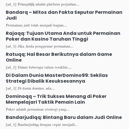
[ad_1] PelangiQQ adalah platform perjudian…
Bandarq – Mitos dan Fakta Seputar Permainan
Judi
Permainan judi telah menjadi bagian…
Rajaqq: Tujuan Utama Anda untuk Permainan
Poker dan Kasino Taruhan Tinggi
[ad_1] Jika Anda penggemar permainan…
Ratuqq: Hal Besar Berikutnya dalam Game
Online
[ad_1] Dalam beberapa tahun terakhir,…
Di Dalam Dunia MasterDomino99: Sekilas
Strategi Dibalik Kesuksesannya
[ad_1] Di dunia domino, ada…
Dominoqq – Trik Sukses Menang di Poker
Mempelajari Taktik Pemain Lain
Poker adalah permainan strategi yang…
Bandarjudiqq: Bintang Baru dalam Judi Online
[ad_1] Bandarjudiqq dengan cepat menjadi…