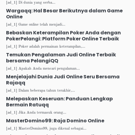
[ad_1] Di dunia yang serba…
Wargaqq: Hal Besar Berikutnya dalam Game
Online
[ad_1] Game online telah menjadi…
Bebaskan Keterampilan Poker Anda dengan
PokerPelangi: Platform Poker Online Terbaik
[ad_1] Poker adalah permainan keterampilan,…
Temukan Pengalaman Judi Online Terbaik
bersama PelangiQQ
[ad_1] Apakah Anda mencari pengalaman…
Menjelajahi Dunia Judi Online Seru Bersama
Rajaqq
[ad_1] Dalam beberapa tahun terakhir,…
Melepaskan Keseruan: Panduan Lengkap
Bermain Ratuqq
[ad_1] Jika Anda termasuk orang…
MasterDomino99: Raja Domino Online
[ad_1] MasterDomino99, juga dikenal sebagai…