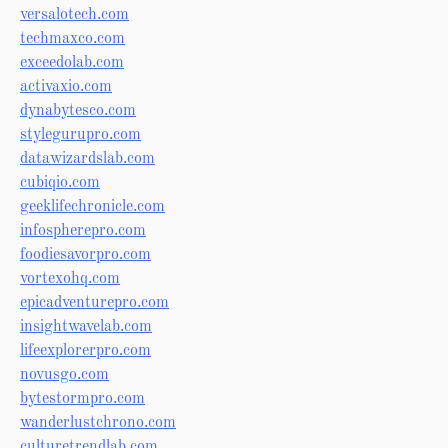
versalotech.com
techmaxco.com
exceedolab.com
activaxio.com
dynabytesco.com
stylegurupro.com
datawizardslab.com
cubiqio.com
geeklifechronicle.com
infospherepro.com
foodiesavorpro.com
vortexohq.com
epicadventurepro.com
insightwavelab.com
lifeexplorerpro.com
novusgo.com
bytestormpro.com
wanderlustchrono.com
culturetrendlab.com