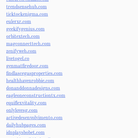
trendsensehub.com
ticktockenigma.com
eulerxr.com
geekifygenius.com
orbitextech.com
magconnecttech.com
zenifyweb.com
livetogel.co
genmatfiredoor.com
findlascegasproperties.com
healthhavenrobbie.com
donanddonnadesigns.com
eagleoneconstructiontx.com
equiflexvitality.com
onlylovesg.com
activedesenvolvimento.com
dailyhubpages.com
idnplaysbobet.com