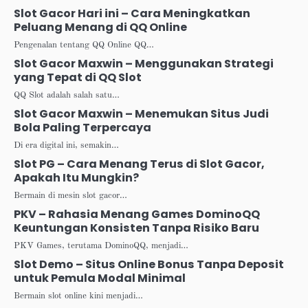
Slot Gacor Hari ini – Cara Meningkatkan
Peluang Menang di QQ Online
Pengenalan tentang QQ Online QQ…
Slot Gacor Maxwin – Menggunakan Strategi
yang Tepat di QQ Slot
QQ Slot adalah salah satu…
Slot Gacor Maxwin – Menemukan Situs Judi
Bola Paling Terpercaya
Di era digital ini, semakin…
Slot PG – Cara Menang Terus di Slot Gacor,
Apakah Itu Mungkin?
Bermain di mesin slot gacor…
PKV – Rahasia Menang Games DominoQQ
Keuntungan Konsisten Tanpa Risiko Baru
PKV Games, terutama DominoQQ, menjadi…
Slot Demo – Situs Online Bonus Tanpa Deposit
untuk Pemula Modal Minimal
Bermain slot online kini menjadi…