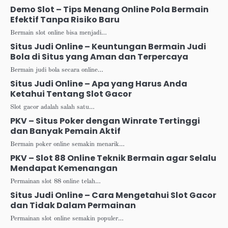
Demo Slot – Tips Menang Online Pola Bermain
Efektif Tanpa Risiko Baru
Bermain slot online bisa menjadi…
Situs Judi Online – Keuntungan Bermain Judi
Bola di Situs yang Aman dan Terpercaya
Bermain judi bola secara online…
Situs Judi Online – Apa yang Harus Anda
Ketahui Tentang Slot Gacor
Slot gacor adalah salah satu…
PKV – Situs Poker dengan Winrate Tertinggi
dan Banyak Pemain Aktif
Bermain poker online semakin menarik…
PKV – Slot 88 Online Teknik Bermain agar Selalu
Mendapat Kemenangan
Permainan slot 88 online telah…
Situs Judi Online – Cara Mengetahui Slot Gacor
dan Tidak Dalam Permainan
Permainan slot online semakin populer…