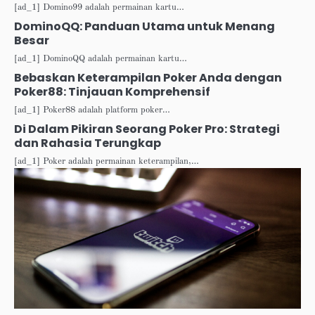
[ad_1] Domino99 adalah permainan kartu…
DominoQQ: Panduan Utama untuk Menang
Besar
[ad_1] DominoQQ adalah permainan kartu…
Bebaskan Keterampilan Poker Anda dengan
Poker88: Tinjauan Komprehensif
[ad_1] Poker88 adalah platform poker…
Di Dalam Pikiran Seorang Poker Pro: Strategi
dan Rahasia Terungkap
[ad_1] Poker adalah permainan keterampilan,…