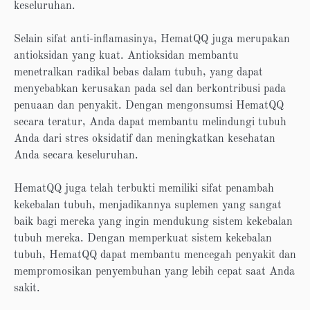
keseluruhan.
Selain sifat anti-inflamasinya, HematQQ juga merupakan
antioksidan yang kuat. Antioksidan membantu
menetralkan radikal bebas dalam tubuh, yang dapat
menyebabkan kerusakan pada sel dan berkontribusi pada
penuaan dan penyakit. Dengan mengonsumsi HematQQ
secara teratur, Anda dapat membantu melindungi tubuh
Anda dari stres oksidatif dan meningkatkan kesehatan
Anda secara keseluruhan.
HematQQ juga telah terbukti memiliki sifat penambah
kekebalan tubuh, menjadikannya suplemen yang sangat
baik bagi mereka yang ingin mendukung sistem kekebalan
tubuh mereka. Dengan memperkuat sistem kekebalan
tubuh, HematQQ dapat membantu mencegah penyakit dan
mempromosikan penyembuhan yang lebih cepat saat Anda
sakit.