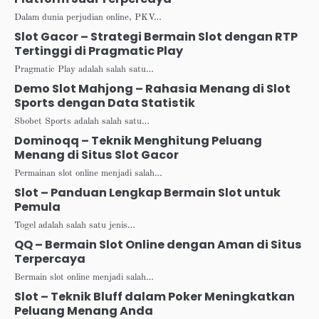
Dalam dunia perjudian online, PKV…
Slot Gacor – Strategi Bermain Slot dengan RTP
Tertinggi di Pragmatic Play
Pragmatic Play adalah salah satu…
Demo Slot Mahjong – Rahasia Menang di Slot
Sports dengan Data Statistik
Sbobet Sports adalah salah satu…
Dominoqq – Teknik Menghitung Peluang
Menang di Situs Slot Gacor
Permainan slot online menjadi salah…
Slot – Panduan Lengkap Bermain Slot untuk
Pemula
Togel adalah salah satu jenis…
QQ – Bermain Slot Online dengan Aman di Situs
Terpercaya
Bermain slot online menjadi salah…
Slot – Teknik Bluff dalam Poker Meningkatkan
Peluang Menang Anda