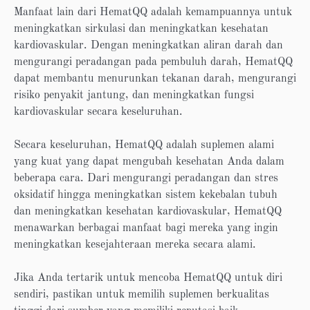
Manfaat lain dari HematQQ adalah kemampuannya untuk
meningkatkan sirkulasi dan meningkatkan kesehatan
kardiovaskular. Dengan meningkatkan aliran darah dan
mengurangi peradangan pada pembuluh darah, HematQQ
dapat membantu menurunkan tekanan darah, mengurangi
risiko penyakit jantung, dan meningkatkan fungsi
kardiovaskular secara keseluruhan.
Secara keseluruhan, HematQQ adalah suplemen alami
yang kuat yang dapat mengubah kesehatan Anda dalam
beberapa cara. Dari mengurangi peradangan dan stres
oksidatif hingga meningkatkan sistem kekebalan tubuh
dan meningkatkan kesehatan kardiovaskular, HematQQ
menawarkan berbagai manfaat bagi mereka yang ingin
meningkatkan kesejahteraan mereka secara alami.
Jika Anda tertarik untuk mencoba HematQQ untuk diri
sendiri, pastikan untuk memilih suplemen berkualitas