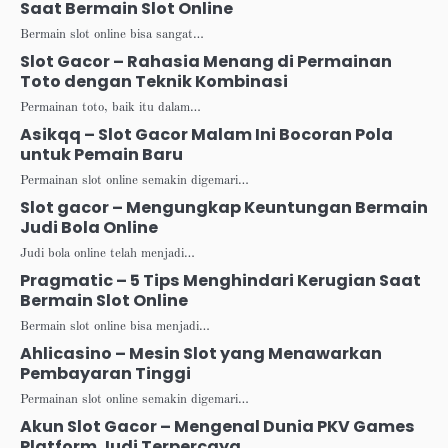
Saat Bermain Slot Online
Bermain slot online bisa sangat…
Slot Gacor – Rahasia Menang di Permainan
Toto dengan Teknik Kombinasi
Permainan toto, baik itu dalam…
Asikqq – Slot Gacor Malam Ini Bocoran Pola
untuk Pemain Baru
Permainan slot online semakin digemari…
Slot gacor – Mengungkap Keuntungan Bermain
Judi Bola Online
Judi bola online telah menjadi…
Pragmatic – 5 Tips Menghindari Kerugian Saat
Bermain Slot Online
Bermain slot online bisa menjadi…
Ahlicasino – Mesin Slot yang Menawarkan
Pembayaran Tinggi
Permainan slot online semakin digemari…
Akun Slot Gacor – Mengenal Dunia PKV Games
Platform Judi Terpercaya