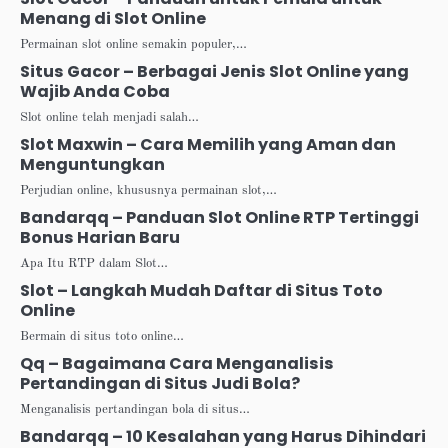
Menang di Slot Online
Permainan slot online semakin populer,…
Situs Gacor – Berbagai Jenis Slot Online yang
Wajib Anda Coba
Slot online telah menjadi salah…
Slot Maxwin – Cara Memilih yang Aman dan
Menguntungkan
Perjudian online, khususnya permainan slot,…
Bandarqq – Panduan Slot Online RTP Tertinggi
Bonus Harian Baru
Apa Itu RTP dalam Slot…
Slot – Langkah Mudah Daftar di Situs Toto
Online
Bermain di situs toto online…
Qq – Bagaimana Cara Menganalisis
Pertandingan di Situs Judi Bola?
Menganalisis pertandingan bola di situs…
Bandarqq – 10 Kesalahan yang Harus Dihindari