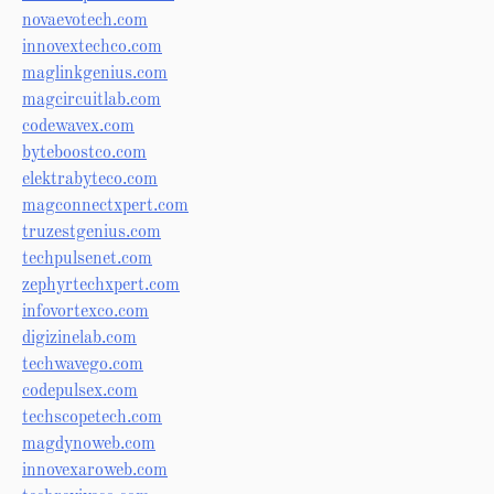
novaevotech.com
innovextechco.com
maglinkgenius.com
magcircuitlab.com
codewavex.com
byteboostco.com
elektrabyteco.com
magconnectxpert.com
truzestgenius.com
techpulsenet.com
zephyrtechxpert.com
infovortexco.com
digizinelab.com
techwavego.com
codepulsex.com
techscopetech.com
magdynoweb.com
innovexaroweb.com