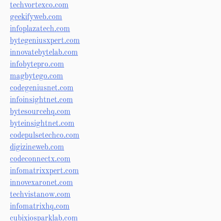
techvortexco.com
geekifyweb.com
infoplazatech.com
bytegeniusxpert.com
innovatebytelab.com
infobytepro.com
magbytego.com
codegeniusnet.com
infoinsightnet.com
bytesourcehq.com
byteinsightnet.com
codepulsetechco.com
digizineweb.com
codeconnectx.com
infomatrixxpert.com
innovexaronet.com
techvistanow.com
infomatrixhq.com
cubixiosparklab.com