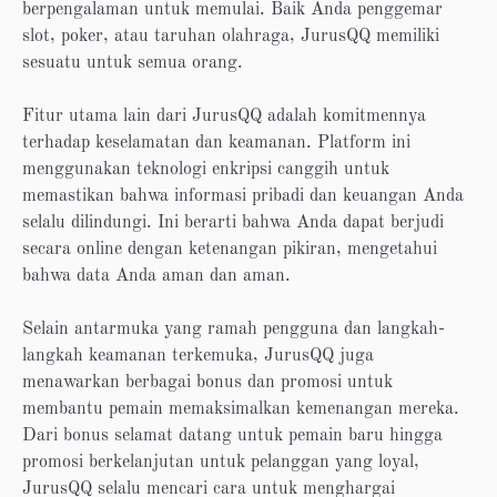
berpengalaman untuk memulai. Baik Anda penggemar
slot, poker, atau taruhan olahraga, JurusQQ memiliki
sesuatu untuk semua orang.
Fitur utama lain dari JurusQQ adalah komitmennya
terhadap keselamatan dan keamanan. Platform ini
menggunakan teknologi enkripsi canggih untuk
memastikan bahwa informasi pribadi dan keuangan Anda
selalu dilindungi. Ini berarti bahwa Anda dapat berjudi
secara online dengan ketenangan pikiran, mengetahui
bahwa data Anda aman dan aman.
Selain antarmuka yang ramah pengguna dan langkah-
langkah keamanan terkemuka, JurusQQ juga
menawarkan berbagai bonus dan promosi untuk
membantu pemain memaksimalkan kemenangan mereka.
Dari bonus selamat datang untuk pemain baru hingga
promosi berkelanjutan untuk pelanggan yang loyal,
JurusQQ selalu mencari cara untuk menghargai