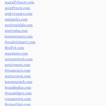
maxxifyitnow.com
quixifynow.com
zephyruspro.com
optipathx.com
nextronixlab.com
zentrixhq.com
innovestanet.com
dynabytexpert.com
flexifyit.com
maxxiogo.com
novusgotech.com
nextronnet.com
dynamoxco.com
zenturogen.com
innovexaweb.com
brandioplus.com
dynawebpro.com
synapsegen.com
flexipathlab.com