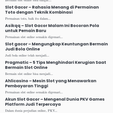
Bermain slot online bisa sangat…
Slot Gacor – Rahasia Menang di Permainan
Toto dengan Teknik Kombinasi
Permainan toto, baik itu dalam…
Asikqq – Slot Gacor Malam Ini Bocoran Pola
untuk Pemain Baru
Permainan slot online semakin digemari…
Slot gacor – Mengungkap Keuntungan Bermain
Judi Bola Online
Judi bola online telah menjadi…
Pragmatic – 5 Tips Menghindari Kerugian Saat
Bermain Slot Online
Bermain slot online bisa menjadi…
Ahlicasino – Mesin Slot yang Menawarkan
Pembayaran Tinggi
Permainan slot online semakin digemari…
Akun Slot Gacor – Mengenal Dunia PKV Games
Platform Judi Terpercaya
Dalam dunia perjudian online, PKV…