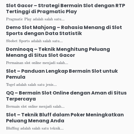
Slot Gacor – Strategi Bermain Slot dengan RTP
Tertinggi di Pragmatic Play
Pragmatic Play adalah salah satu…
Demo Slot Mahjong – Rahasia Menang di Slot
Sports dengan Data Statistik
Sbobet Sports adalah salah satu…
Dominoqq – Teknik Menghitung Peluang
Menang di Situs Slot Gacor
Permainan slot online menjadi salah…
Slot – Panduan Lengkap Bermain Slot untuk
Pemula
Togel adalah salah satu jenis…
QQ – Bermain Slot Online dengan Aman di Situs
Terpercaya
Bermain slot online menjadi salah…
Slot – Teknik Bluff dalam Poker Meningkatkan
Peluang Menang Anda
Bluffing adalah salah satu teknik…