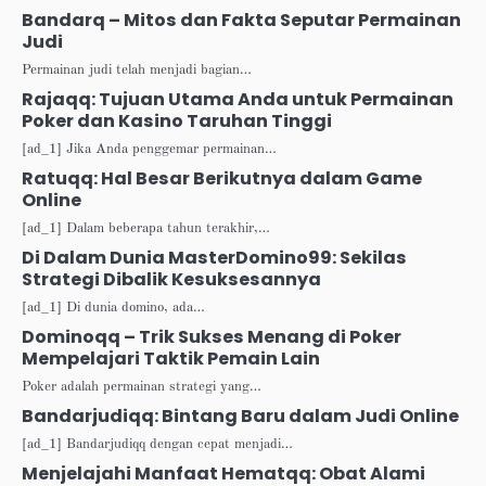
Bandarq – Mitos dan Fakta Seputar Permainan
Judi
Permainan judi telah menjadi bagian…
Rajaqq: Tujuan Utama Anda untuk Permainan
Poker dan Kasino Taruhan Tinggi
[ad_1] Jika Anda penggemar permainan…
Ratuqq: Hal Besar Berikutnya dalam Game
Online
[ad_1] Dalam beberapa tahun terakhir,…
Di Dalam Dunia MasterDomino99: Sekilas
Strategi Dibalik Kesuksesannya
[ad_1] Di dunia domino, ada…
Dominoqq – Trik Sukses Menang di Poker
Mempelajari Taktik Pemain Lain
Poker adalah permainan strategi yang…
Bandarjudiqq: Bintang Baru dalam Judi Online
[ad_1] Bandarjudiqq dengan cepat menjadi…
Menjelajahi Manfaat Hematqq: Obat Alami