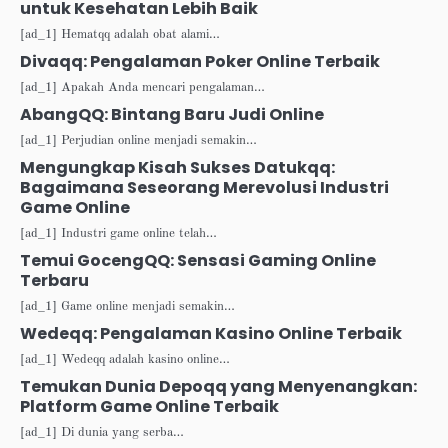
untuk Kesehatan Lebih Baik
[ad_1] Hematqq adalah obat alami…
Divaqq: Pengalaman Poker Online Terbaik
[ad_1] Apakah Anda mencari pengalaman…
AbangQQ: Bintang Baru Judi Online
[ad_1] Perjudian online menjadi semakin…
Mengungkap Kisah Sukses Datukqq:
Bagaimana Seseorang Merevolusi Industri
Game Online
[ad_1] Industri game online telah…
Temui GocengQQ: Sensasi Gaming Online
Terbaru
[ad_1] Game online menjadi semakin…
Wedeqq: Pengalaman Kasino Online Terbaik
[ad_1] Wedeqq adalah kasino online…
Temukan Dunia Depoqq yang Menyenangkan:
Platform Game Online Terbaik
[ad_1] Di dunia yang serba…