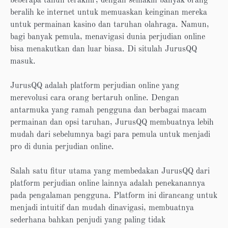
beberapa tahun terakhir, dengan semakin banyak orang
beralih ke internet untuk memuaskan keinginan mereka
untuk permainan kasino dan taruhan olahraga. Namun,
bagi banyak pemula, menavigasi dunia perjudian online
bisa menakutkan dan luar biasa. Di situlah JurusQQ
masuk.
JurusQQ adalah platform perjudian online yang
merevolusi cara orang bertaruh online. Dengan
antarmuka yang ramah pengguna dan berbagai macam
permainan dan opsi taruhan, JurusQQ membuatnya lebih
mudah dari sebelumnya bagi para pemula untuk menjadi
pro di dunia perjudian online.
Salah satu fitur utama yang membedakan JurusQQ dari
platform perjudian online lainnya adalah penekanannya
pada pengalaman pengguna. Platform ini dirancang untuk
menjadi intuitif dan mudah dinavigasi, membuatnya
sederhana bahkan penjudi yang paling tidak