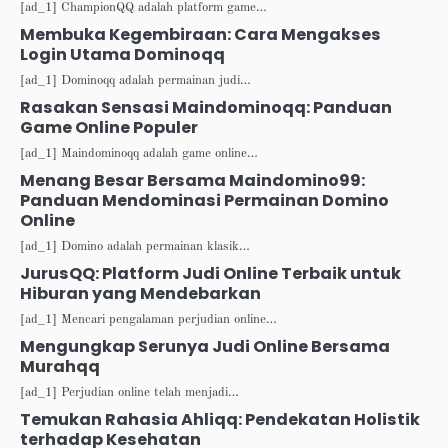
[ad_1] ChampionQQ adalah platform game…
Membuka Kegembiraan: Cara Mengakses
Login Utama Dominoqq
[ad_1] Dominoqq adalah permainan judi…
Rasakan Sensasi Maindominoqq: Panduan
Game Online Populer
[ad_1] Maindominoqq adalah game online…
Menang Besar Bersama Maindomino99:
Panduan Mendominasi Permainan Domino
Online
[ad_1] Domino adalah permainan klasik…
JurusQQ: Platform Judi Online Terbaik untuk
Hiburan yang Mendebarkan
[ad_1] Mencari pengalaman perjudian online…
Mengungkap Serunya Judi Online Bersama
Murahqq
[ad_1] Perjudian online telah menjadi…
Temukan Rahasia Ahliqq: Pendekatan Holistik
terhadap Kesehatan