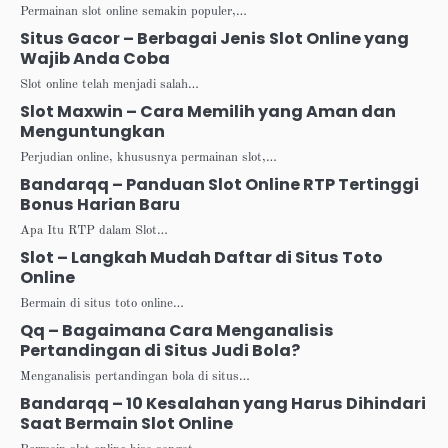
Permainan slot online semakin populer,…
Situs Gacor – Berbagai Jenis Slot Online yang
Wajib Anda Coba
Slot online telah menjadi salah…
Slot Maxwin – Cara Memilih yang Aman dan
Menguntungkan
Perjudian online, khususnya permainan slot,…
Bandarqq – Panduan Slot Online RTP Tertinggi
Bonus Harian Baru
Apa Itu RTP dalam Slot…
Slot – Langkah Mudah Daftar di Situs Toto
Online
Bermain di situs toto online…
Qq – Bagaimana Cara Menganalisis
Pertandingan di Situs Judi Bola?
Menganalisis pertandingan bola di situs…
Bandarqq – 10 Kesalahan yang Harus Dihindari
Saat Bermain Slot Online