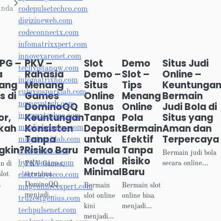
Anda
codepulsetechco.com
digizineweb.com
codeconnectx.com
infomatrixxpert.com
innovexaronet.com
 PG –
PKV –
Slot
Demo
Situs Judi
techvistanow.com
a
Rahasia
Demo –
Slot –
Online –
infomatrixhq.com
ang
Menang
Situs
Tips
Keuntunga
cubixiosparklab.com
s di
Games
Online
Menang
Bermain
DominoQQ
Bonus
Online
Judi Bola di
novaevotech.com
r,
Keuntungan
Tanpa
Pola
Situs yang
innovextechco.com
kah
Konsisten
Deposit
Bermain
Aman dan
maglinkgenius.com
Tanpa
untuk
Efektif
Terpercaya
magcircuitlab.com
gkin?
Risiko Baru
Pemula
Tanpa
codewavex.com
Bermain judi bola
Modal
Risiko
byteboostco.com
secara online…
n di
PKV Games,
Minimal
Baru
lot
terutama
elektrabyteco.com
…
DominoQQ,
Bermain
Bermain slot
magconnectxpert.com
menjadi…
slot online
online bisa
truzestgenius.com
kini
menjadi…
techpulsenet.com
menjadi…