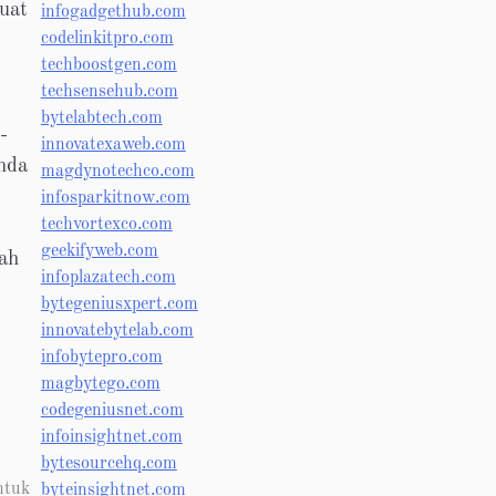
uat
infogadgethub.com
codelinkitpro.com
techboostgen.com
techsensehub.com
bytelabtech.com
-
innovatexaweb.com
nda
magdynotechco.com
infosparkitnow.com
techvortexco.com
geekifyweb.com
ah
infoplazatech.com
bytegeniusxpert.com
innovatebytelab.com
infobytepro.com
magbytego.com
codegeniusnet.com
infoinsightnet.com
bytesourcehq.com
ntuk
byteinsightnet.com