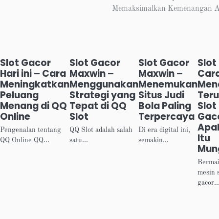
Memaksimalkan Kemenangan 
Slot Gacor
Slot Gacor
Slot Gacor
Slot
Hari ini – Cara
Maxwin –
Maxwin –
Car
Meningkatkan
Menggunakan
Menemukan
Men
Peluang
Strategi yang
Situs Judi
Teru
Menang di QQ
Tepat di QQ
Bola Paling
Slot
Online
Slot
Terpercaya
Gaco
Apa
Pengenalan tentang
QQ Slot adalah salah
Di era digital ini,
Itu
QQ Online QQ…
satu…
semakin…
Mun
Bermai
mesin s
gacor