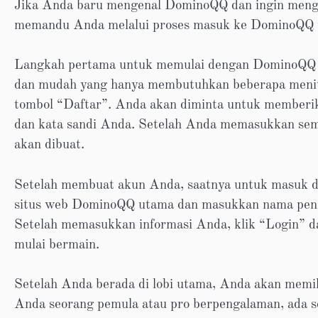
Jika Anda baru mengenal DominoQQ dan ingin mengik
memandu Anda melalui proses masuk ke DominoQQ 
Langkah pertama untuk memulai dengan DominoQQ ut
dan mudah yang hanya membutuhkan beberapa menit
tombol “Daftar”. Anda akan diminta untuk memberika
dan kata sandi Anda. Setelah Anda memasukkan semu
akan dibuat.
Setelah membuat akun Anda, saatnya untuk masuk da
situs web DominoQQ utama dan masukkan nama penggu
Setelah memasukkan informasi Anda, klik “Login” d
mulai bermain.
Setelah Anda berada di lobi utama, Anda akan memil
Anda seorang pemula atau pro berpengalaman, ada 