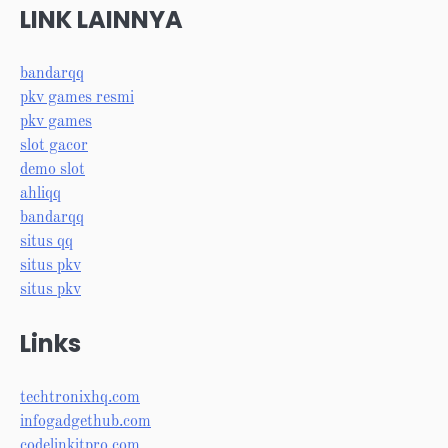
LINK LAINNYA
bandarqq
pkv games resmi
pkv games
slot gacor
demo slot
ahliqq
bandarqq
situs qq
situs pkv
situs pkv
Links
techtronixhq.com
infogadgethub.com
codelinkitpro.com