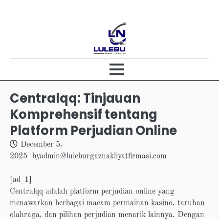
Skip
to
content
Centralqq: Tinjauan
Komprehensif tentang
Platform Perjudian Online
December 5,
2025
by
admin@luleburgaznakliyatfirmasi.com
[ad_1]
Centralqq adalah platform perjudian online yang
menawarkan berbagai macam permainan kasino, taruhan
olahraga, dan pilihan perjudian menarik lainnya. Dengan