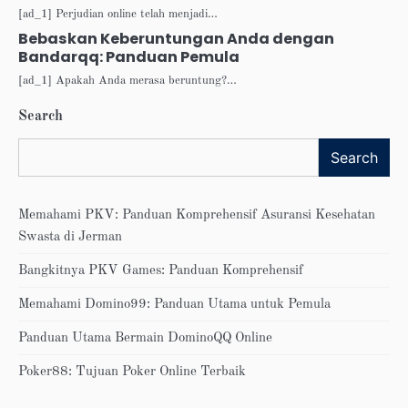
[ad_1] Perjudian online telah menjadi…
Bebaskan Keberuntungan Anda dengan
Bandarqq: Panduan Pemula
[ad_1] Apakah Anda merasa beruntung?…
Search
Search
Memahami PKV: Panduan Komprehensif Asuransi Kesehatan
Swasta di Jerman
Bangkitnya PKV Games: Panduan Komprehensif
Memahami Domino99: Panduan Utama untuk Pemula
Panduan Utama Bermain DominoQQ Online
Poker88: Tujuan Poker Online Terbaik