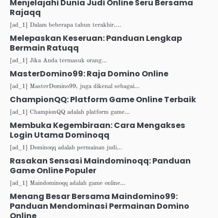
Menjelajahi Dunia Judi Online Seru Bersama
Rajaqq
[ad_1] Dalam beberapa tahun terakhir,…
Melepaskan Keseruan: Panduan Lengkap
Bermain Ratuqq
[ad_1] Jika Anda termasuk orang…
MasterDomino99: Raja Domino Online
[ad_1] MasterDomino99, juga dikenal sebagai…
ChampionQQ: Platform Game Online Terbaik
[ad_1] ChampionQQ adalah platform game…
Membuka Kegembiraan: Cara Mengakses
Login Utama Dominoqq
[ad_1] Dominoqq adalah permainan judi…
Rasakan Sensasi Maindominoqq: Panduan
Game Online Populer
[ad_1] Maindominoqq adalah game online…
Menang Besar Bersama Maindomino99:
Panduan Mendominasi Permainan Domino
Online