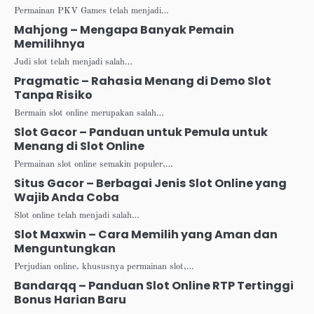
Permainan PKV Games telah menjadi…
Mahjong – Mengapa Banyak Pemain
Memilihnya
Judi slot telah menjadi salah…
Pragmatic – Rahasia Menang di Demo Slot
Tanpa Risiko
Bermain slot online merupakan salah…
Slot Gacor – Panduan untuk Pemula untuk
Menang di Slot Online
Permainan slot online semakin populer,…
Situs Gacor – Berbagai Jenis Slot Online yang
Wajib Anda Coba
Slot online telah menjadi salah…
Slot Maxwin – Cara Memilih yang Aman dan
Menguntungkan
Perjudian online, khususnya permainan slot,…
Bandarqq – Panduan Slot Online RTP Tertinggi
Bonus Harian Baru