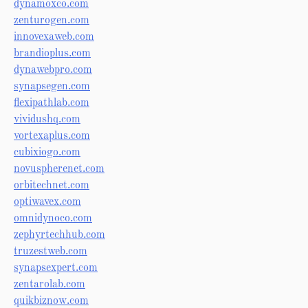
dynamoxco.com
zenturogen.com
innovexaweb.com
brandioplus.com
dynawebpro.com
synapsegen.com
flexipathlab.com
vividushq.com
vortexaplus.com
cubixiogo.com
novuspherenet.com
orbitechnet.com
optiwavex.com
omnidynoco.com
zephyrtechhub.com
truzestweb.com
synapsexpert.com
zentarolab.com
quikbiznow.com