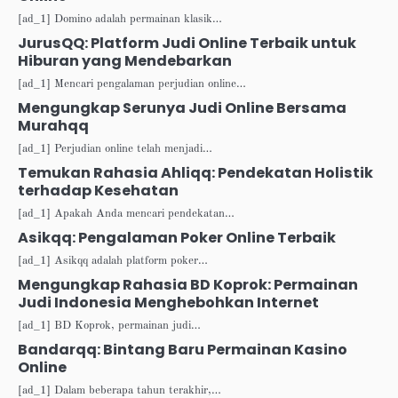
[ad_1] Domino adalah permainan klasik…
JurusQQ: Platform Judi Online Terbaik untuk
Hiburan yang Mendebarkan
[ad_1] Mencari pengalaman perjudian online…
Mengungkap Serunya Judi Online Bersama
Murahqq
[ad_1] Perjudian online telah menjadi…
Temukan Rahasia Ahliqq: Pendekatan Holistik
terhadap Kesehatan
[ad_1] Apakah Anda mencari pendekatan…
Asikqq: Pengalaman Poker Online Terbaik
[ad_1] Asikqq adalah platform poker…
Mengungkap Rahasia BD Koprok: Permainan
Judi Indonesia Menghebohkan Internet
[ad_1] BD Koprok, permainan judi…
Bandarqq: Bintang Baru Permainan Kasino
Online
[ad_1] Dalam beberapa tahun terakhir,…