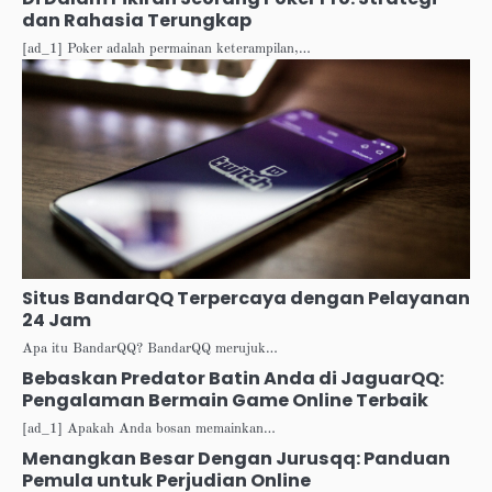
dan Rahasia Terungkap
[ad_1] Poker adalah permainan keterampilan,…
Situs BandarQQ Terpercaya dengan Pelayanan
24 Jam
Apa itu BandarQQ? BandarQQ merujuk…
Bebaskan Predator Batin Anda di JaguarQQ:
Pengalaman Bermain Game Online Terbaik
[ad_1] Apakah Anda bosan memainkan…
Menangkan Besar Dengan Jurusqq: Panduan
Pemula untuk Perjudian Online