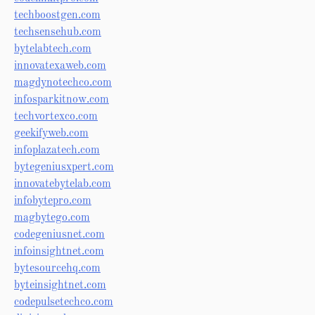
techboostgen.com
techsensehub.com
bytelabtech.com
innovatexaweb.com
magdynotechco.com
infosparkitnow.com
techvortexco.com
geekifyweb.com
infoplazatech.com
bytegeniusxpert.com
innovatebytelab.com
infobytepro.com
magbytego.com
codegeniusnet.com
infoinsightnet.com
bytesourcehq.com
byteinsightnet.com
codepulsetechco.com