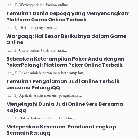
[ad_1] Wedeqq adalah kasino online…
Temukan Dunia Depoqq yang Menyenangkan:
Platform Game Online Terbaik
[ad_1] Di dunia yang serba…
Wargaqq: Hal Besar Berikutnya dalam Game
Online
[ad_1] Game online telah menjadi…
Bebaskan Keterampilan Poker Anda dengan
PokerPelangi: Platform Poker Online Terbaik
[ad_1] Poker adalah permainan keterampilan,…
Temukan Pengalaman Judi Online Terbaik
bersama PelangiQQ
[ad_1] Apakah Anda mencari pengalaman…
Menjelajahi Dunia Judi Online Seru Bersama
Rajaqq
[ad_1] Dalam beberapa tahun terakhir,…
Melepaskan Keseruan: Panduan Lengkap
Bermain Ratuqq