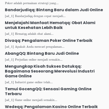
Poker adalah permainan strategi yang…
Bandarjudiqq: Bintang Baru dalam Judi Online
[ad_1] Bandarjudiqq dengan cepat menjadi…
Menjelajahi Manfaat Hematqq: Obat Alami
untuk Kesehatan Lebih Baik
[ad_1] Hematqq adalah obat alami…
Divaqq: Pengalaman Poker Online Terbaik
[ad_1] Apakah Anda mencari pengalaman…
AbangQQ: Bintang Baru Judi Online
[ad_1] Perjudian online menjadi semakin…
Mengungkap Kisah Sukses Datukqq:
Bagaimana Seseorang Merevolusi Industri
Game Online
[ad_1] Industri game online telah…
Temui GocengQQ: Sensasi Gaming Online
Terbaru
[ad_1] Game online menjadi semakin…
Wedeqq: Pengalaman Kasino Online Terbaik