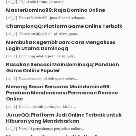
[ad_1] Jika Anda termasuk orang…
MasterDomino99: Raja Domino Online
[ad_1] MasterDomino99, juga dikenal sebagai…
ChampionQQ: Platform Game Online Terbaik
[ad_1] ChampionQQ adalah platform game…
Membuka Kegembiraan: Cara Mengakses
Login Utama Dominoqq
[ad_1] Dominoqq adalah permainan judi…
Rasakan Sensasi Maindominoqq: Panduan
Game Online Populer
[ad_1] Maindominoqq adalah game online…
Menang Besar Bersama Maindomino99:
Panduan Mendominasi Permainan Domino
Online
[ad_1] Domino adalah permainan klasik…
JurusQQ: Platform Judi Online Terbaik untuk
Hiburan yang Mendebarkan
[ad_1] Mencari pengalaman perjudian online…