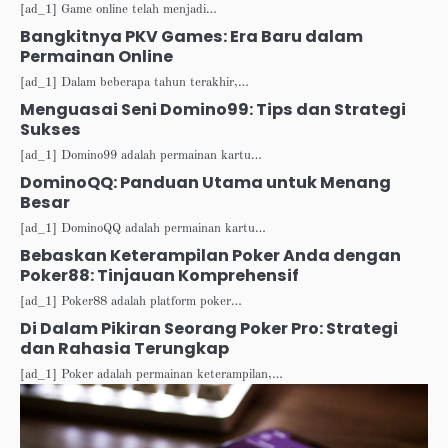
[ad_1] Game online telah menjadi…
Bangkitnya PKV Games: Era Baru dalam
Permainan Online
[ad_1] Dalam beberapa tahun terakhir,…
Menguasai Seni Domino99: Tips dan Strategi
Sukses
[ad_1] Domino99 adalah permainan kartu…
DominoQQ: Panduan Utama untuk Menang
Besar
[ad_1] DominoQQ adalah permainan kartu…
Bebaskan Keterampilan Poker Anda dengan
Poker88: Tinjauan Komprehensif
[ad_1] Poker88 adalah platform poker…
Di Dalam Pikiran Seorang Poker Pro: Strategi
dan Rahasia Terungkap
[ad_1] Poker adalah permainan keterampilan,…