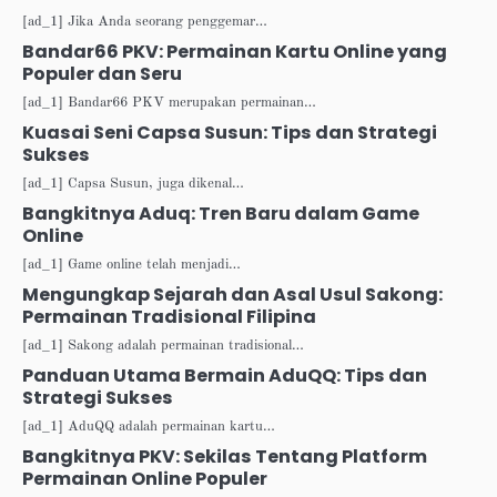
[ad_1] Jika Anda seorang penggemar…
Bandar66 PKV: Permainan Kartu Online yang
Populer dan Seru
[ad_1] Bandar66 PKV merupakan permainan…
Kuasai Seni Capsa Susun: Tips dan Strategi
Sukses
[ad_1] Capsa Susun, juga dikenal…
Bangkitnya Aduq: Tren Baru dalam Game
Online
[ad_1] Game online telah menjadi…
Mengungkap Sejarah dan Asal Usul Sakong:
Permainan Tradisional Filipina
[ad_1] Sakong adalah permainan tradisional…
Panduan Utama Bermain AduQQ: Tips dan
Strategi Sukses
[ad_1] AduQQ adalah permainan kartu…
Bangkitnya PKV: Sekilas Tentang Platform
Permainan Online Populer