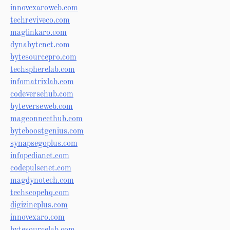
innovexaroweb.com
techreviveco.com
maglinkaro.com
dynabytenet.com
bytesourcepro.com
techspherelab.com
infomatrixlab.com
codeversehub.com
byteverseweb.com
magconnecthub.com
byteboostgenius.com
synapsegoplus.com
infopedianet.com
codepulsenet.com
magdynotech.com
techscopehq.com
digizineplus.com
innovexaro.com
bytesourcelab.com