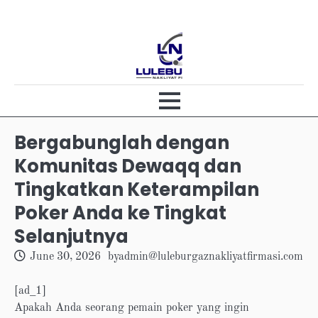
Skip
to
content
Bergabunglah dengan
Komunitas Dewaqq dan
Tingkatkan Keterampilan
Poker Anda ke Tingkat
Selanjutnya
June 30, 2026
by
admin@luleburgaznakliyatfirmasi.com
[ad_1]
Apakah Anda seorang pemain poker yang ingin