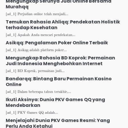
Mengungkap Serunya Judi Online Bersama
Murahqq
[ad_1] Perjudian online telah menjadi…
Temukan Rahasia Ahliqq: Pendekatan Holistik
terhadap Kesehatan
[ad_1] Apakah Anda mencari pendekatan…
Asikqq: Pengalaman Poker Online Terbaik
[ad_1] Asikqq adalah platform poker…
Mengungkap Rahasia BD Koprok: Permainan
Judi Indonesia Menghebohkan Internet
[ad_1] BD Koprok, permainan judi…
Bandarqq: Bintang Baru Permainan Kasino
Online
[ad_1] Dalam beberapa tahun terakhir,…
Ikuti Aksinya: Dunia PKV Games QQ yang
Mendebarkan
[ad_1] PKV Games QQ adalah…
Menjelajahi Dunia PKV Games Resmi: Yang
Perlu Anda Ketahui