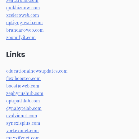
zentarolab.com
quikbiznow.com
xceleroweb.com
optigogoweb.com
brandaroweb.com
zoomifyit.com
Links
educationalnewsupdates.com
flexiboostco.com
boostioweb.com
zephyrushub.com
optipathlab.com
dynabytelab.com
evolvionet.com
synexisplus.com
vortexonet.com
maxxifynet.com