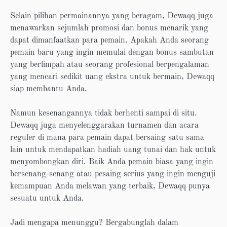
Selain pilihan permainannya yang beragam, Dewaqq juga
menawarkan sejumlah promosi dan bonus menarik yang
dapat dimanfaatkan para pemain. Apakah Anda seorang
pemain baru yang ingin memulai dengan bonus sambutan
yang berlimpah atau seorang profesional berpengalaman
yang mencari sedikit uang ekstra untuk bermain, Dewaqq
siap membantu Anda.
Namun kesenangannya tidak berhenti sampai di situ.
Dewaqq juga menyelenggarakan turnamen dan acara
reguler di mana para pemain dapat bersaing satu sama
lain untuk mendapatkan hadiah uang tunai dan hak untuk
menyombongkan diri. Baik Anda pemain biasa yang ingin
bersenang-senang atau pesaing serius yang ingin menguji
kemampuan Anda melawan yang terbaik, Dewaqq punya
sesuatu untuk Anda.
Jadi mengapa menunggu? Bergabunglah dalam