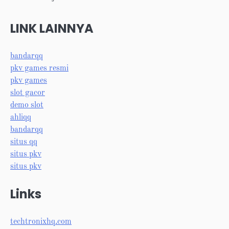
LINK LAINNYA
bandarqq
pkv games resmi
pkv games
slot gacor
demo slot
ahliqq
bandarqq
situs qq
situs pkv
situs pkv
Links
techtronixhq.com