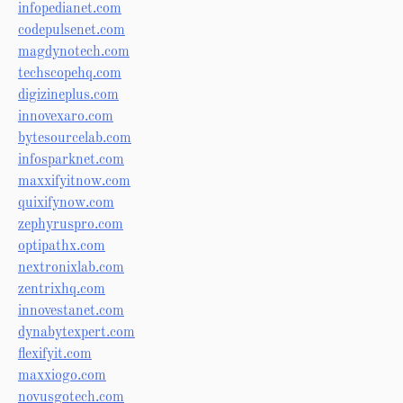
infopedianet.com
codepulsenet.com
magdynotech.com
techscopehq.com
digizineplus.com
innovexaro.com
bytesourcelab.com
infosparknet.com
maxxifyitnow.com
quixifynow.com
zephyruspro.com
optipathx.com
nextronixlab.com
zentrixhq.com
innovestanet.com
dynabytexpert.com
flexifyit.com
maxxiogo.com
novusgotech.com