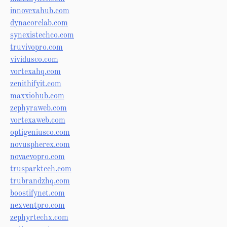
innovexahub.com
dynacorelab.com
synexistechco.com
truvivopro.com
vividusco.com
vortexahq.com
zenithifyit.com
maxxiohub.com
zephyraweb.com
vortexaweb.com
optigeniusco.com
novuspherex.com
novaevopro.com
trusparktech.com
trubrandzhq.com
boostifynet.com
nexventpro.com
zephyrtechx.com