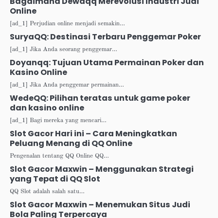
Bagaimana Dewaqq Merevolusi Industri Judi
Online
[ad_1] Perjudian online menjadi semakin…
SuryaQQ: Destinasi Terbaru Penggemar Poker
[ad_1] Jika Anda seorang penggemar…
Doyanqq: Tujuan Utama Permainan Poker dan
Kasino Online
[ad_1] Jika Anda penggemar permainan…
WedeQQ: Pilihan teratas untuk game poker
dan kasino online
[ad_1] Bagi mereka yang mencari…
Slot Gacor Hari ini – Cara Meningkatkan
Peluang Menang di QQ Online
Pengenalan tentang QQ Online QQ…
Slot Gacor Maxwin – Menggunakan Strategi
yang Tepat di QQ Slot
QQ Slot adalah salah satu…
Slot Gacor Maxwin – Menemukan Situs Judi
Bola Paling Terpercaya