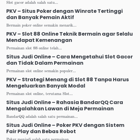
Slot gacor adalah salah satu…
PKV – Situs Poker dengan Winrate Tertinggi
dan Banyak Pemain Aktif
Bermain poker online semakin menarik…
PKV – Slot 88 Online Teknik Bermain agar Selalu
Mendapat Kemenangan
Permainan slot 88 online telah…
Situs Judi Online – Cara Mengetahui Slot Gacor
dan Tidak Dalam Permainan
Permainan slot online semakin populer…
PKV – Strategi Menang di Slot 88 Tanpa Harus
Mengeluarkan Banyak Modal
Permainan slot online, terutama Slot…
Situs Judi Online – Rahasia BandarQQ Cara
Mengalahkan Lawan di Meja Permainan
BandarQQ adalah salah satu permainan…
Situs Judi Online – Poker PKV dengan Sistem
Fair Play dan Bebas Robot
Poker menjadi salah satu permainan…