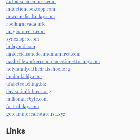
autodispensadores.com
inductioncooktopp.com
newsmedicaltoday.com
roofingnevada.info
magconnectx.com
synexispro.com
holayomi.com
ligadeciclismodecundinamarca.com
nashvilleworkerscompensationattorney.com
holyfamilycathedralschool.org
londonkiddy.com
ufabetcoaching.biz
davismindfulness.org
millionairebyte.com
fortechday.com
getcaminorealestateusa.xyz
Links