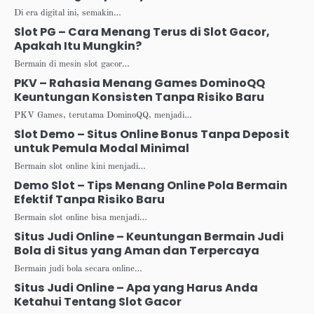
Di era digital ini, semakin…
Slot PG – Cara Menang Terus di Slot Gacor,
Apakah Itu Mungkin?
Bermain di mesin slot gacor…
PKV – Rahasia Menang Games DominoQQ
Keuntungan Konsisten Tanpa Risiko Baru
PKV Games, terutama DominoQQ, menjadi…
Slot Demo – Situs Online Bonus Tanpa Deposit
untuk Pemula Modal Minimal
Bermain slot online kini menjadi…
Demo Slot – Tips Menang Online Pola Bermain
Efektif Tanpa Risiko Baru
Bermain slot online bisa menjadi…
Situs Judi Online – Keuntungan Bermain Judi
Bola di Situs yang Aman dan Terpercaya
Bermain judi bola secara online…
Situs Judi Online – Apa yang Harus Anda
Ketahui Tentang Slot Gacor