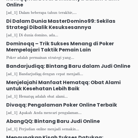
Online
[ad_1] Dalam beberapa tahun terakhir,…
Di Dalam Dunia MasterDomino99: Sekilas
Strategi Dibalik Kesuksesannya
[ad_1] Di dunia domino, ada…
Dominoqq – Trik Sukses Menang di Poker
Mempelajari Taktik Pemain Lain
Poker adalah permainan strategi yang…
Bandarjudiqq: Bintang Baru dalam Judi Online
[ad_1] Bandarjudiqq dengan cepat menjadi…
Menjelajahi Manfaat Hematqq: Obat Alami
untuk Kesehatan Lebih Baik
[ad_1] Hematqq adalah obat alami…
Divaqq: Pengalaman Poker Online Terbaik
[ad_1] Apakah Anda mencari pengalaman…
AbangQQ: Bintang Baru Judi Online
[ad_1] Perjudian online menjadi semakin…
Mengungkap Kisah Sukses Datukqq: