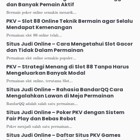
dan Banyak Pemain Aktif
Bermain poker online semakin menarik…
PKV – Slot 88 Online Teknik Bermain agar Selalu
Mendapat Kemenangan
Permainan slot 88 online telah…
Situs Judi Online – Cara Mengetahui Slot Gacor
dan Tidak Dalam Permainan
Permainan slot online semakin populer…
PKV – Strategi Menang di Slot 88 Tanpa Harus
Mengeluarkan Banyak Modal
Permainan slot online, terutama Slot…
Situs Judi Online – Rahasia BandarQQ Cara
Mengalahkan Lawan di Meja Permainan
BandarQQ adalah salah satu permainan…
Situs Judi Online – Poker PKV dengan Sistem
Fair Play dan Bebas Robot
Poker menjadi salah satu permainan…
Situs Judi Online – Daftar Situs PKV Games