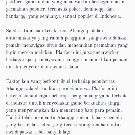
platform game online yang menawarkan berbagai macam
permainan populer, termasuk poker, dominoqq, dan
bandarqq, yang semuanya sangat populer di Indonesia.
Salah satu alasan kesuksesan Abangqq adalah
antarmukanya yang ramah pengguna, yang memudahkan
pemain menavigasi situs dan menemukan permainan yang
ingin mereka mainkan. Platform ini juga menawarkan
berbagai opsi pembayaran, sehingga memudahkan pemain
untuk menyetor dan menarik dana.
Faktor lain yang berkontribusi terhadap popularitas
Abangqq adalah kualitas permainannya. Platform ini
bekerja sama dengan beberapa pengembang game terbaik
di industri untuk menyediakan game berkualitas tinggi
yang menyenangkan dan menantang bagi para pemain.
Hal ini telah membantu Abangqq menarik basis pemain
yang besar dan setia, yang terus datang kembali untuk
mendapatkan lebih banyak lagi.