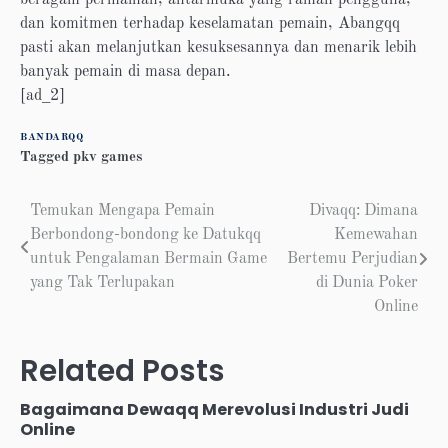
dan komitmen terhadap keselamatan pemain, Abangqq
pasti akan melanjutkan kesuksesannya dan menarik lebih
banyak pemain di masa depan.
[ad_2]
BANDARQQ
Tagged
pkv games
Post
Temukan Mengapa Pemain
Divaqq: Dimana
Berbondong-bondong ke Datukqq
Kemewahan
navigation
untuk Pengalaman Bermain Game
Bertemu Perjudian
yang Tak Terlupakan
di Dunia Poker
Online
Related Posts
Bagaimana Dewaqq Merevolusi Industri Judi
Online