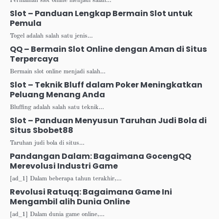
Permainan slot online menjadi salah…
Slot – Panduan Lengkap Bermain Slot untuk
Pemula
Togel adalah salah satu jenis…
QQ – Bermain Slot Online dengan Aman di Situs
Terpercaya
Bermain slot online menjadi salah…
Slot – Teknik Bluff dalam Poker Meningkatkan
Peluang Menang Anda
Bluffing adalah salah satu teknik…
Slot – Panduan Menyusun Taruhan Judi Bola di
Situs Sbobet88
Taruhan judi bola di situs…
Pandangan Dalam: Bagaimana GocengQQ
Merevolusi Industri Game
[ad_1] Dalam beberapa tahun terakhir,…
Revolusi Ratuqq: Bagaimana Game Ini
Mengambil alih Dunia Online
[ad_1] Dalam dunia game online,…