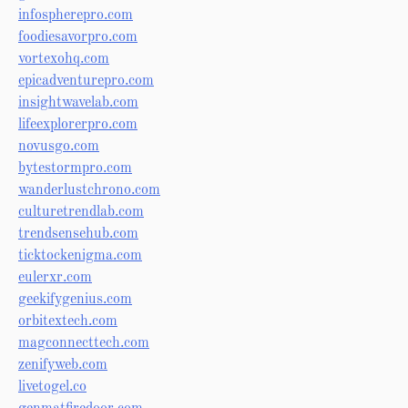
infospherepro.com
foodiesavorpro.com
vortexohq.com
epicadventurepro.com
insightwavelab.com
lifeexplorerpro.com
novusgo.com
bytestormpro.com
wanderlustchrono.com
culturetrendlab.com
trendsensehub.com
ticktockenigma.com
eulerxr.com
geekifygenius.com
orbitextech.com
magconnecttech.com
zenifyweb.com
livetogel.co