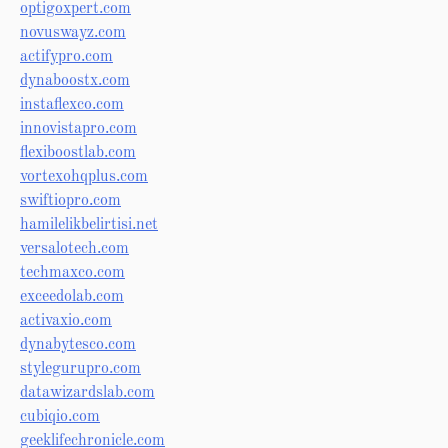
optigoxpert.com
novuswayz.com
actifypro.com
dynaboostx.com
instaflexco.com
innovistapro.com
flexiboostlab.com
vortexohqplus.com
swiftiopro.com
hamilelikbelirtisi.net
versalotech.com
techmaxco.com
exceedolab.com
activaxio.com
dynabytesco.com
stylegurupro.com
datawizardslab.com
cubiqio.com
geeklifechronicle.com