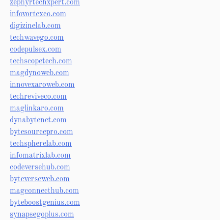
zephyrtechxpert.com
infovortexco.com
digizinelab.com
techwavego.com
codepulsex.com
techscopetech.com
magdynoweb.com
innovexaroweb.com
techreviveco.com
maglinkaro.com
dynabytenet.com
bytesourcepro.com
techspherelab.com
infomatrixlab.com
codeversehub.com
byteverseweb.com
magconnecthub.com
byteboostgenius.com
synapsegoplus.com