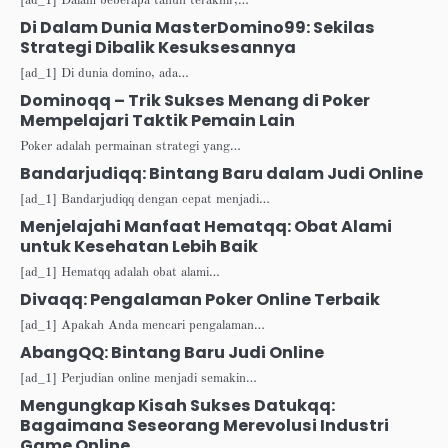
[ad_1] Dalam beberapa tahun terakhir,…
Di Dalam Dunia MasterDomino99: Sekilas
Strategi Dibalik Kesuksesannya
[ad_1] Di dunia domino, ada…
Dominoqq – Trik Sukses Menang di Poker
Mempelajari Taktik Pemain Lain
Poker adalah permainan strategi yang…
Bandarjudiqq: Bintang Baru dalam Judi Online
[ad_1] Bandarjudiqq dengan cepat menjadi…
Menjelajahi Manfaat Hematqq: Obat Alami
untuk Kesehatan Lebih Baik
[ad_1] Hematqq adalah obat alami…
Divaqq: Pengalaman Poker Online Terbaik
[ad_1] Apakah Anda mencari pengalaman…
AbangQQ: Bintang Baru Judi Online
[ad_1] Perjudian online menjadi semakin…
Mengungkap Kisah Sukses Datukqq:
Bagaimana Seseorang Merevolusi Industri
Game Online