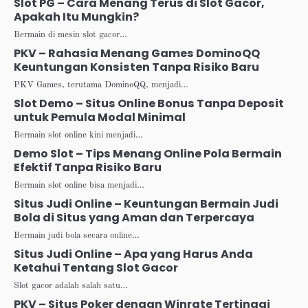
Slot PG – Cara Menang Terus di Slot Gacor,
Apakah Itu Mungkin?
Bermain di mesin slot gacor…
PKV – Rahasia Menang Games DominoQQ
Keuntungan Konsisten Tanpa Risiko Baru
PKV Games, terutama DominoQQ, menjadi…
Slot Demo – Situs Online Bonus Tanpa Deposit
untuk Pemula Modal Minimal
Bermain slot online kini menjadi…
Demo Slot – Tips Menang Online Pola Bermain
Efektif Tanpa Risiko Baru
Bermain slot online bisa menjadi…
Situs Judi Online – Keuntungan Bermain Judi
Bola di Situs yang Aman dan Terpercaya
Bermain judi bola secara online…
Situs Judi Online – Apa yang Harus Anda
Ketahui Tentang Slot Gacor
Slot gacor adalah salah satu…
PKV – Situs Poker dengan Winrate Tertinggi