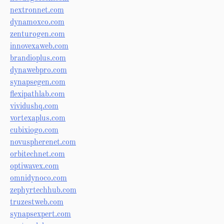
nextronnet.com
dynamoxco.com
zenturogen.com
innovexaweb.com
brandioplus.com
dynawebpro.com
synapsegen.com
flexipathlab.com
vividushq.com
vortexaplus.com
cubixiogo.com
novuspherenet.com
orbitechnet.com
optiwavex.com
omnidynoco.com
zephyrtechhub.com
truzestweb.com
synapsexpert.com