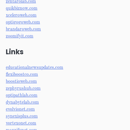
zentarolab.com
quikbiznow.com
xceleroweb.com
optigogoweb.com
brandaroweb.com
zoomifyit.com
Links
educationalnewsupdates.com
flexiboostco.com
boostioweb.com
zephyrushub.com
optipathlab.com
dynabytelab.com
evolvionet.com
synexisplus.com
vortexonet.com