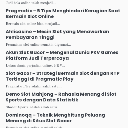
Judi bola online telah menjadi…
Pragmatic – 5 Tips Menghindari Kerugian Saat
Bermain Slot Online
Bermain slot online bisa menjadi…
Ahlicasino – Mesin Slot yang Menawarkan
Pembayaran Tinggi
Permainan slot online semakin digemari…
Akun Slot Gacor – Mengenal Dunia PKV Games
Platform Judi Terpercaya
Dalam dunia perjudian online, PKV…
Slot Gacor – Strategi Bermain Slot dengan RTP
Tertinggi di Pragmatic Play
Pragmatic Play adalah salah satu…
Demo Slot Mahjong – Rahasia Menang di Slot
Sports dengan Data Statistik
Sbobet Sports adalah salah satu…
Dominoqq – Teknik Menghitung Peluang
Menang di Situs Slot Gacor