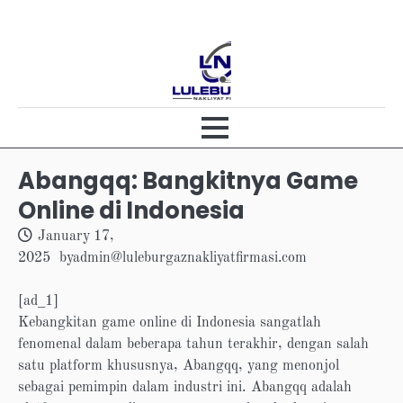
Skip
to
content
Abangqq: Bangkitnya Game
Online di Indonesia
January 17,
2025
by
admin@luleburgaznakliyatfirmasi.com
[ad_1]
Kebangkitan game online di Indonesia sangatlah
fenomenal dalam beberapa tahun terakhir, dengan salah
satu platform khususnya, Abangqq, yang menonjol
sebagai pemimpin dalam industri ini. Abangqq adalah