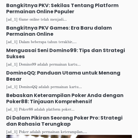
Bangkitnya PKV: Sekilas Tentang Platform
Permainan Online Populer
[ad_1] Game online telah menjadi…
Bangkitnya PKV Games: Era Baru dalam
Permainan Online
[ad_1] Dalam beberapa tahun terakhir,…
Menguasai Seni Domino99: Tips dan Strategi
Sukses
[ad_1] Domino99 adalah permainan kartu…
DominoQQ: Panduan Utama untuk Menang
Besar
[ad_1] DominoQQ adalah permainan kartu…
Bebaskan Keterampilan Poker Anda dengan
Poker88: Tinjauan Komprehensif
[ad_1] Poker88 adalah platform poker…
Di Dalam Pikiran Seorang Poker Pro: Strategi
dan Rahasia Terungkap
[ad_1] Poker adalah permainan keterampilan,…