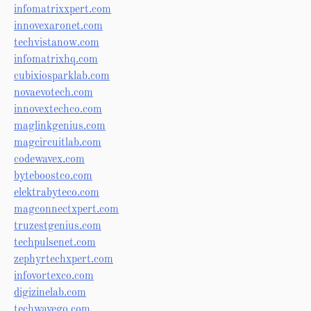
infomatrixxpert.com
innovexaronet.com
techvistanow.com
infomatrixhq.com
cubixiosparklab.com
novaevotech.com
innovextechco.com
maglinkgenius.com
magcircuitlab.com
codewavex.com
byteboostco.com
elektrabyteco.com
magconnectxpert.com
truzestgenius.com
techpulsenet.com
zephyrtechxpert.com
infovortexco.com
digizinelab.com
techwavego.com