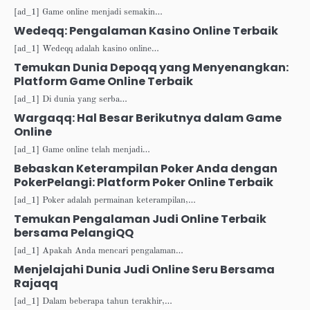
[ad_1] Game online menjadi semakin…
Wedeqq: Pengalaman Kasino Online Terbaik
[ad_1] Wedeqq adalah kasino online…
Temukan Dunia Depoqq yang Menyenangkan:
Platform Game Online Terbaik
[ad_1] Di dunia yang serba…
Wargaqq: Hal Besar Berikutnya dalam Game
Online
[ad_1] Game online telah menjadi…
Bebaskan Keterampilan Poker Anda dengan
PokerPelangi: Platform Poker Online Terbaik
[ad_1] Poker adalah permainan keterampilan,…
Temukan Pengalaman Judi Online Terbaik
bersama PelangiQQ
[ad_1] Apakah Anda mencari pengalaman…
Menjelajahi Dunia Judi Online Seru Bersama
Rajaqq
[ad_1] Dalam beberapa tahun terakhir,…