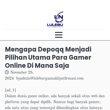
Skip
to
content
Mengapa Depoqq Menjadi
Pilihan Utama Para Gamer
Online Di Mana Saja
November 25,
2024
by
admin@luleburgaznakliyatfirmasi.com
[ad_1]
Dalam dunia game online, ada banyak sekali situs web dan
platform yang dapat dipilih. Namun bagi banyak gamer,
ada satu situs yang menonjol dibandingkan situs lainnya: