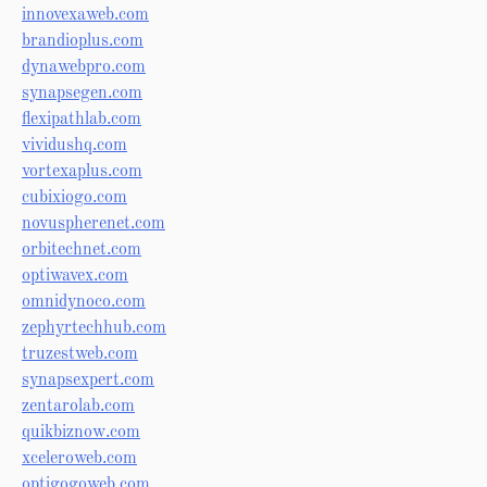
innovexaweb.com
brandioplus.com
dynawebpro.com
synapsegen.com
flexipathlab.com
vividushq.com
vortexaplus.com
cubixiogo.com
novuspherenet.com
orbitechnet.com
optiwavex.com
omnidynoco.com
zephyrtechhub.com
truzestweb.com
synapsexpert.com
zentarolab.com
quikbiznow.com
xceleroweb.com
optigogoweb.com