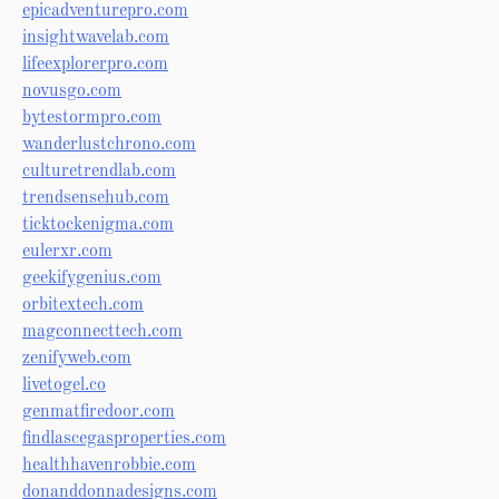
epicadventurepro.com
insightwavelab.com
lifeexplorerpro.com
novusgo.com
bytestormpro.com
wanderlustchrono.com
culturetrendlab.com
trendsensehub.com
ticktockenigma.com
eulerxr.com
geekifygenius.com
orbitextech.com
magconnecttech.com
zenifyweb.com
livetogel.co
genmatfiredoor.com
findlascegasproperties.com
healthhavenrobbie.com
donanddonnadesigns.com