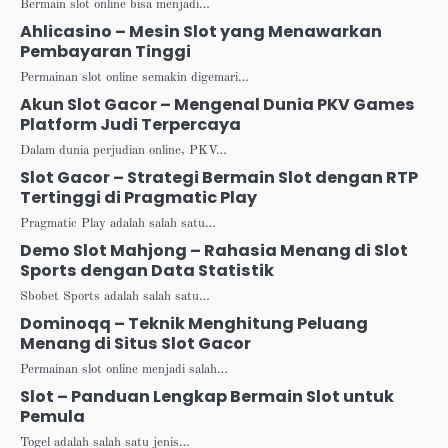
Bermain slot online bisa menjadi…
Ahlicasino – Mesin Slot yang Menawarkan
Pembayaran Tinggi
Permainan slot online semakin digemari…
Akun Slot Gacor – Mengenal Dunia PKV Games
Platform Judi Terpercaya
Dalam dunia perjudian online, PKV…
Slot Gacor – Strategi Bermain Slot dengan RTP
Tertinggi di Pragmatic Play
Pragmatic Play adalah salah satu…
Demo Slot Mahjong – Rahasia Menang di Slot
Sports dengan Data Statistik
Sbobet Sports adalah salah satu…
Dominoqq – Teknik Menghitung Peluang
Menang di Situs Slot Gacor
Permainan slot online menjadi salah…
Slot – Panduan Lengkap Bermain Slot untuk
Pemula
Togel adalah salah satu jenis…