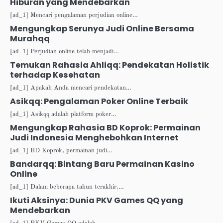
Hiburan yang Mendebarkan
[ad_1] Mencari pengalaman perjudian online…
Mengungkap Serunya Judi Online Bersama
Murahqq
[ad_1] Perjudian online telah menjadi…
Temukan Rahasia Ahliqq: Pendekatan Holistik
terhadap Kesehatan
[ad_1] Apakah Anda mencari pendekatan…
Asikqq: Pengalaman Poker Online Terbaik
[ad_1] Asikqq adalah platform poker…
Mengungkap Rahasia BD Koprok: Permainan
Judi Indonesia Menghebohkan Internet
[ad_1] BD Koprok, permainan judi…
Bandarqq: Bintang Baru Permainan Kasino
Online
[ad_1] Dalam beberapa tahun terakhir,…
Ikuti Aksinya: Dunia PKV Games QQ yang
Mendebarkan