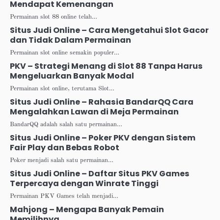
Mendapat Kemenangan
Permainan slot 88 online telah…
Situs Judi Online – Cara Mengetahui Slot Gacor
dan Tidak Dalam Permainan
Permainan slot online semakin populer…
PKV – Strategi Menang di Slot 88 Tanpa Harus
Mengeluarkan Banyak Modal
Permainan slot online, terutama Slot…
Situs Judi Online – Rahasia BandarQQ Cara
Mengalahkan Lawan di Meja Permainan
BandarQQ adalah salah satu permainan…
Situs Judi Online – Poker PKV dengan Sistem
Fair Play dan Bebas Robot
Poker menjadi salah satu permainan…
Situs Judi Online – Daftar Situs PKV Games
Terpercaya dengan Winrate Tinggi
Permainan PKV Games telah menjadi…
Mahjong – Mengapa Banyak Pemain
Memilihnya