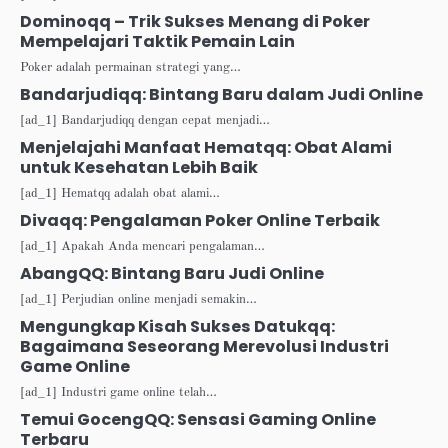
Dominoqq – Trik Sukses Menang di Poker
Mempelajari Taktik Pemain Lain
Poker adalah permainan strategi yang…
Bandarjudiqq: Bintang Baru dalam Judi Online
[ad_1] Bandarjudiqq dengan cepat menjadi…
Menjelajahi Manfaat Hematqq: Obat Alami
untuk Kesehatan Lebih Baik
[ad_1] Hematqq adalah obat alami…
Divaqq: Pengalaman Poker Online Terbaik
[ad_1] Apakah Anda mencari pengalaman…
AbangQQ: Bintang Baru Judi Online
[ad_1] Perjudian online menjadi semakin…
Mengungkap Kisah Sukses Datukqq:
Bagaimana Seseorang Merevolusi Industri
Game Online
[ad_1] Industri game online telah…
Temui GocengQQ: Sensasi Gaming Online
Terbaru